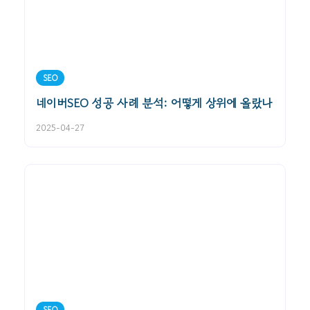
SEO
네이버SEO 성공 사례 분석: 어떻게 상위에 올랐나
2025-04-27
SEO