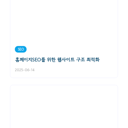
SEO
홈페이지SEO를 위한 웹사이트 구조 최적화
2025-06-14