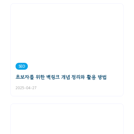
SEO
초보자를 위한 백링크 개념 정리와 활용 방법
2025-04-27