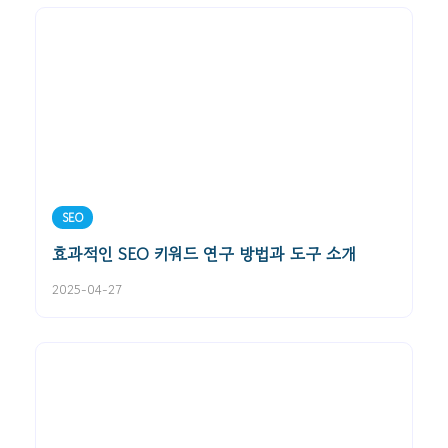
SEO
효과적인 SEO 키워드 연구 방법과 도구 소개
2025-04-27