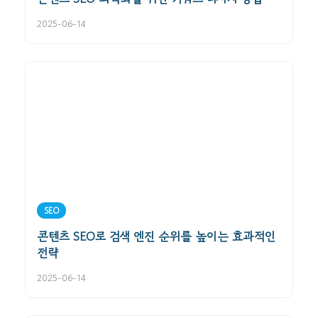
2025-06-14
SEO
콘텐츠 SEO로 검색 엔진 순위를 높이는 효과적인
전략
2025-06-14