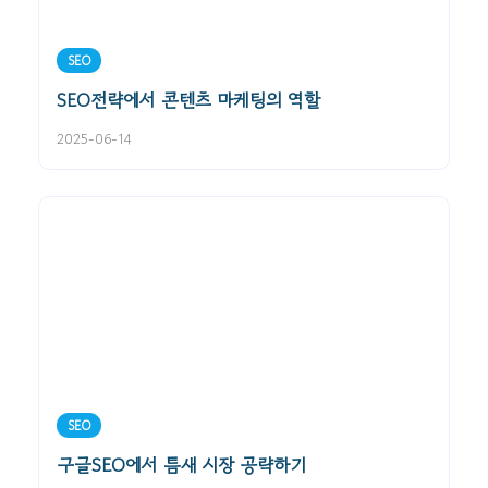
SEO
SEO전략에서 콘텐츠 마케팅의 역할
2025-06-14
SEO
구글SEO에서 틈새 시장 공략하기