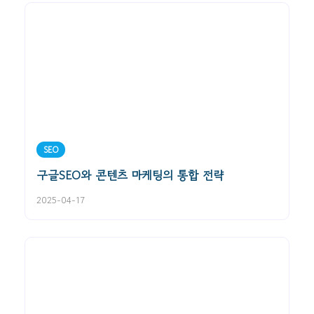
SEO
구글SEO와 콘텐츠 마케팅의 통합 전략
2025-04-17