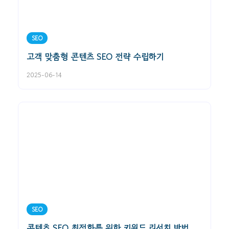
SEO
고객 맞춤형 콘텐츠 SEO 전략 수립하기
2025-06-14
SEO
콘텐츠 SEO 최적화를 위한 키워드 리서치 방법