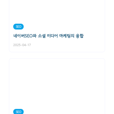
SEO
네이버SEO와 소셜 미디어 마케팅의 융합
2025-04-17
SEO