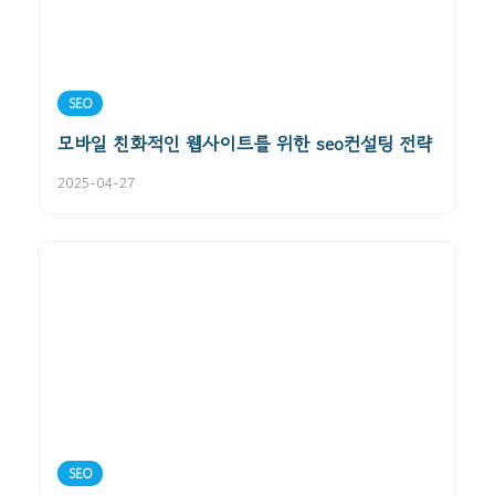
SEO
모바일 친화적인 웹사이트를 위한 seo컨설팅 전략
2025-04-27
SEO