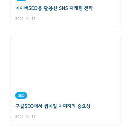
네이버SEO를 활용한 SNS 마케팅 전략
2025-04-17
SEO
구글SEO에서 썸네일 이미지의 중요성
2025-04-17