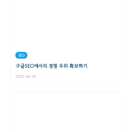
SEO
구글SEO에서의 경쟁 우위 확보하기
2025-06-14