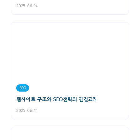
2025-06-14
SEO
웹사이트 구조와 SEO전략의 연결고리
2025-06-14