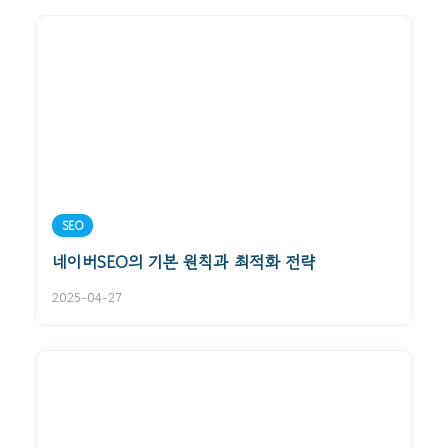
SEO
네이버SEO의 기본 원칙과 최적화 전략
2025-04-27