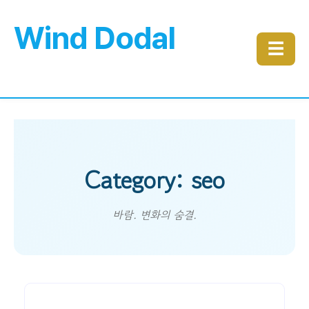
Wind Dodal
☰
Category: seo
바람. 변화의 숨결.