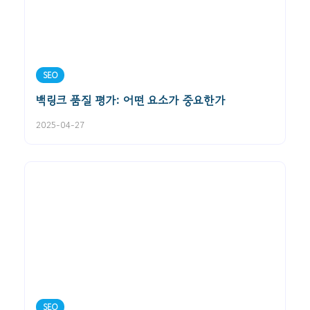
SEO
백링크 품질 평가: 어떤 요소가 중요한가
2025-04-27
SEO