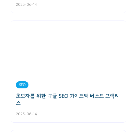
2025-06-14
SEO
초보자를 위한 구글 SEO 가이드와 베스트 프랙티
스
2025-06-14