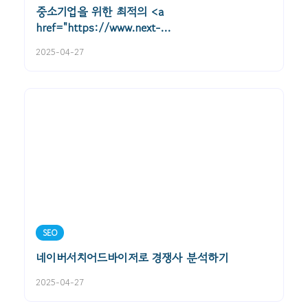
중소기업을 위한 최적의 <a
href="https://www.next-
t.co.kr/company/introduce/">seo컨설팅</a>
2025-04-27
활용법
SEO
네이버서치어드바이저로 경쟁사 분석하기
2025-04-27