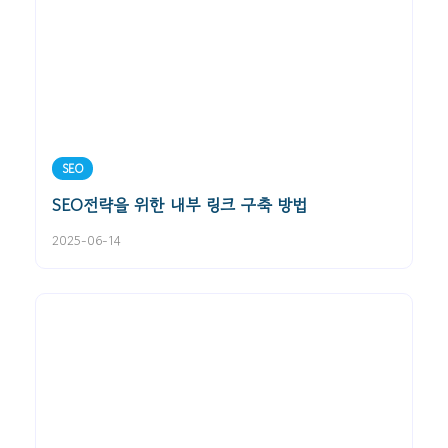
SEO
SEO전략을 위한 내부 링크 구축 방법
2025-06-14