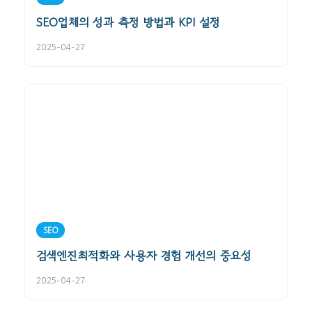
SEO업체의 성과 측정 방법과 KPI 설정
2025-04-27
SEO
검색엔진최적화와 사용자 경험 개선의 중요성
2025-04-27