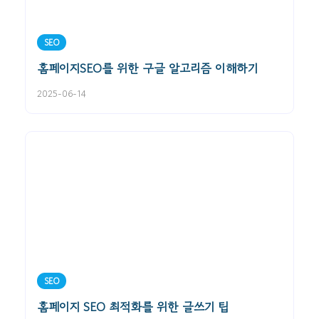
SEO
홈페이지SEO를 위한 구글 알고리즘 이해하기
2025-06-14
SEO
홈페이지 SEO 최적화를 위한 글쓰기 팁