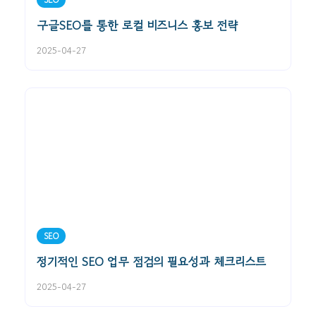
구글SEO를 통한 로컬 비즈니스 홍보 전략
2025-04-27
SEO
정기적인 SEO 업무 점검의 필요성과 체크리스트
2025-04-27