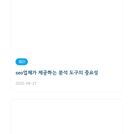
SEO
seo업체가 제공하는 분석 도구의 중요성
2025-04-27