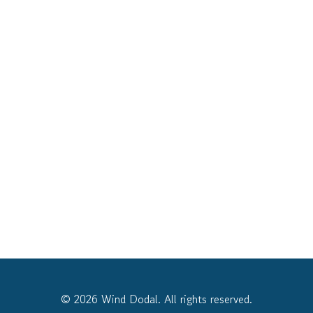
© 2026 Wind Dodal. All rights reserved.