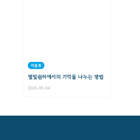
미분류
별빛쉼터에서의 기억을 나누는 방법
2025-09-04