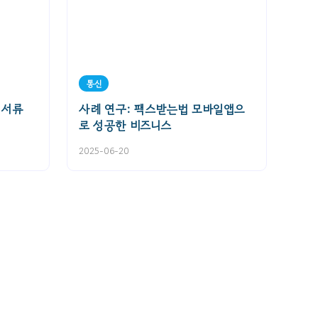
통신
 서류
사례 연구: 팩스받는법 모바일앱으
로 성공한 비즈니스
2025-06-20