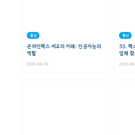
통신
통신
온라인팩스 비교의 미래: 인공지능의
33. 
역할
업체 찾
2025-06-20
2025-06