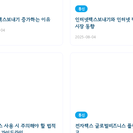
통신
팩스보내기 증가하는 이유
인터넷팩스보내기와 인터넷 
시장 동향
-04
2025-08-04
통신
 사용 시 주의해야 할 법적
전자팩스 글로벌비즈니스 플
 가이드라인
교