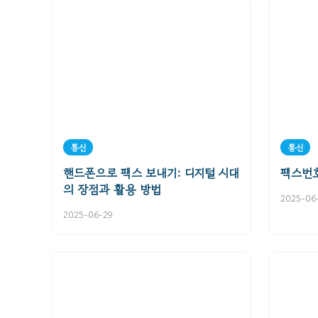
통신
통신
핸드폰으로 팩스 보내기: 디지털 시대
팩스번호
의 장점과 활용 방법
2025-06
2025-06-29