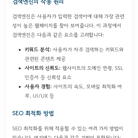
검색엔진의 작동 원리
검색엔진은 사용자가 입력한 검색어에 대해 가장 관련
성이 높은 웹페이지를 찾아 보여줍니다. 이 과정에서
검색엔진은 다음과 같은 요소를 고려합니다:
키워드 분석:
사용자가 자주 검색하는 키워드와
관련된 콘텐츠 제공
사이트의 신뢰도:
웹사이트의 도메인 연령, SSL
인증서 등 신뢰성 요소
사용자 경험:
사이트의 속도, 모바일 최적화 여
부, UI/UX 등
SEO 최적화 방법
SEO 최적화를 위해 적용할 수 있는 여러 가지 방법이
있습니다. 여기에는 다음과 같은 기법이 포함됩니다: