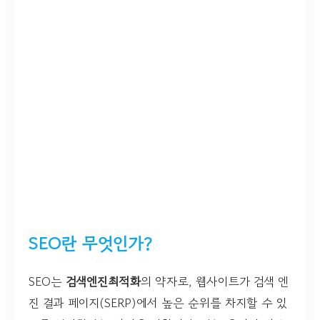
SEO란 무엇인가?
SEO는
검색엔진최적화
의 약자로, 웹사이트가 검색 엔
진 결과 페이지(SERP)에서 높은 순위를 차지할 수 있