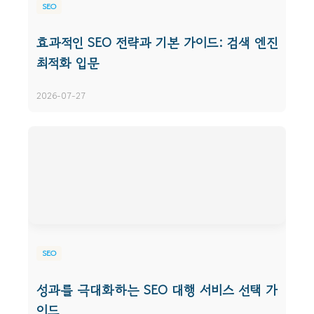
SEO
효과적인 SEO 전략과 기본 가이드: 검색 엔진
최적화 입문
2026-07-27
SEO
성과를 극대화하는 SEO 대행 서비스 선택 가
이드