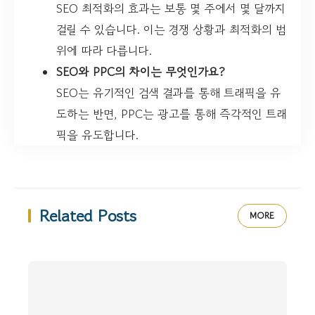
SEO 최적화의 효과는 보통 몇 주에서 몇 달까지
걸릴 수 있습니다. 이는 경쟁 상황과 최적화의 범
위에 따라 다릅니다.
SEO와 PPC의 차이는 무엇인가요?
SEO는 유기적인 검색 결과를 통해 트래픽을 유
도하는 반면, PPC는 광고를 통해 즉각적인 트래
픽을 유도합니다.
Related Posts
MORE