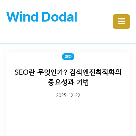
Wind Dodal
☰
SEO
SEO란 무엇인가? 검색엔진최적화의
중요성과 기법
2025-12-22