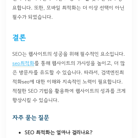
요합니다. 또한, 모바일 최적화는 더 이상 선택이 아닌
필수가 되었습니다.
결론
SEO는 웹사이트의 성공을 위해 필수적인 요소입니다.
seo최적화
를 통해 웹사이트의 가시성을 높이고, 더 많
은 방문자를 유도할 수 있습니다. 따라서, 검색엔진최
적화seo에 대한 이해와 지속적인 노력이 필요합니다.
적절한 SEO 기법을 활용하여 웹사이트의 성과를 크게
향상시킬 수 있습니다.
자주 묻는 질문
SEO 최적화는 얼마나 걸리나요?