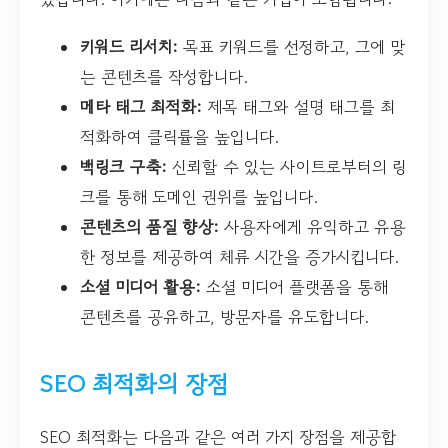
키워드 리서치:
목표 키워드를 선정하고, 그에 맞
는 콘텐츠를 작성합니다.
메타 태그 최적화:
제목 태그와 설명 태그를 최
적화하여 클릭률을 높입니다.
백링크 구축:
신뢰할 수 있는 사이트로부터의 링
크를 통해 도메인 권위를 높입니다.
콘텐츠의 품질 향상:
사용자에게 유익하고 유용
한 정보를 제공하여 체류 시간을 증가시킵니다.
소셜 미디어 활용:
소셜 미디어 플랫폼을 통해
콘텐츠를 공유하고, 방문자를 유도합니다.
SEO 최적화의 장점
SEO 최적화는 다음과 같은 여러 가지 장점을 제공합