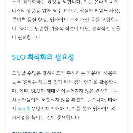
도록 최적화하는 과정을 말합니다. 이는 온라인 비즈
니스의 성공을 위한 필수 요소로, 적절한 키워드 사용,
콘텐츠 품질 향상, 웹사이트 구조 개선 등을 포함합니
다. SEO는 단순한 기술적 작업이 아닌, 전략적인 접근
이 필요합니다.
SEO 최적화의 필요성
오늘날 수많은 웹사이트가 존재하는 가운데, 사용자
들은 원하는 정보를 찾기 위해 검색 엔진을 활용합니
다. 이때, SEO가 제대로 이루어지지 않은 웹사이트는
사용자들에게 노출되지 않을 확률이 높습니다. 따라
서
seo란
무엇인지 이해하고, 이를 통해 웹사이트의
가시성을 높이는 것이 중요합니다.