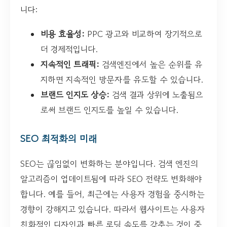
니다:
비용 효율성:
PPC 광고와 비교하여 장기적으로
더 경제적입니다.
지속적인 트래픽:
검색엔진에서 높은 순위를 유
지하면 지속적인 방문자를 유도할 수 있습니다.
브랜드 인지도 상승:
검색 결과 상위에 노출됨으
로써 브랜드 인지도를 높일 수 있습니다.
SEO 최적화의 미래
SEO는 끊임없이 변화하는 분야입니다. 검색 엔진의
알고리즘이 업데이트됨에 따라 SEO 전략도 변화해야
합니다. 예를 들어, 최근에는 사용자 경험을 중시하는
경향이 강해지고 있습니다. 따라서 웹사이트는 사용자
친화적인 디자인과 빠른 로딩 속도를 갖추는 것이 중