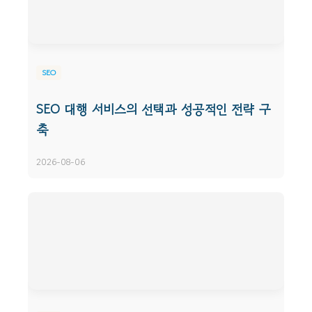
SEO
SEO 대행 서비스의 선택과 성공적인 전략 구
축
2026-08-06