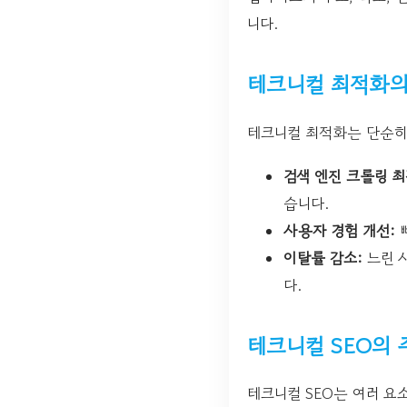
니다.
테크니컬 최적화의
테크니컬 최적화는 단순히
검색 엔진 크롤링 최
습니다.
사용자 경험 개선:
빠
이탈률 감소:
느린 
다.
테크니컬 SEO의 
테크니컬 SEO는 여러 요