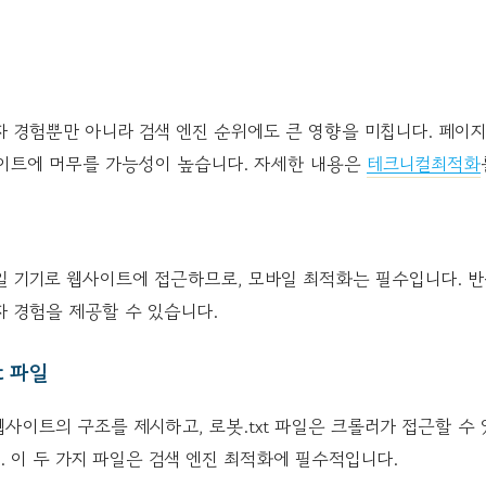
자 경험뿐만 아니라 검색 엔진 순위에도 큰 영향을 미칩니다. 페이
이트에 머무를 가능성이 높습니다. 자세한 내용은
테크니컬최적화
일 기기로 웹사이트에 접근하므로, 모바일 최적화는 필수입니다. 반
 경험을 제공할 수 있습니다.
t 파일
사이트의 구조를 제시하고, 로봇.txt 파일은 크롤러가 접근할 수
 이 두 가지 파일은 검색 엔진 최적화에 필수적입니다.