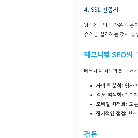
4. SSL 인증서
웹사이트의 보안은 사용자 
증서를 설치하는 것이 좋
테크니컬 SEO의 
테크니컬 최적화를 구현하
사이트 분석:
웹사이
속도 최적화:
이미지
모바일 최적화:
모든
정기적인 점검:
웹사
결론