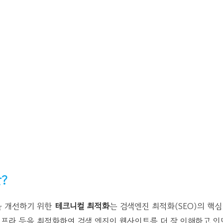
?
을 개선하기 위한
테크니컬 최적화
는 검색엔진 최적화(SEO)의 핵심
인프라 등을 최적화하여 검색 엔진이 웹사이트를 더 잘 이해하고 