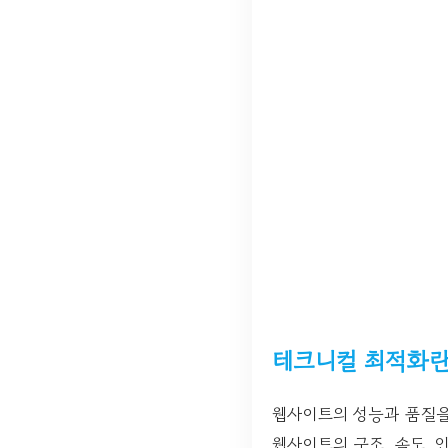
테크니컬 최적화란
웹사이트의 성능과 품질
웹사이트의 구조, 속도, 