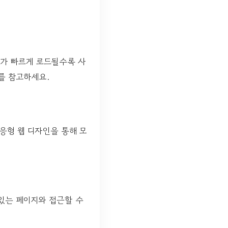
지가 빠르게 로드될수록 사
를 참고하세요.
응형 웹 디자인을 통해 모
 있는 페이지와 접근할 수