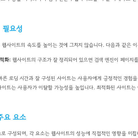
 필요성
 웹사이트의 속도를 높이는 것에 그치지 않습니다. 다음과 같은 이
적화:
웹사이트의 구조가 잘 정리되어 있으면 검색 엔진이 페이지를
른 로딩 시간과 잘 구성된 사이트는 사용자에게 긍정적인 경험을
사이트는 사용자가 이탈할 가능성을 높입니다. 최적화된 사이트는 
주요 요소
소로 구성되며, 각 요소는 웹사이트의 성능에 직접적인 영향을 미칩