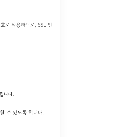
로 작용하므로, SSL 인
킵니다.
할 수 있도록 합니다.