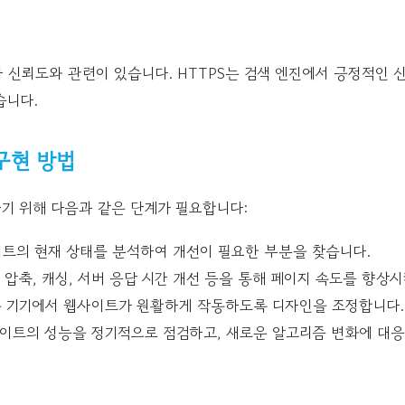
신뢰도와 관련이 있습니다. HTTPS는 검색 엔진에서 긍정적인 신호
습니다.
구현 방법
기 위해 다음과 같은 단계가 필요합니다:
트의 현재 상태를 분석하여 개선이 필요한 부분을 찾습니다.
 압축, 캐싱, 서버 응답 시간 개선 등을 통해 페이지 속도를 향상시
 기기에서 웹사이트가 원활하게 작동하도록 디자인을 조정합니다.
이트의 성능을 정기적으로 점검하고, 새로운 알고리즘 변화에 대응