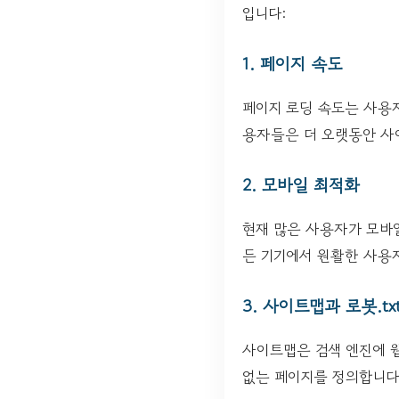
입니다:
1. 페이지 속도
페이지 로딩 속도는 사용
용자들은 더 오랫동안 사
2. 모바일 최적화
현재 많은 사용자가 모바
든 기기에서 원활한 사용자
3. 사이트맵과 로봇.tx
사이트맵은 검색 엔진에 웹
없는 페이지를 정의합니다.