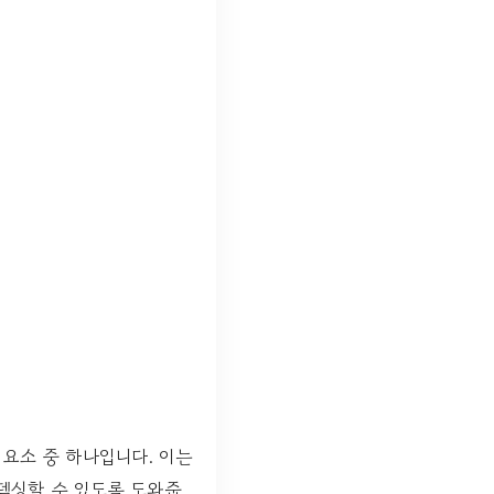
 요소 중 하나입니다. 이는
인덱싱할 수 있도록 도와줍