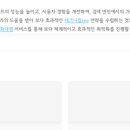
트의 성능을 높이고, 사용자 경험을 개선하며, 검색 엔진에서의 가
문가의 도움을 받아 보다 효과적인
테크니컬seo
전략을 수립하는 것도
화대행
서비스를 통해 보다 체계적이고 효과적인 최적화를 진행할 