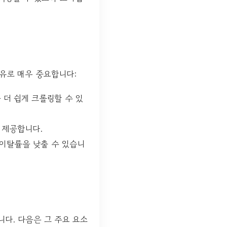
유로 매우 중요합니다:
 더 쉽게 크롤링할 수 있
 제공합니다.
이탈률을 낮출 수 있습니
니다. 다음은 그 주요 요소