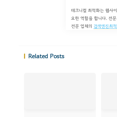
테크니컬 최적화는 웹사이
요한 역할을 합니다. 전
전문 업체의
검색엔진최적
Related Posts