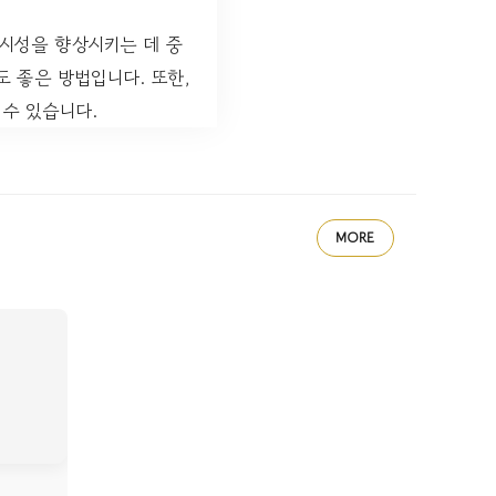
시성을 향상시키는 데 중
 좋은 방법입니다. 또한,
수 있습니다.
MORE