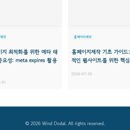
제작
홈페이지제작
이지 최적화를 위한 메타 태
홈페이지제작 기초 가이드:
요성: meta expires 활용
적인 웹사이트를 위한 핵심
2026-07-30
-01
© 2026 Wind Dodal. All rights reserved.