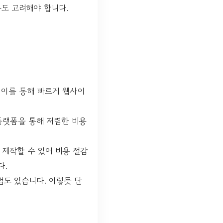
용도 고려해야 합니다.
 이를 통해 빠르게 웹사이
 플랫폼을 통해 저렴한 비용
를 제작할 수 있어 비용 절감
다.
법도 있습니다. 이렇듯 단