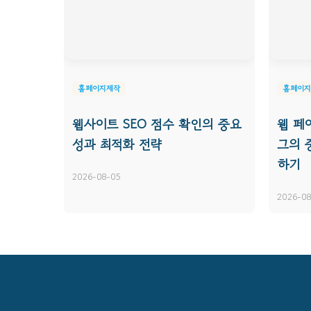
홈페이지제작
홈페이지
웹사이트 SEO 점수 확인의 중요
웹 페
성과 최적화 전략
그의 중
하기
2026-08-05
2026-08