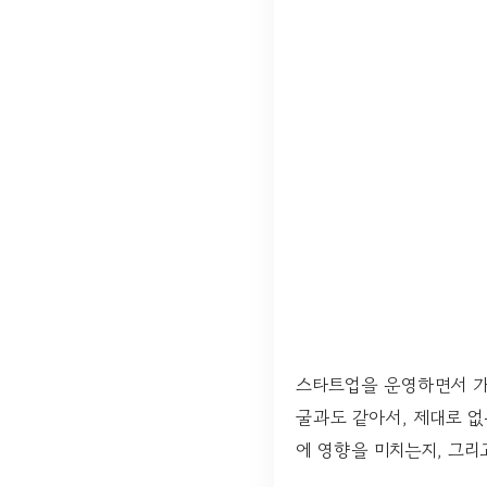
스타트업을 운영하면서 가
굴과도 같아서, 제대로 없
에 영향을 미치는지, 그