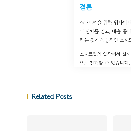
결론
스타트업을 위한 웹사이트
의 신뢰를 얻고, 매출 증
하는 것이 성공적인 스타
스타트업의 입장에서 웹사
으로 진행할 수 있습니다.
Related Posts