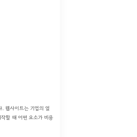
다. 웹사이트는 기업의 얼
작할 때 어떤 요소가 비용