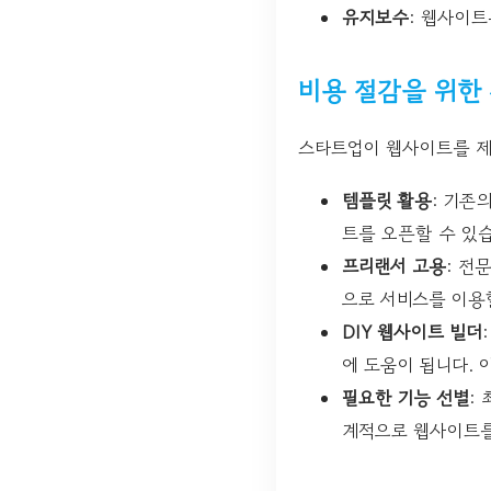
유지보수
: 웹사이트
비용 절감을 위한
스타트업이 웹사이트를 제작
템플릿 활용
: 기존
트를 오픈할 수 있
프리랜서 고용
: 전
으로 서비스를 이용
DIY 웹사이트 빌더
에 도움이 됩니다.
필요한 기능 선별
:
계적으로 웹사이트를