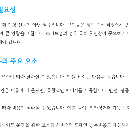
필요성
 더 이상 선택이 아닌 필수입니다. 고객들은 정보 검색 과정에서 
출에 큰 영향을 미칩니다. 스타트업의 경우 특히 첫인상이 중요하기
해야 합니다.
의 주요 요소
요소에 따라 달라질 수 있습니다. 이들 요소는 다음과 같습니다:
자인은 비용이 더 들지만, 독창적인 이미지를 제공합니다. 반면, 템
에 따라 비용이 달라질 수 있습니다. 예를 들어, 전자상거래 기능은
 웹사이트 운영을 위한 호스팅 서비스와 도메인 등록비용도 예상해야