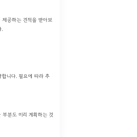
서 제공하는 견적을 받아보
.
양합니다. 필요에 따라 추
한 부분도 미리 계획하는 것