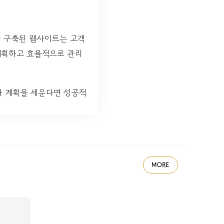
잘 구축된 웹사이트는 고객
계획하고 효율적으로 관리
와 계획을 세운다면 성공적
MORE