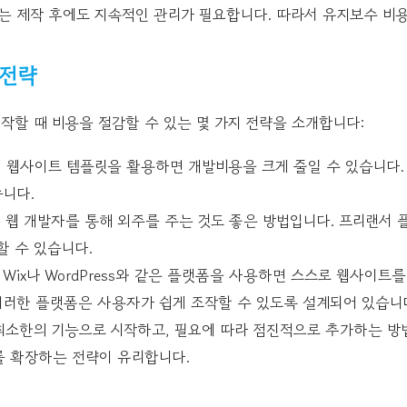
는 제작 후에도 지속적인 관리가 필요합니다. 따라서 유지보수 비
 전략
할 때 비용을 절감할 수 있는 몇 가지 전략을 소개합니다:
의 웹사이트 템플릿을 활용하면 개발비용을 크게 줄일 수 있습니다.
습니다.
문 웹 개발자를 통해 외주를 주는 것도 좋은 방법입니다. 프리랜서
할 수 있습니다.
: Wix나 WordPress와 같은 플랫폼을 사용하면 스스로 웹사이트
 이러한 플랫폼은 사용자가 쉽게 조작할 수 있도록 설계되어 있습니
 최소한의 기능으로 시작하고, 필요에 따라 점진적으로 추가하는 방
 확장하는 전략이 유리합니다.