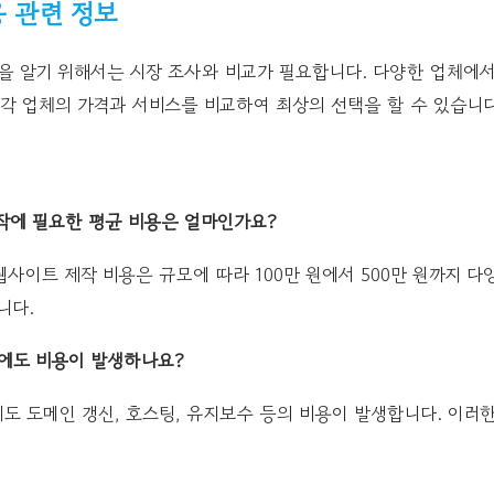
 관련 정보
을 알기 위해서는 시장 조사와 비교가 필요합니다. 다양한 업체에
 각 업체의 가격과 서비스를 비교하여 최상의 선택을 할 수 있습니다
작에 필요한 평균 비용은 얼마인가요?
웹사이트 제작 비용은 규모에 따라 100만 원에서 500만 원까지 다
니다.
후에도 비용이 발생하나요?
후에도 도메인 갱신, 호스팅, 유지보수 등의 비용이 발생합니다. 이러