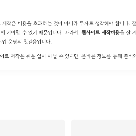
 제작은 비용을 초과하는 것이 아니라 투자로 생각해야 합니다. 
대에 기여할 수 있기 때문입니다. 따라서,
웹사이트 제작비용
을 잘 
트업 운영의 첫걸음입니다.
이트 제작은 쉬운 일이 아닐 수 있지만, 올바른 정보를 통해 준비