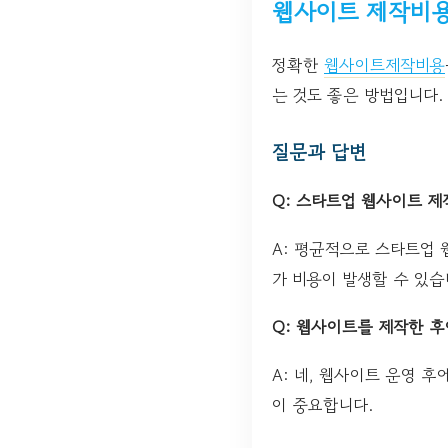
웹사이트 제작비용
정확한
웹사이트제작비용
는 것도 좋은 방법입니다.
질문과 답변
Q: 스타트업 웹사이트 제
A: 평균적으로 스타트업 
가 비용이 발생할 수 있습
Q: 웹사이트를 제작한 
A: 네, 웹사이트 운영 
이 중요합니다.