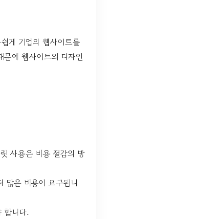
손쉽게 기업의 웹사이트를
 때문에 웹사이트의 디자인
플릿 사용은 비용 절감의 방
 더 많은 비용이 요구됩니
 합니다.