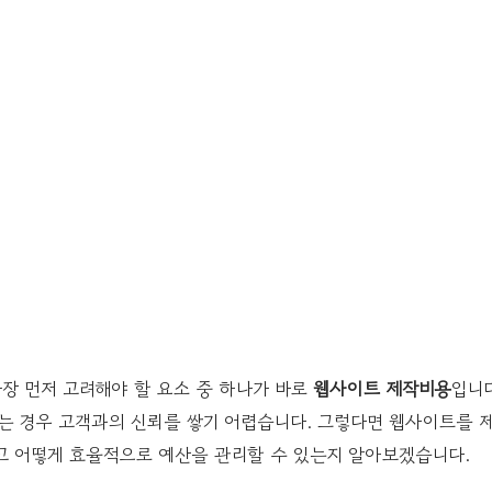
장 먼저 고려해야 할 요소 중 하나가 바로
웹사이트 제작비용
입니
는 경우 고객과의 신뢰를 쌓기 어렵습니다. 그렇다면 웹사이트를 제
리고 어떻게 효율적으로 예산을 관리할 수 있는지 알아보겠습니다.