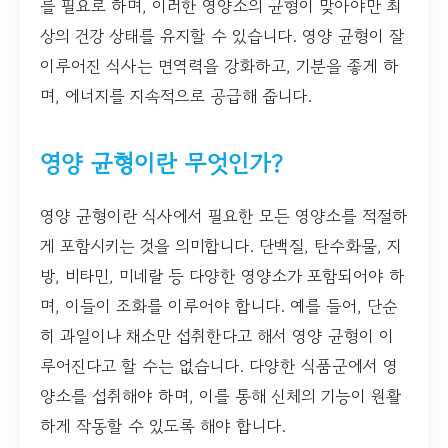
를 필요로 하며, 이러한 영양소의 균형이 맞아야만 최
상의 건강 상태를 유지할 수 있습니다. 영양 균형이 잘
이루어진 식사는 면역력을 강화하고, 기분을 좋게 하
며, 에너지를 지속적으로 공급해 줍니다.
영양 균형이란 무엇인가?
영양 균형이란 식사에서 필요한 모든 영양소를 적절하
게 포함시키는 것을 의미합니다. 단백질, 탄수화물, 지
방, 비타민, 미네랄 등 다양한 영양소가 포함되어야 하
며, 이들이 조화를 이루어야 합니다. 예를 들어, 단순
히 과일이나 채소만 섭취한다고 해서 영양 균형이 이
루어진다고 할 수는 없습니다. 다양한 식품군에서 영
양소를 섭취해야 하며, 이를 통해 신체의 기능이 원활
하게 작동할 수 있도록 해야 합니다.