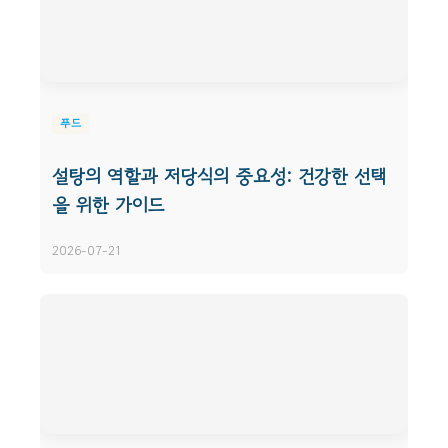
푸드
설탕의 역할과 저당식의 중요성: 건강한 선택
을 위한 가이드
2026-07-21