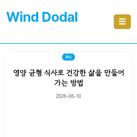
Wind Dodal
☰
푸드
영양 균형 식사로 건강한 삶을 만들어
가는 방법
2026-06-10