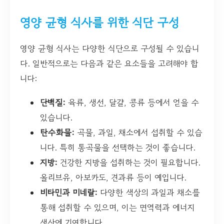
영양 균형 식사를 위한 식단 구성
영양 균형 식사는 다양한 식단으로 구성될 수 있습니
다. 일반적으로는 다음과 같은 요소들을 고려해야 합
니다:
단백질:
육류, 생선, 달걀, 콩류 등에서 얻을 수
있습니다.
탄수화물:
곡물, 과일, 채소에서 섭취할 수 있습
니다. 특히 통곡물을 선택하는 것이 좋습니다.
지방:
건강한 지방을 섭취하는 것이 필요합니다.
올리브유, 아보카도, 견과류 등이 예입니다.
비타민과 미네랄:
다양한 색상의 과일과 채소를
통해 섭취할 수 있으며, 이는 면역력과 에너지
생산에 기여합니다.