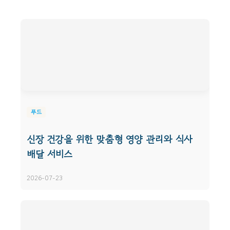
푸드
신장 건강을 위한 맞춤형 영양 관리와 식사
배달 서비스
2026-07-23