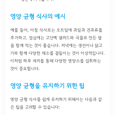
영양 균형 식사의 예시
예를 들어, 아침 식사로는 오트밀에 과일과 견과류를
추가하고, 점심에는 고단백 샐러드와 곡물로 만든 밥
을 함께 먹는 것이 좋습니다. 저녁에는 생선이나 닭고
기와 함께 다양한 채소를 곁들이는 것이 이상적입니다.
이처럼 하루 세끼를 통해 다양한 영양소를 섭취하는
것이 중요합니다.
영양 균형을 유지하기 위한 팁
영양 균형 식사를 쉽게 유지하기 위해서는 다음과 같
은 팁을 고려할 수 있습니다: