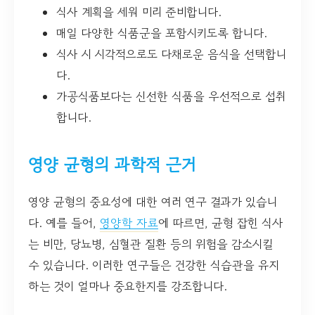
식사 계획을 세워 미리 준비합니다.
매일 다양한 식품군을 포함시키도록 합니다.
식사 시 시각적으로도 다채로운 음식을 선택합니
다.
가공식품보다는 신선한 식품을 우선적으로 섭취
합니다.
영양 균형의 과학적 근거
영양 균형의 중요성에 대한 여러 연구 결과가 있습니
다. 예를 들어,
영양학 자료
에 따르면, 균형 잡힌 식사
는 비만, 당뇨병, 심혈관 질환 등의 위험을 감소시킬
수 있습니다. 이러한 연구들은 건강한 식습관을 유지
하는 것이 얼마나 중요한지를 강조합니다.