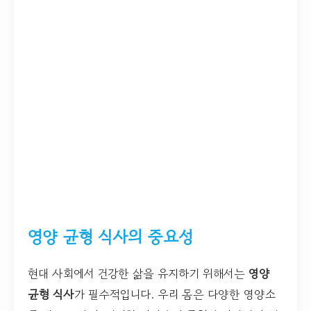
영양 균형 식사의 중요성
현대 사회에서 건강한 삶을 유지하기 위해서는
영양
균형 식사
가 필수적입니다. 우리 몸은 다양한 영양소