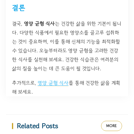
결론
결국,
영양 균형 식사
는 건강한 삶을 위한 기본이 됩니
다. 다양한 식품에서 필요한 영양소를 골고루 섭취하
는 것이 중요하며, 이를 통해 신체의 기능을 최적화할
수 있습니다. 오늘부터라도 영양 균형을 고려한 건강
한 식사를 실천해 보세요. 건강한 식습관은 여러분의
삶의 질을 높이는 데 큰 도움이 될 것입니다.
추가적으로,
영양 균형 식사
를 통해 건강한 삶을 계획
해 보세요.
Related Posts
MORE