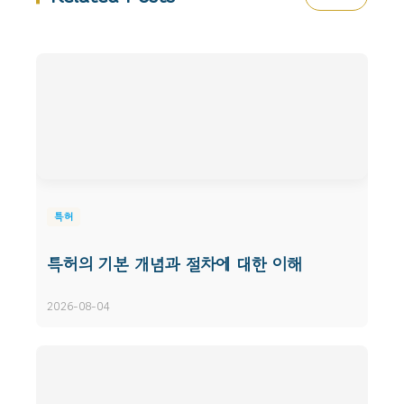
특허
특허의 기본 개념과 절차에 대한 이해
2026-08-04