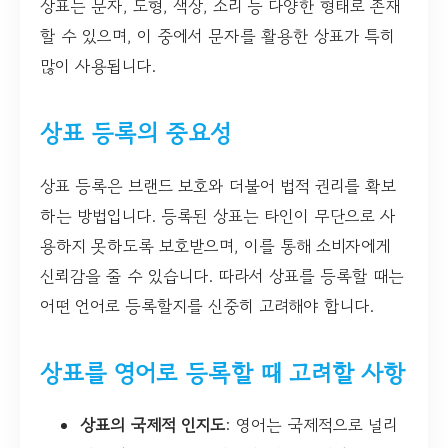
상표는 문자, 도형, 색상, 소리 등 다양한 형태로 존재
할 수 있으며, 이 중에서 문자를 활용한 상표가 특히
많이 사용됩니다.
상표 등록의 중요성
상표 등록은 브랜드 보호와 더불어 법적 권리를 확보
하는 방법입니다. 등록된 상표는 타인이 무단으로 사
용하지 못하도록 보호받으며, 이를 통해 소비자에게
신뢰감을 줄 수 있습니다. 따라서 상표를 등록할 때는
어떤 언어로 등록할지를 신중히 고려해야 합니다.
상표를 영어로 등록할 때 고려할 사항
상표의 국제적 인지도
: 영어는 국제적으로 널리