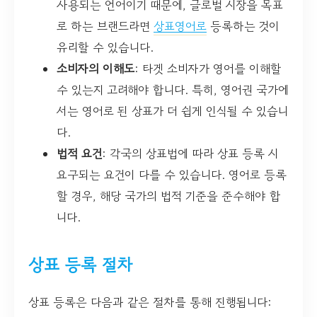
사용되는 언어이기 때문에, 글로벌 시장을 목표
로 하는 브랜드라면
상표영어로
등록하는 것이
유리할 수 있습니다.
소비자의 이해도
: 타겟 소비자가 영어를 이해할
수 있는지 고려해야 합니다. 특히, 영어권 국가에
서는 영어로 된 상표가 더 쉽게 인식될 수 있습니
다.
법적 요건
: 각국의 상표법에 따라 상표 등록 시
요구되는 요건이 다를 수 있습니다. 영어로 등록
할 경우, 해당 국가의 법적 기준을 준수해야 합
니다.
상표 등록 절차
상표 등록은 다음과 같은 절차를 통해 진행됩니다: