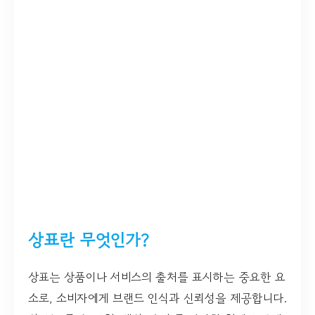
상표란 무엇인가?
상표는 상품이나 서비스의 출처를 표시하는 중요한 요
소로, 소비자에게 브랜드 인식과 신뢰성을 제공합니다.