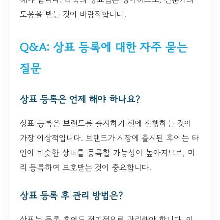
도움을 받는 것이 바람직합니다.
Q&A: 상표 등록에 대한 자주 묻는
질문
상표 등록은 언제 해야 하나요?
상표 등록은 브랜드를 출시하기 전에 진행하는 것이
가장 이상적입니다. 브랜드가 시장에 출시된 후에는 타
인이 비슷한 상표를 등록할 가능성이 높아지므로, 미
리 등록하여 보호받는 것이 중요합니다.
상표 등록 후 관리 방법은?
상표는 등록 후에도 정기적으로 관리해야 합니다. 이