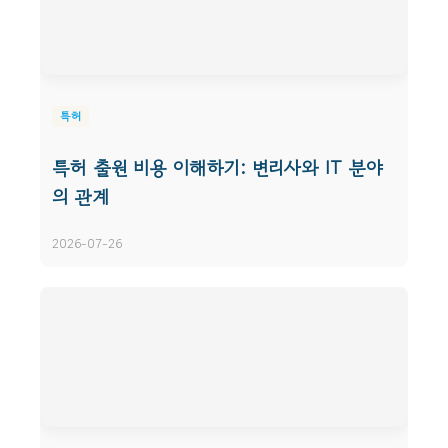
특허
특허 출원 비용 이해하기: 변리사와 IT 분야
의 관계
2026-07-26