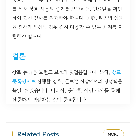
를 위해 상표 사용의 증거를 보관하고, 만료일을 확인
하여 갱신 절차를 진행해야 합니다. 또한, 타인의 상표
권 침해가 의심될 경우 즉시 대응할 수 있는 체계를 마
련해야 합니다.
결론
상표 등록은 브랜드 보호의 첫걸음입니다. 특히,
상표
등록영어로
진행할 경우, 글로벌 시장에서의 경쟁력을
높일 수 있습니다. 따라서, 충분한 사전 조사를 통해
신중하게 결정하는 것이 중요합니다.
Related Posts
MORE