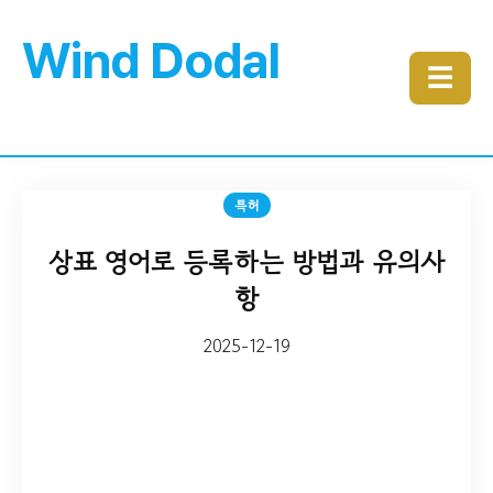
Wind Dodal
☰
특허
상표 영어로 등록하는 방법과 유의사
항
2025-12-19