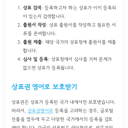
상표 검색
: 등록하고자 하는 상표가 이미 등록되
어 있는지 검색합니다.
출원서 작성
: 상표 출원서를 작성하고 필요한 서
류를 준비합니다.
출원 제출
: 해당 국가의 상표청에 출원서를 제출
합니다.
심사 및 등록
: 상표청에서 심사를 거쳐 문제가
없으면 상표가 등록됩니다.
상표권 영어로 보호받기
상표권은 상표가 등록된 국가 내에서만 보호받습니다.
따라서,
상표권영어로
등록을 고려하는 경우, 글로벌
진출을 염두에 두고 다양한 국가에서의 등록을 검토
해야 합니다. 각국의 상표법은 상이하므로, 전문가의