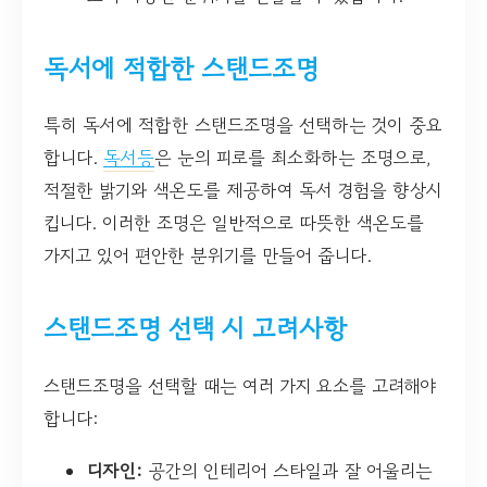
독서에 적합한 스탠드조명
특히 독서에 적합한 스탠드조명을 선택하는 것이 중요
합니다.
독서등
은 눈의 피로를 최소화하는 조명으로,
적절한 밝기와 색온도를 제공하여 독서 경험을 향상시
킵니다. 이러한 조명은 일반적으로 따뜻한 색온도를
가지고 있어 편안한 분위기를 만들어 줍니다.
스탠드조명 선택 시 고려사항
스탠드조명을 선택할 때는 여러 가지 요소를 고려해야
합니다:
디자인:
공간의 인테리어 스타일과 잘 어울리는