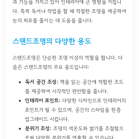
과 기능을 가지고 있어 인테리어에 큰 영향을 미칩니
다. 특히 독서나 작업을 할 때 적절한 조명을 제공하여
눈의 피로를 줄이는 데 도움을 줍니다.
스탠드조명의 다양한 용도
스탠드조명은 단순한 조명 이상의 역할을 합니다. 다
음은 스탠드조명의 주요 용도입니다:
독서 공간 조성:
책을 읽는 공간에 적합한 조도
를 제공하여 시각적인 편안함을 줍니다.
인테리어 포인트:
다양한 디자인으로 인테리어의
포인트가 될 수 있으며, 공간의 스타일을 한층
업그레이드 시킵니다.
분위기 조성:
조명의 색온도와 밝기를 조절함으
로써 다양한 분위기를 연출할 수 있습니다.