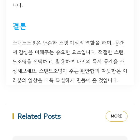
니다.
결론
스탠드조명은 단순한 조명 이상의 역할을 하며, 공간
에 감성을 더해주는 중요한 요소입니다. 적절한 스탠
드조명을 선택하고, 활용하여 나만의 독서 공간을 조
성해보세요. 스탠드조명이 주는 편안함과 따뜻함은 여
러분의 일상을 더욱 특별하게 만들어 줄 것입니다.
Related Posts
MORE