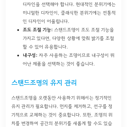
디자인을 선택해야 합니다. 현대적인 분위기에는
미니멀한 디자인이, 클래식한 분위기에는 전통적
인 디자인이 어울립니다.
조도 조절 기능:
스탠드조명이 조도 조절 기능을
가지고 있다면, 다양한 상황에 맞춰 밝기를 조절
할 수 있어 유용합니다.
내구성:
자주 사용하는 조명이므로 내구성이 뛰
어난 제품을 선택하는 것이 좋습니다.
스탠드조명의 유지 관리
스탠드조명을 오랫동안 사용하기 위해서는 정기적인
유지 관리가 필요합니다. 먼지를 제거하고, 전구를 정
기적으로 교체하는 것이 중요합니다. 또한, 조명의 위
치를 변경하여 공간의 분위기를 새롭게 할 수도 있습