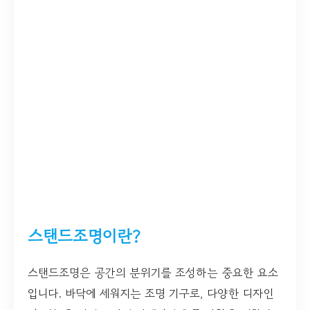
스탠드조명이란?
스탠드조명은 공간의 분위기를 조성하는 중요한 요소
입니다. 바닥에 세워지는 조명 기구로, 다양한 디자인