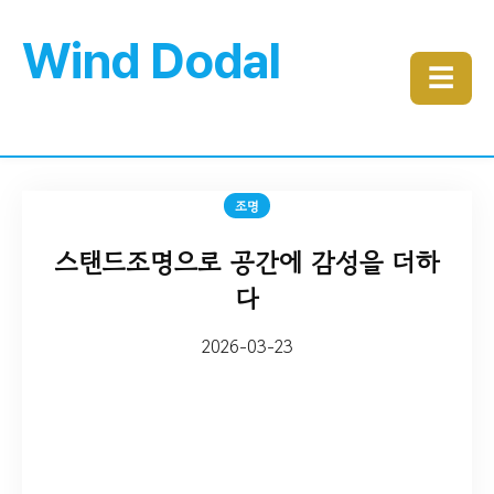
Wind Dodal
☰
조명
스탠드조명으로 공간에 감성을 더하
다
2026-03-23