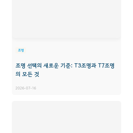
조명
조명 선택의 새로운 기준: T3조명과 T7조명
의 모든 것
2026-07-16