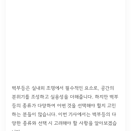
벽부등은 실내외 조명에서 필수적인 요소로, 공간의
분위기를 조성하고 실용성을 더해줍니다. 하지만 벽부
등의 종류가 다양하여 어떤 것을 선택해야 할지 고민
하는 분들이 많습니다. 이번 기사에서는 벽부등의 다
양한 종류와 선택 시 고려해야 할 사항을 알아보겠습