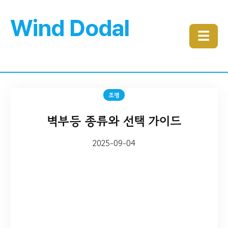
Wind Dodal
☰
조명
벽부등 종류와 선택 가이드
2025-09-04