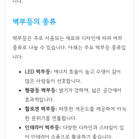
니다.
벽부등의 종류
벽부등은 주로 사용되는 재료와 디자인에 따라 여러
종류로 나눌 수 있습니다. 아래는 주요 벽부등 종류입
니다:
LED 벽부등:
에너지 효율이 높고 수명이 길어
많은 사람들이 선호합니다.
형광등 벽부등:
밝기가 강하며, 넓은 공간에서
효과적입니다.
할로겐 벽부등:
따뜻한 색온도를 제공하여 아늑
한 분위기를 연출합니다.
인테리어 벽부등:
다양한 디자인과 스타일이 있
어 인테리어 소품으로 활용하기 좋습니다.