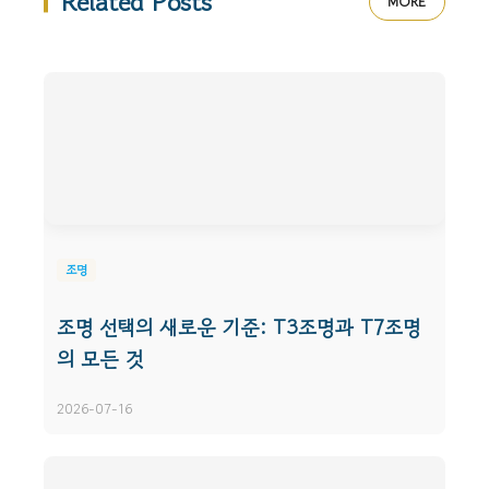
Related Posts
MORE
조명
조명 선택의 새로운 기준: T3조명과 T7조명
의 모든 것
2026-07-16