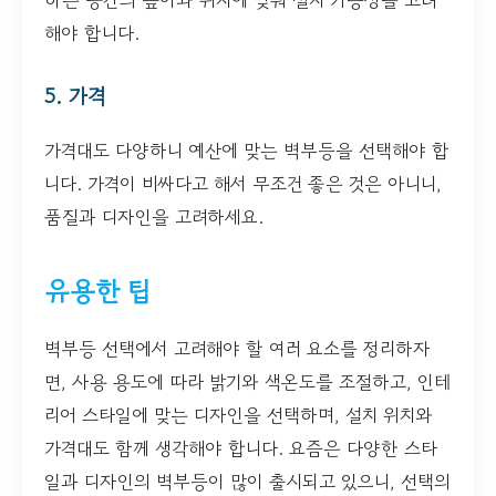
해야 합니다.
5. 가격
가격대도 다양하니 예산에 맞는 벽부등을 선택해야 합
니다. 가격이 비싸다고 해서 무조건 좋은 것은 아니니,
품질과 디자인을 고려하세요.
유용한 팁
벽부등 선택에서 고려해야 할 여러 요소를 정리하자
면, 사용 용도에 따라 밝기와 색온도를 조절하고, 인테
리어 스타일에 맞는 디자인을 선택하며, 설치 위치와
가격대도 함께 생각해야 합니다. 요즘은 다양한 스타
일과 디자인의 벽부등이 많이 출시되고 있으니, 선택의