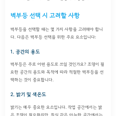
벽부등 선택 시 고려할 사항
벽부등을 선택할 때는 몇 가지 사항을 고려해야 합니
다. 다음은 벽부등 선택을 위한 주요 요소입니다:
1. 공간의 용도
벽부등은 주로 어떤 용도로 쓰일 것인가요? 조명이 필
요한 공간의 용도와 목적에 따라 적절한 벽부등을 선
택하는 것이 중요합니다.
2. 밝기 및 색온도
밝기는 매우 중요한 요소입니다. 작업 공간에서는 밝
은 조명이 필요하지만, 침실 같은 아늑한 공간에서는