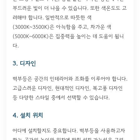
부드러운 빛이 더 나을 수 있습니다. 또한 색온도도 고
려해야 합니다. 일반적으로 따뜻한 색
(3000K~3500K)은 아늑함을 주고, 차가운 색
(5000K~6000K)은 집중력을 높이는 데 도움이 됩니
다.
3. 디자인
벽부등은 공간의 인테리어와 조화를 이루어야 합니다.
고급스러운 디자인, 현대적인 디자인, 복고풍 디자인
등 다양한 스타일 중에서 선택할 수 있습니다.
4. 설치 위치
어디에 설치할지도 중요합니다. 벽부등을 사용하고자
하는 공간의 높이와 위치에 맞춰 설치 가능성을 고려