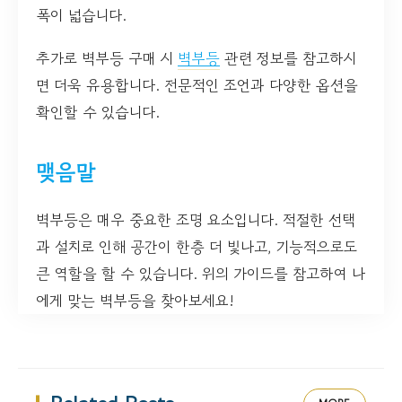
폭이 넓습니다.
추가로 벽부등 구매 시
벽부등
관련 정보를 참고하시
면 더욱 유용합니다. 전문적인 조언과 다양한 옵션을
확인할 수 있습니다.
맺음말
벽부등은 매우 중요한 조명 요소입니다. 적절한 선택
과 설치로 인해 공간이 한층 더 빛나고, 기능적으로도
큰 역할을 할 수 있습니다. 위의 가이드를 참고하여 나
에게 맞는 벽부등을 찾아보세요!