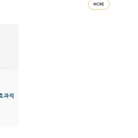
MORE
 효과적