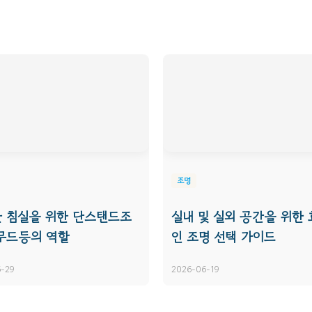
조명
 침실을 위한 단스탠드조
실내 및 실외 공간을 위한
무드등의 역할
인 조명 선택 가이드
-29
2026-06-19