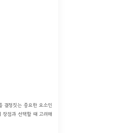
기를 결정짓는 중요한 요소인
의 장점과 선택할 때 고려해