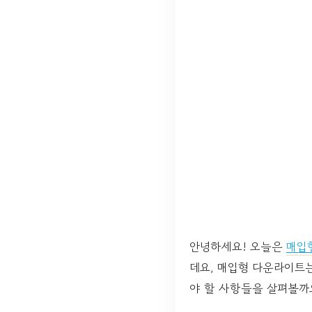
안녕하세요! 오늘은
매입
데요, 매입형 다운라이트는
야 할 사항들을 살펴볼까