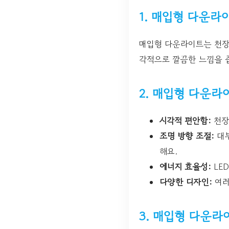
1. 매입형 다운라
매입형 다운라이트는 천장에
각적으로 깔끔한 느낌을 
2. 매입형 다운라
시각적 편안함:
천장
조명 방향 조절:
대부
해요.
에너지 효율성:
LE
다양한 디자인:
여러
3. 매입형 다운라