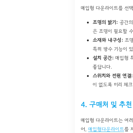
매입형 다운라이트를 선택할
조명의 밝기:
공간의 
은 조명이 필요할 수
소재와 내구성:
조명
특히 방수 기능이 있
설치 공간:
매입형 특
좋답니다.
스위치와 전원 연결:
이 없도록 미리 체크
4. 구매처 및 추
매입형 다운라이트는 여러
어,
매입형다운라이트
를 