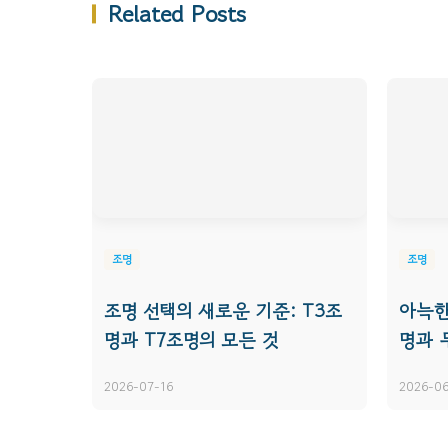
Related Posts
조명
조명
조명 선택의 새로운 기준: T3조
아늑한
명과 T7조명의 모든 것
명과 
2026-07-16
2026-06