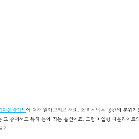
형다운라이트
에 대해 알아보려고 해요. 조명 선택은 공간의 분위
 그 중에서도 특히 눈에 띄는 옵션이죠. 그럼 매입형 다운라이트
요?