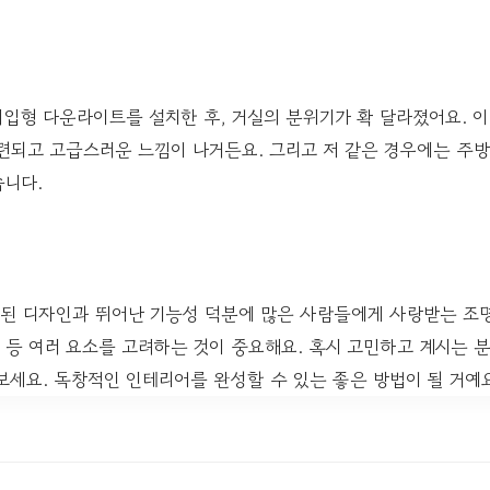
매입형 다운라이트를 설치한 후, 거실의 분위기가 확 달라졌어요. 
련되고 고급스러운 느낌이 나거든요. 그리고 저 같은 경우에는 주방
습니다.
된 디자인과 뛰어난 기능성 덕분에 많은 사람들에게 사랑받는 조명
간 등 여러 요소를 고려하는 것이 중요해요. 혹시 고민하고 계시는 
보세요. 독창적인 인테리어를 완성할 수 있는 좋은 방법이 될 거예