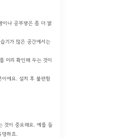
방이나 공부방은 좀 더 밝
 습기가 많은 공간에서는
를 미리 확인해 두는 것이
분이에요. 설치 후 불편함
 것이 중요해요. 예를 들
유명하죠.