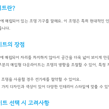
이트란?
 매립되어 있는 조명 기구를 말해요. 이 조명은 특히 현대적인 인
줍니다.
이트의 장점
에 매립되어 자리를 차지하지 않아서 공간을 더욱 넓어 보이게 만
분의 매입형 다운라이트는 조명의 방향을 조절할 수 있어, 특정 
D 조명을 사용할 경우 전기세를 절약할 수 있어요.
 가지 디자인과 색상이 있어 다양한 인테리어 스타일에 맞출 수 있
이트 선택 시 고려사항