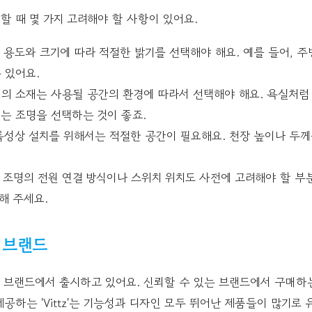
 때 몇 가지 고려해야 할 사항이 있어요.
용도와 크기에 따라 적절한 밝기를 선택해야 해요. 예를 들어, 주
 있어요.
의 소재는 사용될 공간의 환경에 따라서 선택해야 해요. 욕실처럼
는 조명을 선택하는 것이 좋죠.
성상 설치를 위해서는 적절한 공간이 필요해요. 천장 높이나 두께
조명의 전원 연결 방식이나 스위치 위치도 사전에 고려해야 할 부
해 주세요.
천 브랜드
 브랜드에서 출시하고 있어요. 신뢰할 수 있는 브랜드에서 구매하는
제공하는 'Vittz'는 기능성과 디자인 모두 뛰어난 제품들이 많기로 