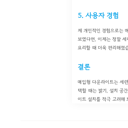
5. 사용자 경험
제 개인적인 경험으로는 
보였다면, 이제는 정말 세
요리할 때 더욱 편리해졌
결론
매입형 다운라이트는 세련
택할 때는 밝기, 설치 공
이트 설치를 적극 고려해 