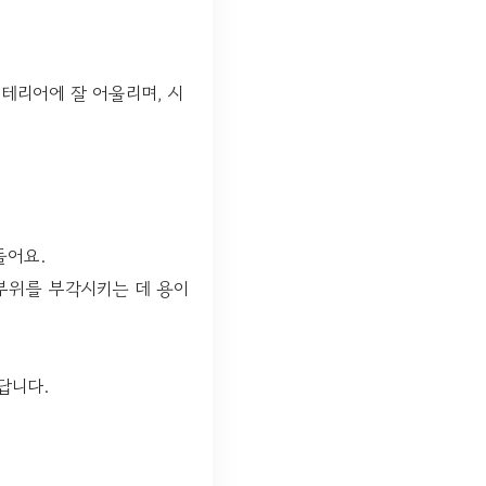
테리어에 잘 어울리며, 시
들어요.
부위를 부각시키는 데 용이
답니다.