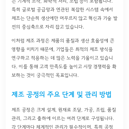
는 기계적 조작, 화학적 처리, 조립 등이 포함됩니다.
특히 글로벌 공급망과 연관된 복잡한 시스템 속에서
제조는 단순히 생산에만 머무르지 않고 혁신과 기술 발
전의 중심축으로 자리 잡고 있습니다.
이처럼 제조 과정은 제품의 품질과 생산 효율성에 큰
영향을 미치기 때문에, 기업들은 최적의 제조 방식을
연구하고 적용하는 데 많은 노력을 기울이고 있습니
다. 이를 통해 고객 만족도를 높이고 시장 경쟁력을 확
보하는 것이 궁극적인 목표입니다.
제조 공정의 주요 단계 및 관리 방법
제조 공정은 크게 설계, 원재료 조달, 가공, 조립, 품질
관리, 그리고 출하에 이르는 여러 단계로 구성됩니다.
각 단계마다 체계적인 관리가 필수적이며, 특히 공정