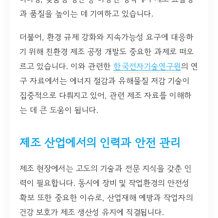
과 품질을 높이는 데 기여하고 있습니다.
더불어, 환경 규제 강화와 지속가능성 요구에 대응하
기 위해 친환경 제조 공정 개발도 중요한 과제로 떠오
르고 있습니다. 이와 관련한
한국전자기술연구원
의 연
구 자료에서는 에너지 절감과 유해물질 저감 기술이
집중적으로 다뤄지고 있어, 관련 제조 자료를 이해하
는 데 큰 도움이 됩니다.
제조 산업에서의 인력과 안전 관리
제조 현장에서는 고도의 기술과 전문 지식을 갖춘 인
력이 필요합니다. 동시에 장비 및 작업환경의 안전성
확보 또한 중요한 이슈로, 산업재해 예방과 작업자의
건강 보호가 제조 생산성 유지에 직결됩니다.