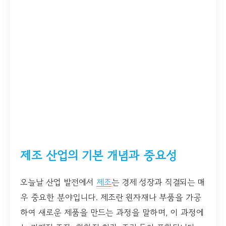
제조 산업의 기본 개념과 중요성
오늘날 산업 발전에서
제조
는 경제 성장과 직결되는 매
우 중요한 분야입니다. 제조란 원자재나 부품을 가공
하여 새로운 제품을 만드는 과정을 말하며, 이 과정에