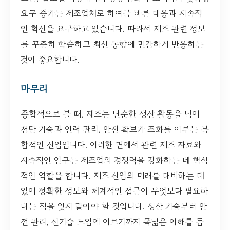
요구 증가는 제조업체로 하여금 빠른 대응과 지속적
인 혁신을 요구하고 있습니다. 따라서 제조 관련 정보
를 꾸준히 학습하고 최신 동향에 민감하게 반응하는
것이 중요합니다.
마무리
종합적으로 볼 때, 제조는 단순한 생산 활동을 넘어
첨단 기술과 인력 관리, 안전 확보가 조화를 이루는 복
합적인 산업입니다. 이러한 면에서 관련 제조 자료와
지속적인 연구는 제조업의 경쟁력을 강화하는 데 핵심
적인 역할을 합니다. 제조 산업의 미래를 대비하는 데
있어 정확한 정보와 체계적인 접근이 무엇보다 필요하
다는 점을 잊지 말아야 할 것입니다. 생산 기술부터 안
전 관리, 신기술 도입에 이르기까지 폭넓은 이해를 돕