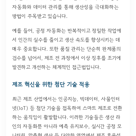
자동화와 데이터 관리를 통해 생산성을 극대화하는
방법이 주목받고 있습니다.
예를 들어, 공정 자동화는 반복적이고 정밀한 작업에
서 인간의 실수를 줄이고 생산 속도를 향상시키는 데
매우 중요합니다. 또한 품질 관리는 단순히 완제품의
검수를 넘어서, 제조 전 과정에서 이상 징후를 조기에
발견하고 개선하는 체계적인 접근법입니다.
제조 혁신을 위한 첨단 기술 적용
최근 제조 산업에서는 인공지능, 빅데이터, 사물인터
넷(IoT) 등 첨단 기술을 접목하여 스마트 제조로 전환
하는 움직임이 활발합니다. 이러한 기술들은 생산 라
인의 자동화뿐 아니라 예측 유지보수, 실시간 공정 모
니터링, 맞춤형 생산 등 다양한 영역에서 제조 효율성