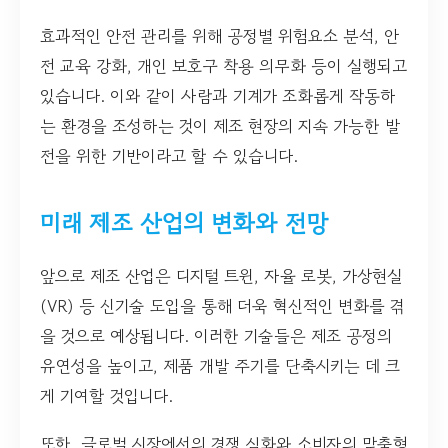
효과적인 안전 관리를 위해 공정별 위험요소 분석, 안
전 교육 강화, 개인 보호구 착용 의무화 등이 실행되고
있습니다. 이와 같이 사람과 기계가 조화롭게 작동하
는 환경을 조성하는 것이 제조 현장의 지속 가능한 발
전을 위한 기반이라고 할 수 있습니다.
미래 제조 산업의 변화와 전망
앞으로 제조 산업은 디지털 트윈, 자율 로봇, 가상현실
(VR) 등 신기술 도입을 통해 더욱 혁신적인 변화를 겪
을 것으로 예상됩니다. 이러한 기술들은 제조 공정의
유연성을 높이고, 제품 개발 주기를 단축시키는 데 크
게 기여할 것입니다.
또한, 글로벌 시장에서의 경쟁 심화와 소비자의 맞춤형