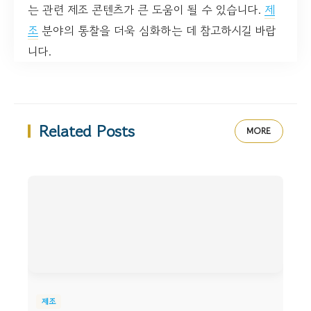
는 관련 제조 콘텐츠가 큰 도움이 될 수 있습니다.
제
조
분야의 통찰을 더욱 심화하는 데 참고하시길 바랍
니다.
Related Posts
MORE
제조