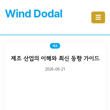
Wind Dodal
☰
제조
제조 산업의 이해와 최신 동향 가이드
2026-06-21