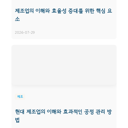
제조업의 이해와 효율성 증대를 위한 핵심 요
소
2026-07-29
제조
현대 제조업의 이해와 효과적인 공정 관리 방
법