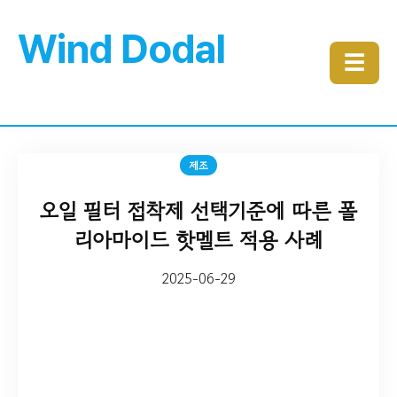
Wind Dodal
☰
제조
오일 필터 접착제 선택기준에 따른 폴
리아마이드 핫멜트 적용 사례
2025-06-29