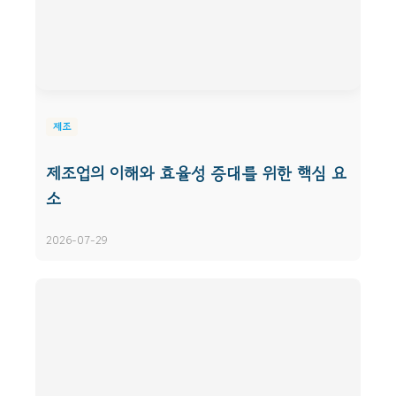
제조
제조업의 이해와 효율성 증대를 위한 핵심 요
소
2026-07-29