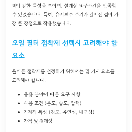
격에 강한 특성을 보이며, 설계상 요구조건을 만족할
수 있었습니다. 특히, 유지보수 주기가 길어진 점이 가
장 큰 장점으로 작용했습니다.
오일 필터 접착제 선택시 고려해야 할
요소
올바른 접착제를 선정하기 위해서는 몇 가지 요소를
고려해야 합니다.
응용 분야에 따른 요구 사항
사용 조건 (온도, 습도, 압력)
기계적 특성 (강도, 유연성, 내구성)
가격 및 경제성