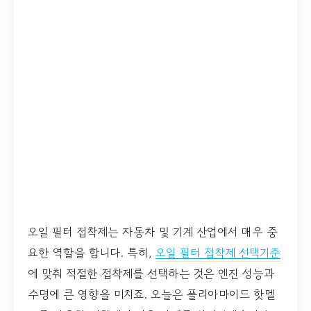
오일 필터 접착제는 자동차 및 기계 산업에서 매우 중
요한 역할을 합니다. 특히,
오일 필터 접착제 선택기준
에 맞춰 적절한 접착제를 선택하는 것은 엔진 성능과
수명에 큰 영향을 미치죠. 오늘은 폴리아마이드 핫멜