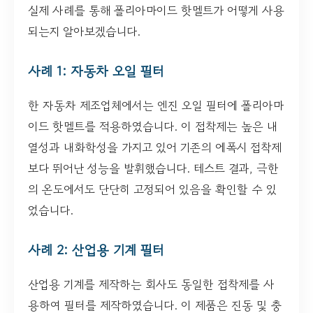
실제 사례를 통해 폴리아마이드 핫멜트가 어떻게 사용
되는지 알아보겠습니다.
사례 1: 자동차 오일 필터
한 자동차 제조업체에서는 엔진 오일 필터에 폴리아마
이드 핫멜트를 적용하였습니다. 이 접착제는 높은 내
열성과 내화학성을 가지고 있어 기존의 에폭시 접착제
보다 뛰어난 성능을 발휘했습니다. 테스트 결과, 극한
의 온도에서도 단단히 고정되어 있음을 확인할 수 있
었습니다.
사례 2: 산업용 기계 필터
산업용 기계를 제작하는 회사도 동일한 접착제를 사
용하여 필터를 제작하였습니다. 이 제품은 진동 및 충