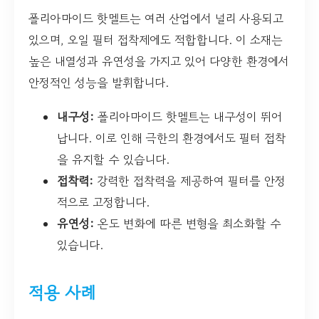
폴리아마이드 핫멜트는 여러 산업에서 널리 사용되고
있으며, 오일 필터 접착제에도 적합합니다. 이 소재는
높은 내열성과 유연성을 가지고 있어 다양한 환경에서
안정적인 성능을 발휘합니다.
내구성:
폴리아마이드 핫멜트는 내구성이 뛰어
납니다. 이로 인해 극한의 환경에서도 필터 접착
을 유지할 수 있습니다.
접착력:
강력한 접착력을 제공하여 필터를 안정
적으로 고정합니다.
유연성:
온도 변화에 따른 변형을 최소화할 수
있습니다.
적용 사례