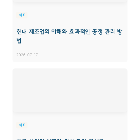
제조
현대 제조업의 이해와 효과적인 공정 관리 방
법
2026-07-17
제조