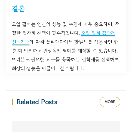
결론
오일 필터는 엔진의 성능 및 수명에 매우 중요하며, 적
절한 접착제 선택이 필수적입니다.
오일 필터 접착제
선택기준
에 따라 폴리아마이드 핫멜트를 적용하면 한
층 더 안전하고 안정적인 필터를 제작할 수 있습니다.
여러분도 필요한 요구를 충족하는 접착제를 선택하여
최상의 성능을 이끌어내길 바랍니다.
Related Posts
MORE