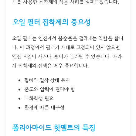
트를 사용한 접착제의 적용 사례를 살펴보겠습니다.
오일 필터 접착제의 중요성
오일 필터는 엔진에서 불순물을 걸러내는 역할을 합니
다. 이 과정에서 필터가 제대로 고정되어 있지 않으면
엔진 오일이 새거나, 필터가 분리될 수 있습니다. 따라
서 접착제의 선택은 매우 중요합니다.
필터의 밀착 상태 유지
온도와 압력에 견뎌야 함
내화학성 필요
환경에 따른 내구성
폴리아마이드 핫멜트의 특징