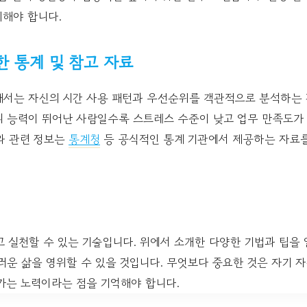
의해야 합니다.
한 통계 및 참고 자료
해서는 자신의 시간 사용 패턴과 우선순위를 객관적으로 분석하는 
리 능력이 뛰어난 사람일수록 스트레스 수준이 낮고 업무 만족도가
와 관련 정보는
통계청
등 공식적인 통계 기관에서 제공하는 자료를
고 실천할 수 있는 기술입니다. 위에서 소개한 다양한 기법과 팁을
러운 삶을 영위할 수 있을 것입니다. 무엇보다 중요한 것은 자기 
가는 노력이라는 점을 기억해야 합니다.