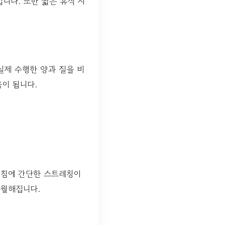
니다. 또한 짧은 휴식 시
실제 수행한 양과 질을 비
움이 됩니다.
아침에 간단한 스트레칭이
수월해집니다.