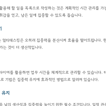
활용해 할 일을 목록으로 작성하는 것은 계획적인 시간 관리를 가
취감을 얻고, 남은 일에 집중할 수 있도록 돕습니다.
기
는 멀티태스킹은 오히려 집중력을 분산시켜 효율을 떨어뜨립니다. 한
가는 것이 더 생산적입니다.
타이머를 활용하면 업무 시간을 체계적으로 관리할 수 있습니다. 타
로 기법은 집중력 유지에 효과적인 방법으로 알려져 있습니다.
면 유지
음 날의 생산성과 집중력을 높이기 위한 필수 조건입니다. 일정 관