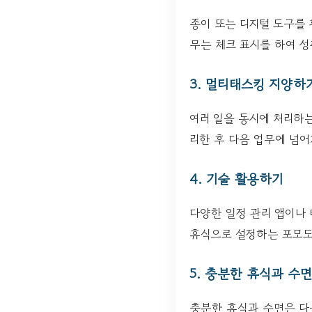
종이 또는 디지털 도구를 
무는 체크 표시를 하여 성
3. 멀티태스킹 지양하
여러 일을 동시에 처리하
리한 후 다음 업무에 넘어
4. 기술 활용하기
다양한 일정 관리 앱이나 
휴식으로 설정하는 포모도
5. 충분한 휴식과 수
충분한 휴식과 수면은 다