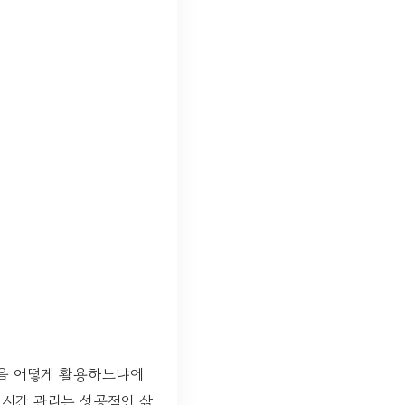
간을 어떻게 활용하느냐에
인 시간 관리는 성공적인 삶