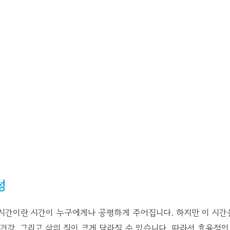
성
4시간이란 시간이 누구에게나 공평하게 주어집니다. 하지만 이 시
 건강, 그리고 삶의 질이 크게 달라질 수 있습니다. 따라서 효율적