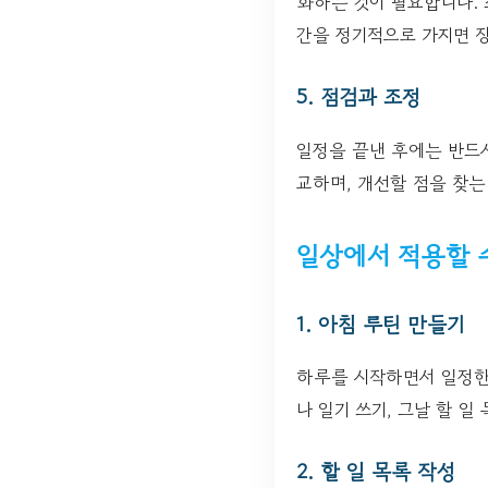
화하는 것이 필요합니다. 
간을 정기적으로 가지면 
5. 점검과 조정
일정을 끝낸 후에는 반드시
교하며, 개선할 점을 찾는
일상에서 적용할 수
1. 아침 루틴 만들기
하루를 시작하면서 일정한 
나 일기 쓰기, 그날 할 
2. 할 일 목록 작성