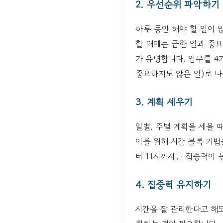
2. 우선순위 파악하기
하루 동안 해야 할 일이 
할 때에는 급한 일과 중
가 유명합니다. 업무를 4
중요하지도 않은 일)로 
3. 계획 세우기
일별, 주별 계획을 세울 
이를 위해 시간 블록 기법
터 11시까지는 집중력이 
4. 집중력 유지하기
시간을 잘 관리한다고 해도