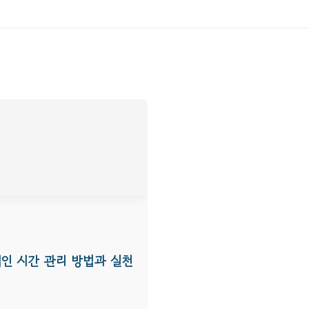
인 시간 관리 방법과 실천