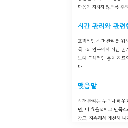
마음이 지치지 않도록 주
시간 관리와 관련
효과적인 시간 관리를 위
국내외 연구에서 시간 관
보다 구체적인 통계 자료
다.
맺음말
시간 관리는 누구나 배우
면, 더 효율적이고 만족스
찾고, 지속해서 개선해 나