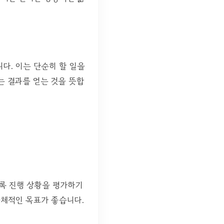
다. 이는 단순히 할 일을
는 결과를 얻는 것을 뜻합
록 진행 상황을 평가하기
 구체적인 목표가 좋습니다.