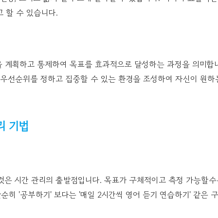
 할 수 있습니다.
을 계획하고 통제하여 목표를 효과적으로 달성하는 과정을 의미합니
, 우선순위를 정하고 집중할 수 있는 환경을 조성하여 자신이 원하
리 기법
것은 시간 관리의 출발점입니다. 목표가 구체적이고 측정 가능할수
단순히 '공부하기' 보다는 '매일 2시간씩 영어 듣기 연습하기' 같은