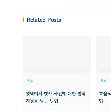
Related Posts
정보
정보
평택에서 형사 사건에 대한 법적
효율적
지원을 받는 방법
팁