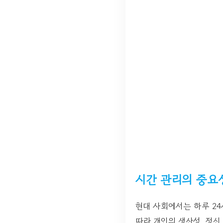
시간 관리의 중요
현대 사회에서는 하루 2
따라 개인의 생산성, 정신