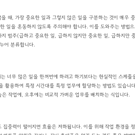
많을 때, 가장 중요한 일과 그렇지 않은 일을 구분하는 것이 매우 
요한 일을 혼동하지 않도록 주의해야 합니다. 이를 도와주는 방법
가지 범주(급하고 중요한 일, 급하지 않지만 중요한 일, 급하지만 
나누어 분류합니다.
때는 너무 많은 일을 한꺼번에 하려고 하기보다는 현실적인 스케줄
을 활용하여 특정 시간대를 특정 업무에 할당하는 방법도 있습니다.
높은 작업에, 오후에는 비교적 가벼운 업무를 배치하는 식입니다.
 집중력이 떨어지면 효율은 저하됩니다. 이를 위해 작업 환경을 정