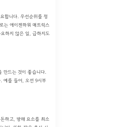
중요합니다. 우선순위를 정
으로는 에이젠하워 매트릭스
중요하지 않은 일, 급하지도
을 만드는 것이 좋습니다.
 예를 들어, 오전 9시부
돈하고, 방해 요소를 최소