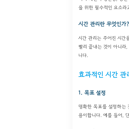
을 위한 필수적인 요소라고
시간 관리란 무엇인가?
시간 관리는 주어진 시간
빨리 끝내는 것이 아니라
니다.
효과적인 시간 관
1. 목표 설정
명확한 목표를 설정하는 
용이합니다. 예를 들어, 