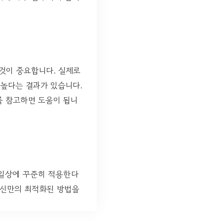
것이 중요합니다. 실제로
 높다는 결과가 있습니다.
 참고하면 도움이 됩니
 일상에 꾸준히 적용한다
자신만의 최적화된 방법을