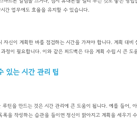
스마트폰 알림을 끄거나, 잠시 휴대폰을 멀리 두는 것도 좋은 방법입
장시간 업무에도 효율을 유지할 수 있습니다.
 자신이 계획한 바를 점검하는 시간을 가져야 합니다. 계획 대비 
 과정이 필요합니다. 이와 같은 피드백은 다음 계획 수립 시 큰 도
 있는 시간 관리 팁
루틴을 만드는 것은 시간 관리에 큰 도움이 됩니다. 예를 들어, 
일 목록을 작성하는 습관을 들이면 정신이 맑아지고 계획을 세우기 