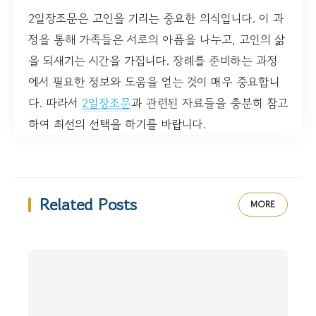
2일장조문은 고인을 기리는 중요한 의식입니다. 이 과
정을 통해 가족들은 서로의 아픔을 나누고, 고인의 삶
을 되새기는 시간을 가집니다. 장례를 준비하는 과정
에서 필요한 정보와 도움을 얻는 것이 매우 중요합니
다. 따라서
2일장조문
과 관련된 자료들을 충분히 참고
하여 최선의 선택을 하기를 바랍니다.
Related Posts
MORE