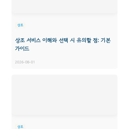
상조
상조 서비스 이해와 선택 시 유의할 점: 기본
가이드
2026-08-01
상조