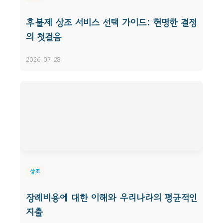
후불제 상조 서비스 선택 가이드: 현명한 결정
의 첫걸음
2026-07-28
상조
장례비용에 대한 이해와 우리나라의 평균적인
지출