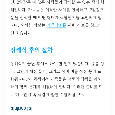
면, 2일장은 더 많은 사람들이 참석할 수 있는 장례 형
태입니다. 가족들은 이러한 차이를 인식하고, 2일장조
문을 선택할 때 어떤 형태가 적합할지를 고민해야 합
니다. 자세한 정보는
가족장조문
관련 자료를 참고하
면 좋습니다.
장례식 후의 절차
장례식이 끝난 후에도 해야 할 일이 많습니다. 유품 정
리, 고인의 재산 문제, 그리고 장례 비용 정산 등이 포
함됩니다. 이 과정에서 가족들은 서로의 감정을 이해
하며 함께 문제를 해결해야 합니다. 이러한 준비를 미
리 해두면 후속 작업이 훨씬 수월해집니다.
마무리하며