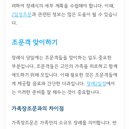
려하여 장례식의 세부 계획을 수립해야 합니다. 이때,
2일장조문
과 관련된 정보는 많은 도움이 될 수 있습니
다.
조문객 맞이하기
장례식 당일에는 조문객들을 맞이하는 일도 중요한
부분입니다. 조문객들은 고인의 가족을 위로하고 함께
애도하기 위해 모입니다. 이때 필요한 것은 조문객들에
게 제공할 음료와 간단한 다과입니다.
장례2일장
에서
는 이러한 준비를 잘 해두는 것이 중요합니다.
가족장조문과의 차이점
가족장조문은 가족만의 소규모 장례를 의미합니다. 반