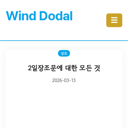
Wind Dodal
☰
상조
2일장조문에 대한 모든 것
2026-03-13