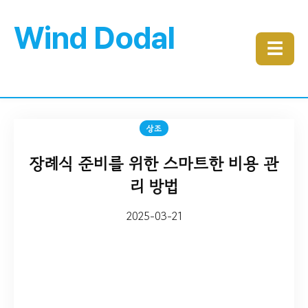
Wind Dodal
☰
상조
장례식 준비를 위한 스마트한 비용 관
리 방법
2025-03-21