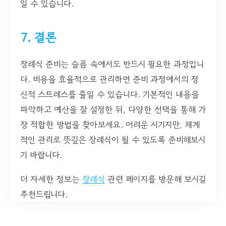
일 수 있습니다.
7. 결론
장례식 준비는 슬픔 속에서도 반드시 필요한 과정입니
다. 비용을 효율적으로 관리하면 준비 과정에서의 정
신적 스트레스를 줄일 수 있습니다. 기본적인 내용을
파악하고 예산을 잘 설정한 뒤, 다양한 선택을 통해 가
장 적합한 방법을 찾아보세요. 어려운 시기지만, 체계
적인 관리로 뜻깊은 장례식이 될 수 있도록 준비해보시
기 바랍니다.
더 자세한 정보는
장례식
관련 페이지를 방문해 보시길
추천드립니다.