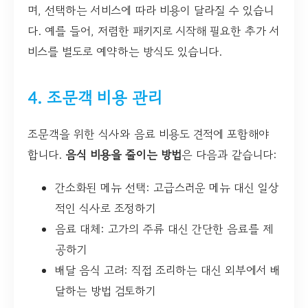
며, 선택하는 서비스에 따라 비용이 달라질 수 있습니
다. 예를 들어, 저렴한 패키지로 시작해 필요한 추가 서
비스를 별도로 예약하는 방식도 있습니다.
4. 조문객 비용 관리
조문객을 위한 식사와 음료 비용도 견적에 포함해야
합니다.
음식 비용을 줄이는 방법
은 다음과 같습니다:
간소화된 메뉴 선택: 고급스러운 메뉴 대신 일상
적인 식사로 조정하기
음료 대체: 고가의 주류 대신 간단한 음료를 제
공하기
배달 음식 고려: 직접 조리하는 대신 외부에서 배
달하는 방법 검토하기