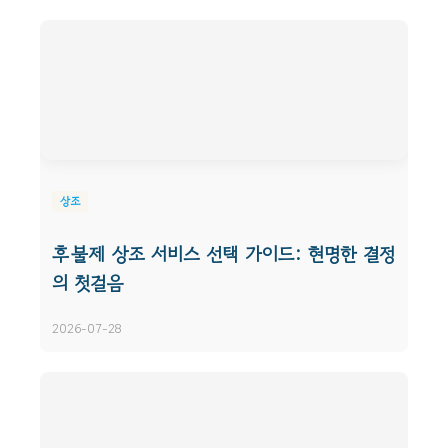
상조
후불제 상조 서비스 선택 가이드: 현명한 결정
의 첫걸음
2026-07-28