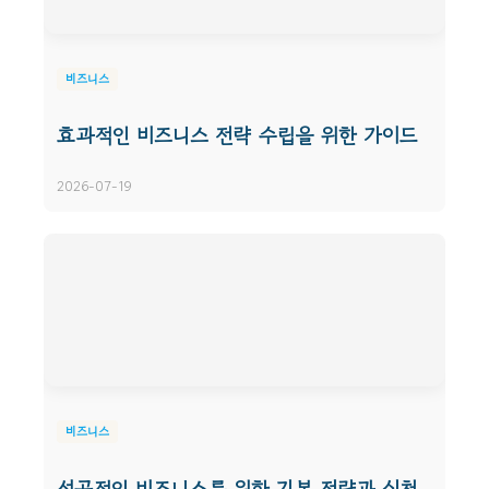
비즈니스
효과적인 비즈니스 전략 수립을 위한 가이드
2026-07-19
비즈니스
성공적인 비즈니스를 위한 기본 전략과 실천