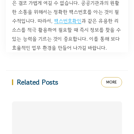
은 결코 가볍게 여길 수 없습니다. 공공기관과의 원활
한 소통을 위해서는 정확한 팩스번호를 아는 것이 필
수적입니다. 따라서,
팩스번호확인
과 같은 유용한 리
소스를 적극 활용하여 필요할 때 즉시 정보를 찾을 수
있는 능력을 기르는 것이 중요합니다. 이를 통해 보다
효율적인 업무 환경을 만들어 나가길 바랍니다.
Related Posts
MORE