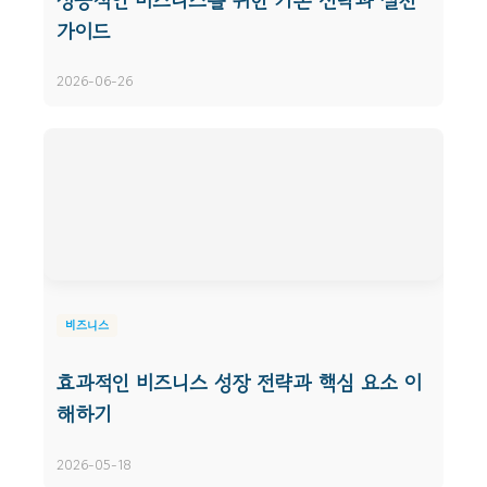
가이드
2026-06-26
비즈니스
효과적인 비즈니스 성장 전략과 핵심 요소 이
해하기
2026-05-18