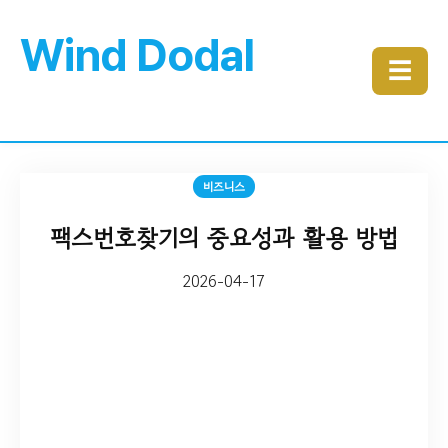
Wind Dodal
☰
비즈니스
팩스번호찾기의 중요성과 활용 방법
2026-04-17