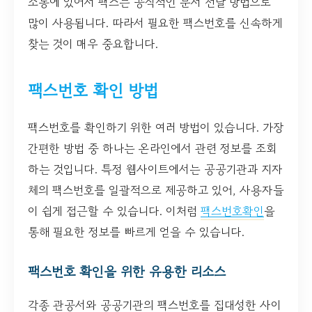
소통에 있어서 팩스는 공식적인 문서 전달 방법으로
많이 사용됩니다. 따라서 필요한 팩스번호를 신속하게
찾는 것이 매우 중요합니다.
팩스번호 확인 방법
팩스번호를 확인하기 위한 여러 방법이 있습니다. 가장
간편한 방법 중 하나는 온라인에서 관련 정보를 조회
하는 것입니다. 특정 웹사이트에서는 공공기관과 지자
체의 팩스번호를 일괄적으로 제공하고 있어, 사용자들
이 쉽게 접근할 수 있습니다. 이처럼
팩스번호확인
을
통해 필요한 정보를 빠르게 얻을 수 있습니다.
팩스번호 확인을 위한 유용한 리소스
각종 관공서와 공공기관의 팩스번호를 집대성한 사이