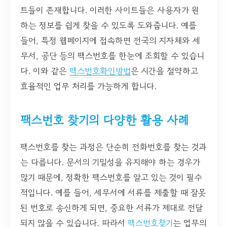
트들이 존재합니다. 이러한 사이트들은 사용자가 원
하는 정보를 쉽게 찾을 수 있도록 도와줍니다. 예를
들어, 특정 웹페이지에 접속하면 전국의 지자체와 세
무서, 공단 등의 팩스번호를 한눈에 조회할 수 있습니
다. 이와 같은
팩스번호확인방법
은 시간을 절약하고
효율적인 업무 처리를 가능하게 합니다.
팩스번호 찾기의 다양한 활용 사례
팩스번호를 찾는 과정은 단순히 전화번호를 찾는 것과
는 다릅니다. 문서의 기밀성을 유지해야 하는 경우가
많기 때문에, 정확한 팩스번호를 알고 있는 것이 필수
적입니다. 예를 들어, 세무서에 서류를 제출할 때 잘못
된 번호로 송신하게 되면, 중요한 서류가 제대로 전달
되지 않을 수 있습니다. 따라서
팩스번호찾기
는 업무의