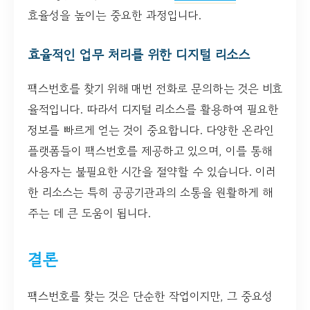
효율성을 높이는 중요한 과정입니다.
효율적인 업무 처리를 위한 디지털 리소스
팩스번호를 찾기 위해 매번 전화로 문의하는 것은 비효
율적입니다. 따라서 디지털 리소스를 활용하여 필요한
정보를 빠르게 얻는 것이 중요합니다. 다양한 온라인
플랫폼들이 팩스번호를 제공하고 있으며, 이를 통해
사용자는 불필요한 시간을 절약할 수 있습니다. 이러
한 리소스는 특히 공공기관과의 소통을 원활하게 해
주는 데 큰 도움이 됩니다.
결론
팩스번호를 찾는 것은 단순한 작업이지만, 그 중요성