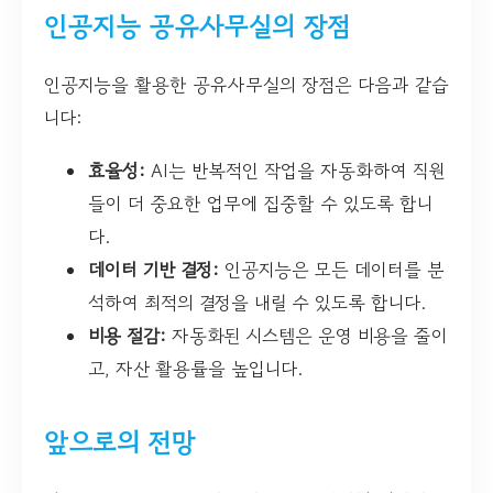
인공지능 공유사무실의 장점
인공지능을 활용한 공유사무실의 장점은 다음과 같습
니다:
효율성:
AI는 반복적인 작업을 자동화하여 직원
들이 더 중요한 업무에 집중할 수 있도록 합니
다.
데이터 기반 결정:
인공지능은 모든 데이터를 분
석하여 최적의 결정을 내릴 수 있도록 합니다.
비용 절감:
자동화된 시스템은 운영 비용을 줄이
고, 자산 활용률을 높입니다.
앞으로의 전망