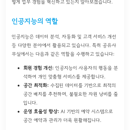
떻게 업무 경험을 혁신하고 있는지 알아보겠습니다.
인공지능의 역할
인공지능은 데이터 분석, 자동화 및 고객 서비스 개선
등 다양한 분야에서 활용되고 있습니다. 특히 공유사
무실에서는 다음과 같은 역할을 수행하고 있습니다:
회원 경험 개선:
인공지능이 사용자의 행동을 분
석하여 개인 맞춤형 서비스를 제공합니다.
공간 최적화:
수집된 데이터를 기반으로 최적의
공간 배치를 추천하며, 불필요한 자원 낭비를 줄
입니다.
운영 효율성 향상:
AI 기반의 예약 시스템으로
공간 예약과 관리가 더욱 원활해집니다.