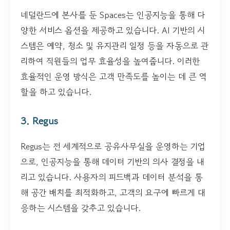
네덜란드에 본사를 둔 Spaces는 인공지능을 통해 다
양한 서비스 옵션을 제공하고 있습니다. AI 기반의 시
스템은 예약, 청소 및 유지관리 일정 등을 자동으로 관
리하여 직원들의 업무 효율성을 높여줍니다. 이러한
효율적인 운영 방식은 고객 만족도를 높이는 데 큰 역
할을 하고 있습니다.
3. Regus
Regus는 전 세계적으로 공유사무실을 운영하는 기업
으로, 인공지능을 통해 데이터 기반의 의사 결정을 내
리고 있습니다. 사용자의 피드백과 데이터 분석을 통
해 공간 배치를 최적화하고, 고객의 요구에 빠르게 대
응하는 시스템을 갖추고 있습니다.