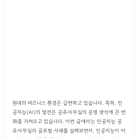
현대의 비즈니스 환경은 급변하고 있습니다. 특히, 인
공지능(AI)의 발전은 공유사무실의 운영 방식에 큰 변
화를 가져오고 있습니다. 이번 글에서는 인공지능 공
유사무실의 글로벌 사례를 살펴보면서, 인공지능이 어