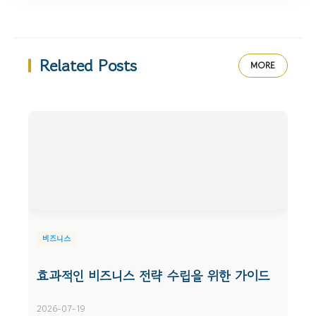
Related Posts
MORE
비즈니스
효과적인 비즈니스 전략 수립을 위한 가이드
2026-07-19