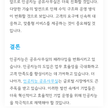
앞으로 인공지능 공유사무실은 더욱 진화할 것입니다.
다양한 기술의 발전으로 인해 수익 구조와 운영 방식
이 변화할 것으로 보입니다. 고객의 요구에 신속히 대
응하고, 맞춤형 서비스를 제공하는 것이 중요해질 것
입니다.
결론
인공지능은 공유사무실의 패러다임을 변화시키고 있
습니다. 인공지능의 도입은 업무 효율성을 극대화하고
고객 만족도를 향상시키는 데 기여하고 있습니다. 더
나아가,
인공지능 공유사무실
는 글로벌 시장에서도 큰
주목을 받고 있습니다. 이러한 발전 속에서 기업들은
더욱 혁신적이고 효율적인 기업 운영을 위해 인공지능
을 적극적으로 채택해야 할 것입니다.