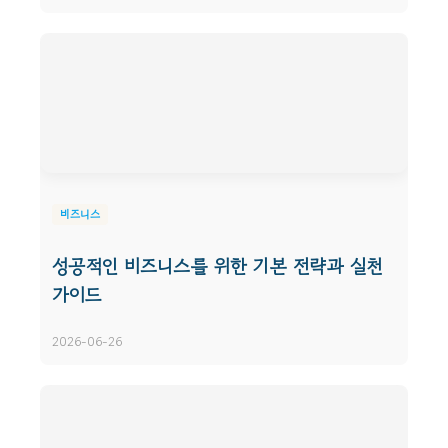
비즈니스
성공적인 비즈니스를 위한 기본 전략과 실천
가이드
2026-06-26