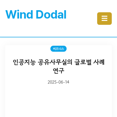
Wind Dodal
☰
비즈니스
인공지능 공유사무실의 글로벌 사례
연구
2025-06-14