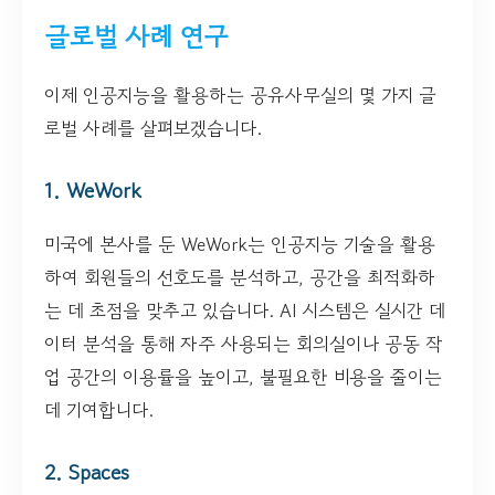
글로벌 사례 연구
이제 인공지능을 활용하는 공유사무실의 몇 가지 글
로벌 사례를 살펴보겠습니다.
1. WeWork
미국에 본사를 둔 WeWork는 인공지능 기술을 활용
하여 회원들의 선호도를 분석하고, 공간을 최적화하
는 데 초점을 맞추고 있습니다. AI 시스템은 실시간 데
이터 분석을 통해 자주 사용되는 회의실이나 공동 작
업 공간의 이용률을 높이고, 불필요한 비용을 줄이는
데 기여합니다.
2. Spaces