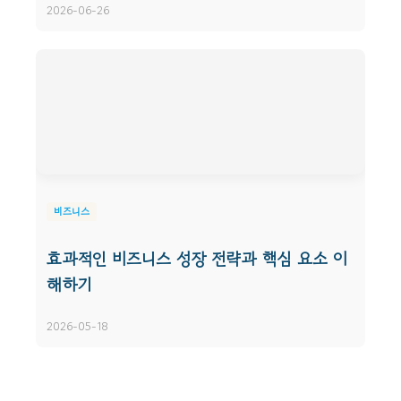
2026-06-26
비즈니스
효과적인 비즈니스 성장 전략과 핵심 요소 이
해하기
2026-05-18