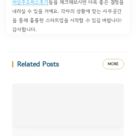
비상주오피스후기
들을 체크해보시면 더욱 좋은 결정을
내리실 수 있을 거예요. 각자의 상황에 맞는 사무공간
을 통해 훌륭한 스타트업을 시작할 수 있길 바랍니다!
감사합니다.
Related Posts
MORE