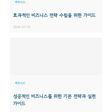
비즈니스
효과적인 비즈니스 전략 수립을 위한 가이드
2026-07-19
비즈니스
성공적인 비즈니스를 위한 기본 전략과 실천
가이드