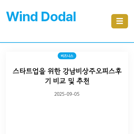
Wind Dodal
☰
비즈니스
스타트업을 위한 강남비상주오피스후
기 비교 및 추천
2025-09-05