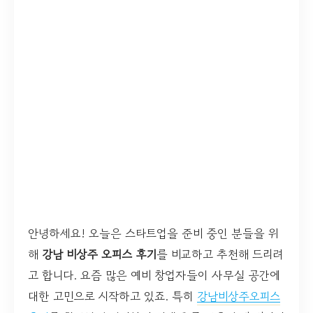
안녕하세요! 오늘은 스타트업을 준비 중인 분들을 위
해
강남 비상주 오피스 후기
를 비교하고 추천해 드리려
고 합니다. 요즘 많은 예비 창업자들이 사무실 공간에
대한 고민으로 시작하고 있죠. 특히
강남비상주오피스