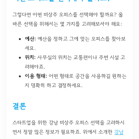
그렇다면 어떤 비상주 오피스를 선택해야 할까요? 올
바른 선택을 위해서는 몇 가지를 고려해보셔야 해요:
예산:
예산을 정하고 그에 맞는 오피스를 찾아보
세요.
위치:
사무실의 위치는 교통편이나 주변 시설 고
려해야죠.
이용 형태:
어떤 형태로 공간을 사용하길 원하는
지 명확히 하고 결정하세요.
결론
스타트업을 위한 강남 비상주 오피스 선택을 고려하시
면서 정말 많은 정보가 필요하죠. 위에서 소개한
강남