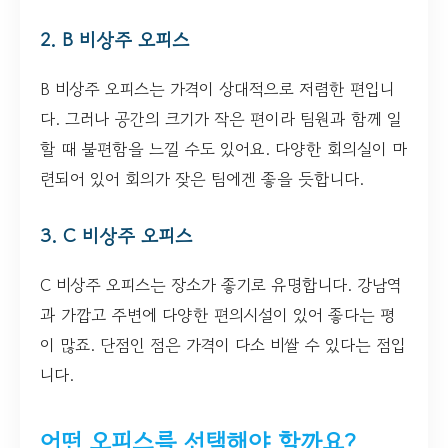
2. B 비상주 오피스
B 비상주 오피스는 가격이 상대적으로 저렴한 편입니
다. 그러나 공간의 크기가 작은 편이라 팀원과 함께 일
할 때 불편함을 느낄 수도 있어요. 다양한 회의실이 마
련되어 있어 회의가 잦은 팀에겐 좋을 듯합니다.
3. C 비상주 오피스
C 비상주 오피스는 장소가 좋기로 유명합니다. 강남역
과 가깝고 주변에 다양한 편의시설이 있어 좋다는 평
이 많죠. 단점인 점은 가격이 다소 비쌀 수 있다는 점입
니다.
어떤 오피스를 선택해야 할까요?