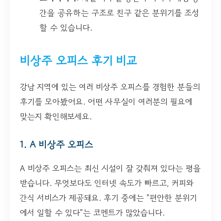
간을 공유하는 구조로 친구 같은 분위기를 조성
할 수 있습니다.
비상주 오피스 후기 비교
강남 지역에 있는 여러 비상주 오피스를 경험한 분들의
후기를 모아봤어요. 어떤 사무실이 여러분의 필요에
맞는지 확인해보세요.
1. A 비상주 오피스
A 비상주 오피스는 최신 시설이 잘 갖춰져 있다는 평을
받습니다. 무엇보다도 인터넷 속도가 빠르고, 커피와
간식 서비스가 제공돼요. 후기 중에는 "편안한 분위기
에서 일할 수 있다"는 코멘트가 많았습니다.