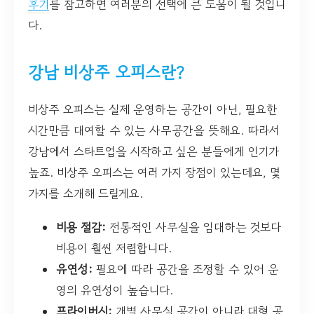
후기
를 참고하면 여러분의 선택에 큰 도움이 될 것입니
다.
강남 비상주 오피스란?
비상주 오피스는 실제 운영하는 공간이 아닌, 필요한
시간만큼 대여할 수 있는 사무공간을 뜻해요. 따라서
강남에서 스타트업을 시작하고 싶은 분들에게 인기가
높죠. 비상주 오피스는 여러 가지 장점이 있는데요, 몇
가지를 소개해 드릴게요.
비용 절감:
전통적인 사무실을 임대하는 것보다
비용이 훨씬 저렴합니다.
유연성:
필요에 따라 공간을 조정할 수 있어 운
영의 유연성이 높습니다.
프라이버시:
개별 사무실 공간이 아니라 대형 공