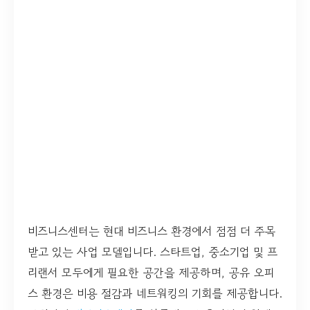
비즈니스센터는 현대 비즈니스 환경에서 점점 더 주목
받고 있는 사업 모델입니다. 스타트업, 중소기업 및 프
리랜서 모두에게 필요한 공간을 제공하며, 공유 오피
스 환경은 비용 절감과 네트워킹의 기회를 제공합니다.