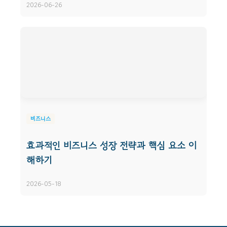
2026-06-26
비즈니스
효과적인 비즈니스 성장 전략과 핵심 요소 이
해하기
2026-05-18