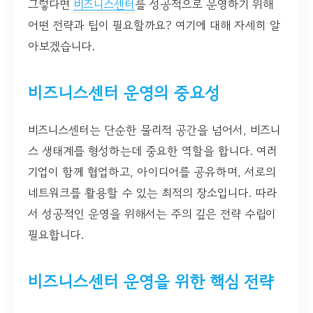
그렇다면
비즈니스센터
를 성공적으로 운영하기 위해
어떤 전략과 팁이 필요할까요? 여기에 대해 자세히 알
아보겠습니다.
비즈니스센터 운영의 중요성
비즈니스센터는 단순한 물리적 공간을 넘어서, 비즈니
스 생태계를 형성하는데 중요한 역할을 합니다. 여러
기업이 함께 협업하고, 아이디어를 공유하며, 서로의
네트워크를 활용할 수 있는 최적의 장소입니다. 따라
서 성공적인 운영을 위해서는 주의 깊은 전략 수립이
필요합니다.
비즈니스센터 운영을 위한 핵심 전략