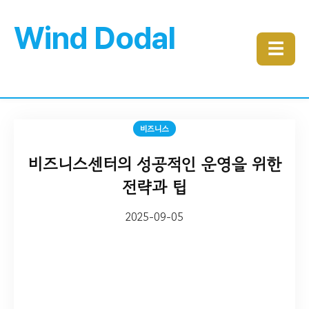
Wind Dodal
☰
비즈니스
비즈니스센터의 성공적인 운영을 위한
전략과 팁
2025-09-05