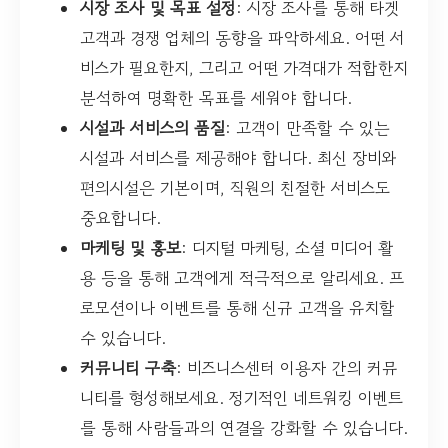
시장 조사 및 목표 설정
: 시장 조사를 통해 타겟
고객과 경쟁 업체의 동향을 파악하세요. 어떤 서
비스가 필요한지, 그리고 어떤 가격대가 적합한지
분석하여 명확한 목표를 세워야 합니다.
시설과 서비스의 품질
: 고객이 만족할 수 있는
시설과 서비스를 제공해야 합니다. 최신 장비와
편의시설은 기본이며, 직원의 친절한 서비스도
중요합니다.
마케팅 및 홍보
: 디지털 마케팅, 소셜 미디어 활
용 등을 통해 고객에게 적극적으로 알리세요. 프
로모션이나 이벤트를 통해 신규 고객을 유치할
수 있습니다.
커뮤니티 구축
: 비즈니스센터 이용자 간의 커뮤
니티를 형성해보세요. 정기적인 네트워킹 이벤트
를 통해 사람들과의 연결을 강화할 수 있습니다.