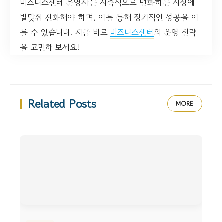
비즈니스센터 운영자는 지속적으로 변화하는 시장에
발맞춰 진화해야 하며, 이를 통해 장기적인 성공을 이
룰 수 있습니다. 지금 바로
비즈니스센터
의 운영 전략
을 고민해 보세요!
Related Posts
MORE