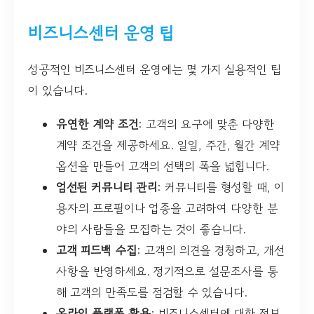
비즈니스센터 운영 팁
성공적인 비즈니스센터 운영에는 몇 가지 실용적인 팁
이 있습니다.
유연한 계약 조건
: 고객의 요구에 맞춘 다양한
계약 조건을 제공하세요. 일일, 주간, 월간 계약
옵션을 만들어 고객의 선택의 폭을 넓힙니다.
엄선된 커뮤니티 관리
: 커뮤니티를 형성할 때, 이
용자의 프로필이나 업종을 고려하여 다양한 분
야의 사람들을 모집하는 것이 좋습니다.
고객 피드백 수집
: 고객의 의견을 경청하고, 개선
사항을 반영하세요. 정기적으로 설문조사를 통
해 고객의 만족도를 점검할 수 있습니다.
온라인 플랫폼 활용
: 비즈니스센터에 대한 정보