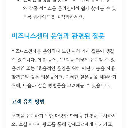
와 각종 서비스를 온라인에서 쉽게 찾아볼 수 있
도록 웹사이트를 최적화하세요.
비즈니스센터 운영과 관련된 질문
비즈니스센터를 운영하다 보면 여러 가지 질문이 생길
수 있습니다. 예를 들어, “고객을 어떻게 유치할 수 있
을까?” 또는 “효율적인 운영을 위해 어떤 기술을 사용
할까?”와 같은 의문들이죠. 이러한 질문들을 해결하기
위해, 다음과 같은 방법들을 고려해볼 수 있습니다.
고객 유치 방법
고객을 유치하기 위한 다양한 마케팅 전략을 구사하세
요. 소셜 미디어 광고를 통해 잠재고객에게 다가가고,