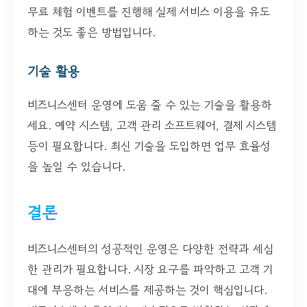
무료 체험 이벤트를 진행해 실제 서비스 이용을 유도
하는 것도 좋은 방법입니다.
기술 활용
비즈니스센터 운영에 도움 줄 수 있는 기술을 활용하
세요. 예약 시스템, 고객 관리 소프트웨어, 결제 시스템
등이 필요합니다. 최신 기술을 도입하면 업무 효율성
을 높일 수 있습니다.
결론
비즈니스센터의 성공적인 운영은 다양한 전략과 세심
한 관리가 필요합니다. 시장 요구를 파악하고 고객 기
대에 부응하는 서비스를 제공하는 것이 핵심입니다.