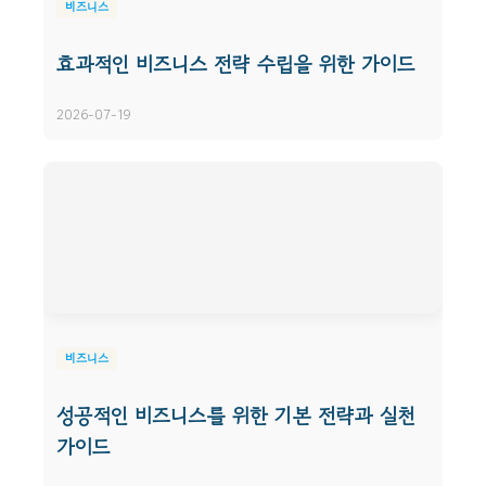
비즈니스
효과적인 비즈니스 전략 수립을 위한 가이드
2026-07-19
비즈니스
성공적인 비즈니스를 위한 기본 전략과 실천
가이드