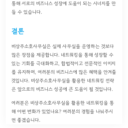
통해 서로의 비즈니스 성장에 도움이 되는 시너지를 만
들 수 있습니다.
결론
비상주소호사무실은 실제 사무실을 운영하는 것보다
많은 장점을 제공합니다. 네트워킹을 통해 성장할 수
있는 기회를 극대화하고, 합법적이고 전문적인 이미지
를 유지하며, 여러분의 비즈니스에 많은 혜택을 안겨줄
것입니다. 비상주소호사무실을 활용한 네트워킹 전략
은 앞으로의 비즈니스 성공에 큰 도움이 될 것입니다.
여러분은 비상주소호사무실을 활용한 네트워킹을 통
해 어떤 변화가 있었나요? 여러분의 경험을 나눠주시
면 좋겠습니다.