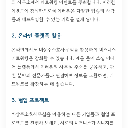
의 사무소에서 네트워킹 이벤트를 주최합니다. 이러한
이벤트에 참석함으로써 여러분은 다양한 업종의 사람
들과 네트워킹할 수 있는 기회를 얻게 됩니다.
2. 온라인 플랫폼 활용
온라인에서도 비상주소호사무실을 활용하여 비즈니스
네트워킹을 강화할 수 있습니다. 예를 들어 소셜 미디
어 플랫폼에서 여러분의 사무실 주소를 공유하고, 관
련 분야의 전문가들과 연결하여 정보를 교환하면, 네
트워크를 확장하는 데 좋습니다.
3. 협업 프로젝트
비상주소호사무실을 이용하는 다른 기업들과 협업 프
로젝트를 진행해 보세요. 서로의 비즈니스가 시너지를