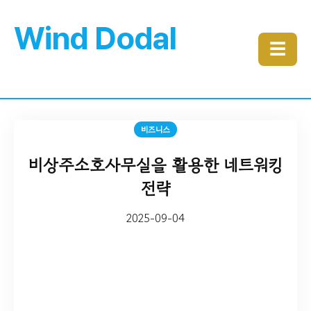
Wind Dodal
☰
비즈니스
비상주소호사무실을 활용한 네트워킹
전략
2025-09-04