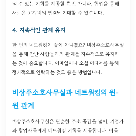
낼 수 있는 기회를 제공할 뿐만 아니라, 협업을 통해
새로운 고객과의 연결도 기대할 수 있습니다.
4. 지속적인 관계 유지
한 번의 네트워킹이 끝이 아니겠죠? 비상주소호사무실
을 통해 만난 사람들과의 관계를 지속적으로 유지하
는 것이 중요합니다. 이메일이나 소셜 미디어를 통해
정기적으로 연락하는 것도 좋은 방법입니다.
비상주소호사무실과 네트워킹의 윈-
윈 관계
비상주소호사무실은 단순한 주소 공간을 넘어, 기업가
와 창업자들에게 네트워킹 기회를 제공합니다. 이를