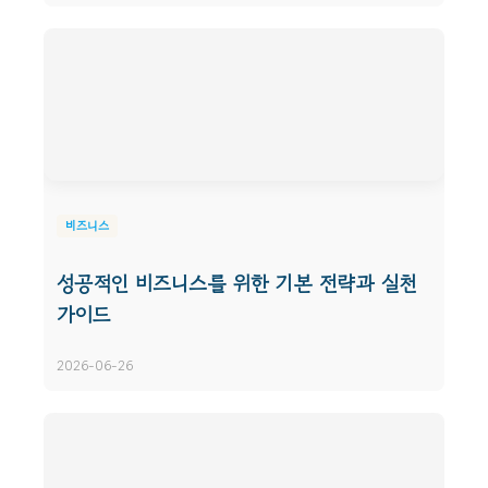
비즈니스
성공적인 비즈니스를 위한 기본 전략과 실천
가이드
2026-06-26