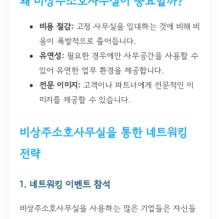
왜 비상주소호사무실이 중요할까?
비용 절감:
고정 사무실을 임대하는 것에 비해 비
용이 폭발적으로 줄어듭니다.
유연성:
필요한 경우에만 사무공간을 사용할 수
있어 유연한 업무 환경을 제공합니다.
전문 이미지:
고객이나 파트너에게 전문적인 이
미지를 제공할 수 있습니다.
비상주소호사무실을 통한 네트워킹
전략
1. 네트워킹 이벤트 참석
비상주소호사무실을 사용하는 많은 기업들은 자신들