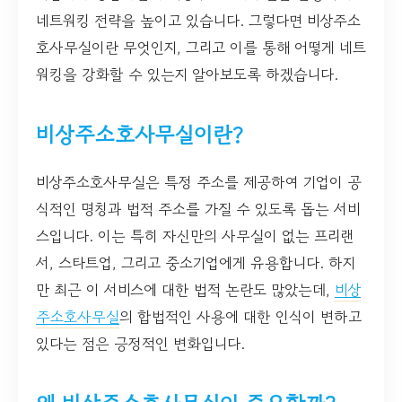
네트워킹 전략을 높이고 있습니다. 그렇다면 비상주소
호사무실이란 무엇인지, 그리고 이를 통해 어떻게 네트
워킹을 강화할 수 있는지 알아보도록 하겠습니다.
비상주소호사무실이란?
비상주소호사무실은 특정 주소를 제공하여 기업이 공
식적인 명칭과 법적 주소를 가질 수 있도록 돕는 서비
스입니다. 이는 특히 자신만의 사무실이 없는 프리랜
서, 스타트업, 그리고 중소기업에게 유용합니다. 하지
만 최근 이 서비스에 대한 법적 논란도 많았는데,
비상
주소호사무실
의 합법적인 사용에 대한 인식이 변하고
있다는 점은 긍정적인 변화입니다.