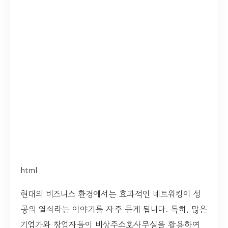
html
현대의 비즈니스 환경에서는 효과적인 네트워킹이 성
공의 열쇠라는 이야기를 자주 듣게 됩니다. 특히, 많은
기업가와 창업자들이 비상주소호사무실을 활용하여