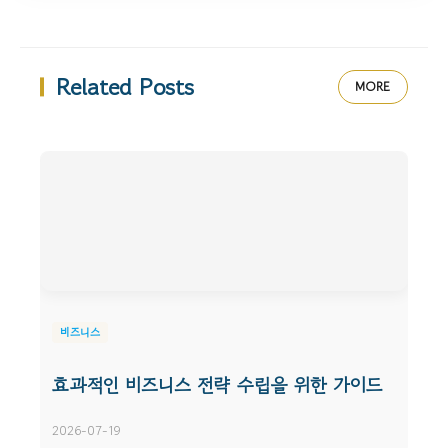
Related Posts
MORE
비즈니스
효과적인 비즈니스 전략 수립을 위한 가이드
2026-07-19