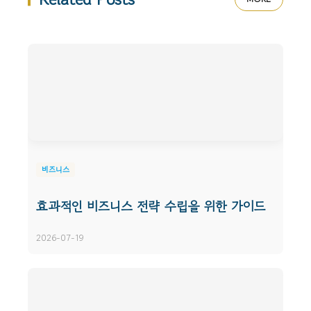
비즈니스
효과적인 비즈니스 전략 수립을 위한 가이드
2026-07-19