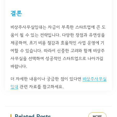
결론
비상주사무실임대는 자금이 부족한 스타트업에 큰 도
움이 될 수 있는 전략입니다. 다양한 장점과 유연성을
제공하며, 초기 비용 절감과 효율적인 사업 운영에 기
여할 수 있습니다. 따라서 신중한 고려와 함께 비상주
사무실을 선택하여 성공적인 스타트업으로 나아가길
바랍니다.
더 자세한 내용이나 궁금한 점이 있다면
비상주사무실
임대
관련 자료를 참고하세요.
Related Posts
MORE