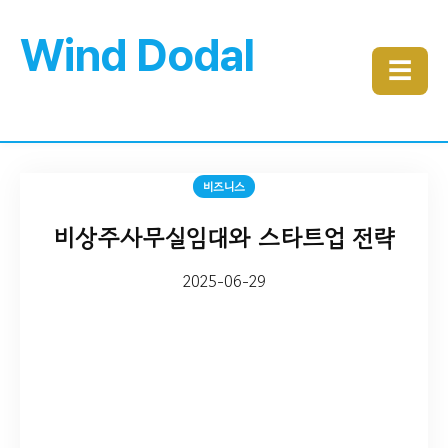
Wind Dodal
☰
비즈니스
비상주사무실임대와 스타트업 전략
2025-06-29