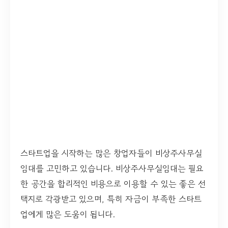
스타트업을 시작하는 많은 창업자들이 비상주사무실
임대를 고민하고 있습니다. 비상주사무실임대는 필요
한 공간을 합리적인 비용으로 이용할 수 있는 좋은 선
택지로 각광받고 있으며, 특히 자금이 부족한 스타트
업에게 많은 도움이 됩니다.