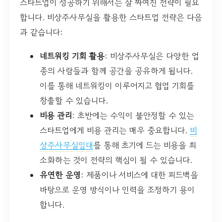
스타트업이 성공하기 위해서는 잘 짜여진 전략이 필요
합니다. 비상주사무실을 활용한 스타트업 전략은 다음
과 같습니다:
네트워킹 기회 활용
: 비상주사무실은 다양한 업
종의 사람들과 함께 공간을 공유하게 됩니다.
이를 통해 네트워킹이 이루어지고 협업 기회를
창출할 수 있습니다.
비용 관리
: 초반에는 수익이 불안정할 수 있는
스타트업에게 비용 관리는 매우 중요합니다.
비
상주사무실임대
를 통해 초기에 드는 비용을 최
소화하는 것이 전략의 핵심이 될 수 있습니다.
유연한 운영
: 제품이나 서비스에 대한 피드백을
바탕으로 운영 방식이나 인력을 조정하기 용이
합니다.