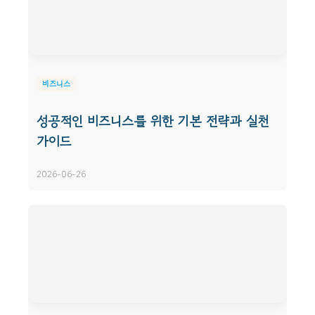
비즈니스
성공적인 비즈니스를 위한 기본 전략과 실천
가이드
2026-06-26