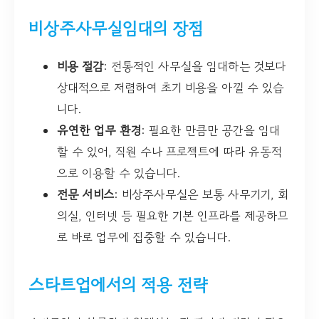
비상주사무실임대의 장점
비용 절감
: 전통적인 사무실을 임대하는 것보다
상대적으로 저렴하여 초기 비용을 아낄 수 있습
니다.
유연한 업무 환경
: 필요한 만큼만 공간을 임대
할 수 있어, 직원 수나 프로젝트에 따라 유동적
으로 이용할 수 있습니다.
전문 서비스
: 비상주사무실은 보통 사무기기, 회
의실, 인터넷 등 필요한 기본 인프라를 제공하므
로 바로 업무에 집중할 수 있습니다.
스타트업에서의 적용 전략