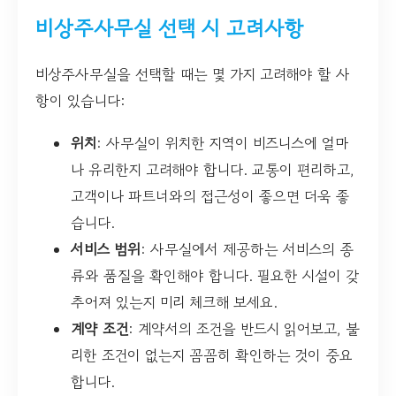
비상주사무실 선택 시 고려사항
비상주사무실을 선택할 때는 몇 가지 고려해야 할 사
항이 있습니다:
위치
: 사무실이 위치한 지역이 비즈니스에 얼마
나 유리한지 고려해야 합니다. 교통이 편리하고,
고객이나 파트너와의 접근성이 좋으면 더욱 좋
습니다.
서비스 범위
: 사무실에서 제공하는 서비스의 종
류와 품질을 확인해야 합니다. 필요한 시설이 갖
추어져 있는지 미리 체크해 보세요.
계약 조건
: 계약서의 조건을 반드시 읽어보고, 불
리한 조건이 없는지 꼼꼼히 확인하는 것이 중요
합니다.