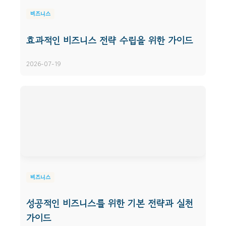
비즈니스
효과적인 비즈니스 전략 수립을 위한 가이드
2026-07-19
비즈니스
성공적인 비즈니스를 위한 기본 전략과 실천
가이드