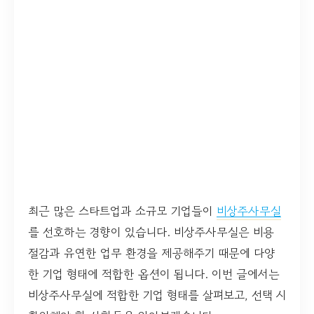
최근 많은 스타트업과 소규모 기업들이
비상주사무실
를 선호하는 경향이 있습니다. 비상주사무실은 비용
절감과 유연한 업무 환경을 제공해주기 때문에 다양
한 기업 형태에 적합한 옵션이 됩니다. 이번 글에서는
비상주사무실에 적합한 기업 형태를 살펴보고, 선택 시