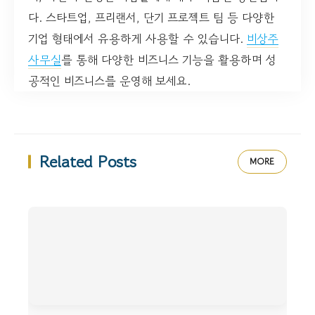
다. 스타트업, 프리랜서, 단기 프로젝트 팀 등 다양한
기업 형태에서 유용하게 사용할 수 있습니다.
비상주
사무실
를 통해 다양한 비즈니스 기능을 활용하며 성
공적인 비즈니스를 운영해 보세요.
Related Posts
MORE