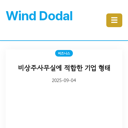
Wind Dodal
☰
비즈니스
비상주사무실에 적합한 기업 형태
2025-09-04