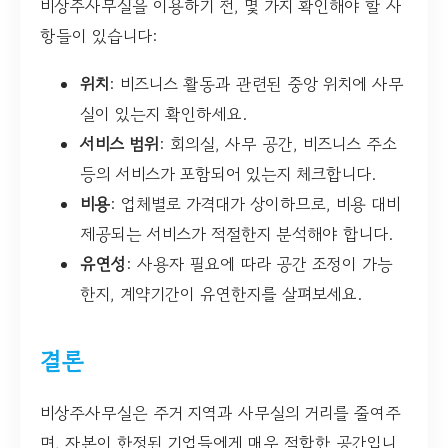
비상주사무실을 이용하기 전, 몇 가지 확인해야 할 사
항들이 있습니다:
위치
: 비즈니스 활동과 관련된 중앙 위치에 사무
실이 있는지 확인하세요.
서비스 범위
: 회의실, 사무 공간, 비즈니스 주소
등의 서비스가 포함되어 있는지 체크합니다.
비용
: 업체별로 가격대가 상이하므로, 비용 대비
제공되는 서비스가 적절한지 분석해야 합니다.
유연성
: 사용자 필요에 따라 공간 조정이 가능
한지, 계약기간이 유연한지를 살펴보세요.
결론
비상주사무실은 주거 지역과 사무실의 거리를 줄여주
며, 자본이 한정된 기업들에게 매우 적합한 공간입니