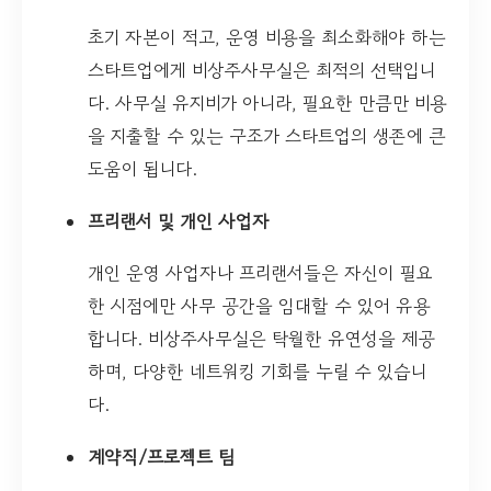
초기 자본이 적고, 운영 비용을 최소화해야 하는
스타트업에게 비상주사무실은 최적의 선택입니
다. 사무실 유지비가 아니라, 필요한 만큼만 비용
을 지출할 수 있는 구조가 스타트업의 생존에 큰
도움이 됩니다.
프리랜서 및 개인 사업자
개인 운영 사업자나 프리랜서들은 자신이 필요
한 시점에만 사무 공간을 임대할 수 있어 유용
합니다. 비상주사무실은 탁월한 유연성을 제공
하며, 다양한 네트워킹 기회를 누릴 수 있습니
다.
계약직/프로젝트 팀