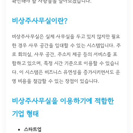
확인해야 할 사항들을 알아보겠습니다.
비상주사무실이란?
비상주사무실은 실제 사무실을 두고 있지 않지만 필요
한 경우 사무 공간을 임대할 수 있는 시스템입니다. 주
로 회의실, 사무 공간, 주소지 제공 등의 서비스를 포
함하고 있으며, 특정 시간 기준으로 이용할 수 있습니
다. 이 시스템은 비즈니스 유연성을 증가시키면서도 운
영 비용을 절감할 수 있는 장점이 있습니다.
비상주사무실을 이용하기에 적합한
기업 형태
스타트업