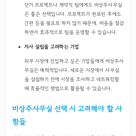
단기 프로젝트나 계약직 팀에게도 비상주사무실
은 좋은 선택입니다. 프로젝트가 완료된 후에도
간판 등을 필요로 하지 않기 때문에, 비용을 절감
하면서 효과적으로 팀을 운영할 수 있습니다.
지사 설립을 고려하는 기업
외부 시장에 진입하고 싶은 기업들에게 비상주사
무실은 매력적입니다. 새로운 시장에서 사무실
을 설립하기 전에 시장을 조사하고 네트워킹할
때 효율적인 방법으로 활용될 수 있습니다.
비상주사무실 선택 시 고려해야 할 사
항들