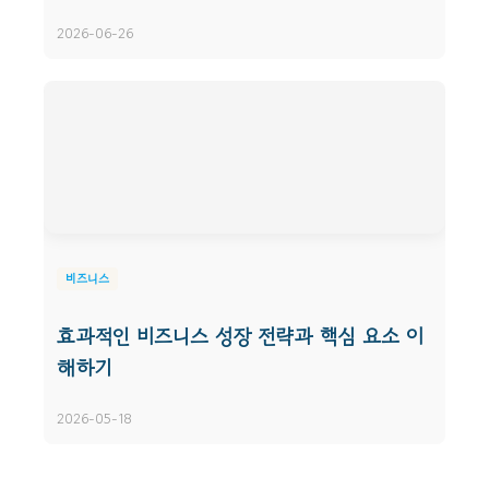
2026-06-26
비즈니스
효과적인 비즈니스 성장 전략과 핵심 요소 이
해하기
2026-05-18