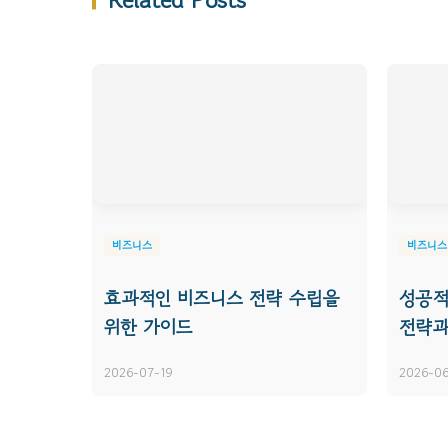
비즈니스
비즈니스
효과적인 비즈니스 전략 수립을
성공적
위한 가이드
전략과
2026-07-19
2026-06