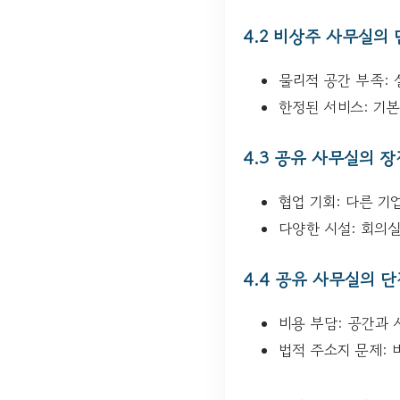
4.2 비상주 사무실의
물리적 공간 부족:
한정된 서비스: 기
4.3 공유 사무실의 장
협업 기회: 다른 기
다양한 시설: 회의실
4.4 공유 사무실의 단
비용 부담: 공간과
법적 주소지 문제: