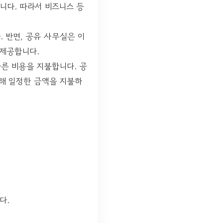
니다. 따라서 비즈니스 등
 반면, 공유 사무실은 이
 제공합니다.
른 비용을 지불합니다. 공
통해 일정한 금액을 지불하
다.