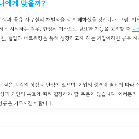
 나에게 맞을까?
무실과 공유 사무실의 차별점을 잘 이해하셨을 것입니다. 그럼, 어
처음 시작하는 경우, 한정된 예산으로 필요한 기능을 고려할 때
비
반면, 협업과 네트워킹을 통해 성장하고자 하는 기업이라면 공유 사
무실은 각각의 장점과 단점이 있으며, 기업의 성격과 필요에 따라 
동성과 개인의 목표에 따라 결정해야 할 부분이 많습니다. 여러분의
성공을 거두시길 바랍니다.