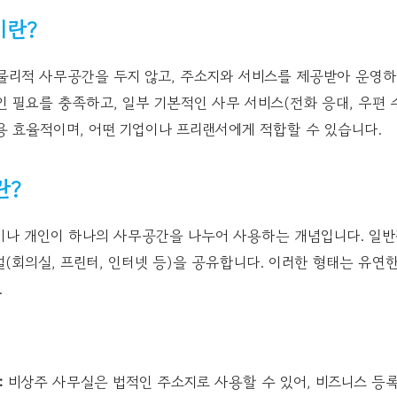
이란?
물리적 사무공간을 두지 않고, 주소지와 서비스를 제공받아 운영하는
 필요를 충족하고, 일부 기본적인 사무 서비스(전화 응대, 우편 
용 효율적이며, 어떤 기업이나 프리랜서에게 적합할 수 있습니다.
란?
이나 개인이 하나의 사무공간을 나누어 사용하는 개념입니다. 일반
(회의실, 프린터, 인터넷 등)을 공유합니다. 이러한 형태는 유연
.
:
비상주 사무실은 법적인 주소지로 사용할 수 있어, 비즈니스 등