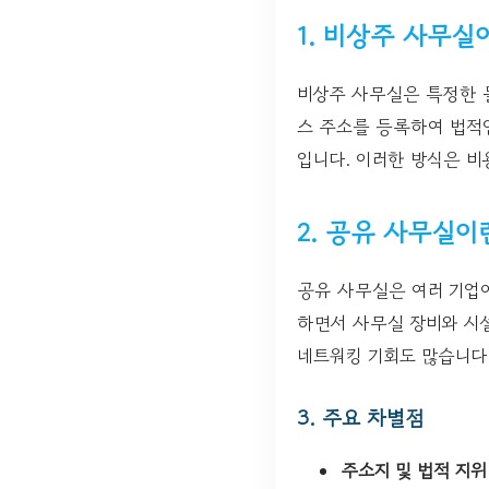
1. 비상주 사무실
비상주 사무실은 특정한 
스 주소를 등록하여 법적인
입니다. 이러한 방식은 비
2. 공유 사무실이
공유 사무실은 여러 기업
하면서 사무실 장비와 시설
네트워킹 기회도 많습니다
3. 주요 차별점
주소지 및 법적 지위