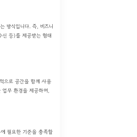
 방식입니다. 즉, 비즈니
수신 등)를 제공받는 형태
적으로 공간을 함께 사용
한 업무 환경을 제공하며,
록에 필요한 기준을 충족할