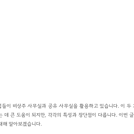
업들이 비상주 사무실과 공유 사무실을 활용하고 있습니다. 이 두 
 데 큰 도움이 되지만, 각각의 특성과 장단점이 다릅니다. 이번
대해 알아보겠습니다.