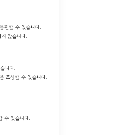
불편할 수 있습니다.
하지 않습니다.
있습니다.
을 조성할 수 있습니다.
할 수 있습니다.