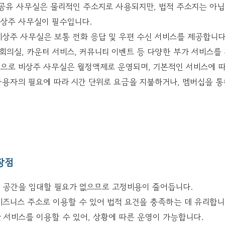
 공유 사무실은 물리적인 주소지로 사용되지만, 법적 주소지는 아닙
비상주 사무실이 필수입니다.
상주 사무실은 보통 전화 응답 및 우편 수신 서비스를 제공합니다.
회의실, 카운터 서비스, 커뮤니티 이벤트 등 다양한 부가 서비스를
으로 비상주 사무실은 월정액제로 운영되며, 기본적인 서비스에 따
사용자의 필요에 따라 시간 단위로 요금을 지불하거나, 멤버십을 
장점
인 공간을 임대할 필요가 없으므로 고정비용이 줄어듭니다.
비즈니스 주소로 이용할 수 있어 법적 요건을 충족하는 데 유리합니
 서비스를 이용할 수 있어, 상황에 따른 운영이 가능합니다.