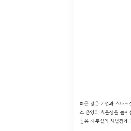
최근 많은 기업과 스타트
스 운영의 효율성을 높이는
공유 사무실의 차별점에 