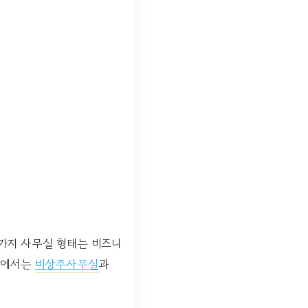
가지 사무실 형태는 비즈니
 글에서는
비상주사무실
과