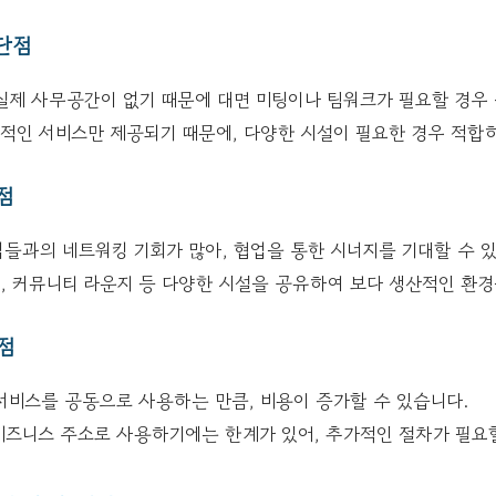
 단점
 실제 사무공간이 없기 때문에 대면 미팅이나 팀워크가 필요할 경우 
본적인 서비스만 제공되기 때문에, 다양한 시설이 필요한 경우 적합
점
업들과의 네트워킹 기회가 많아, 협업을 통한 시너지를 기대할 수 
, 커뮤니티 라운지 등 다양한 시설을 공유하여 보다 생산적인 환경
점
 서비스를 공동으로 사용하는 만큼, 비용이 증가할 수 있습니다.
 비즈니스 주소로 사용하기에는 한계가 있어, 추가적인 절차가 필요