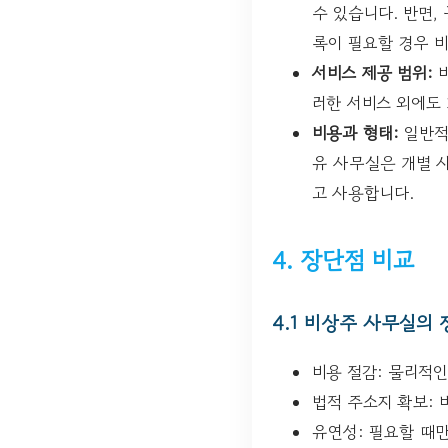
수 있습니다. 반면,
록이 필요할 경우 
서비스 제공 범위:
비
러한 서비스 외에도 
비용과 형태:
일반적
유 사무실은 개별 
고 사용합니다.
4. 장단점 비교
4.1 비상주 사무실의 
비용 절감: 물리적
법적 주소지 확보: 
유연성: 필요할 때만