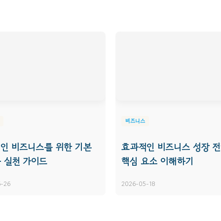
비즈니스
인 비즈니스를 위한 기본
효과적인 비즈니스 성장 
 실천 가이드
핵심 요소 이해하기
-26
2026-05-18