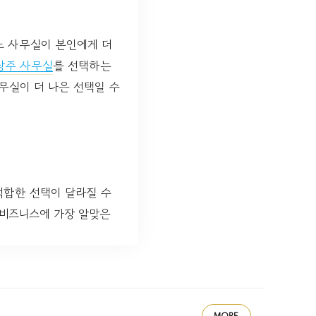
느 사무실이 본인에게 더
상주 사무실
를 선택하는
무실이 더 나은 선택일 수
적합한 선택이 달라질 수
 비즈니스에 가장 알맞은
MORE