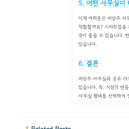
5. 어떤 사무실이
이제 여러분은 비상주 사
적합할까요? 스타트업을 
것이 좋을 수 있습니다. 
있습니다.
6. 결론
비상주 사무실과 공유 사
있습니다. 즉, 시장의 변
사무실 형태를 선택하여 
Related Posts