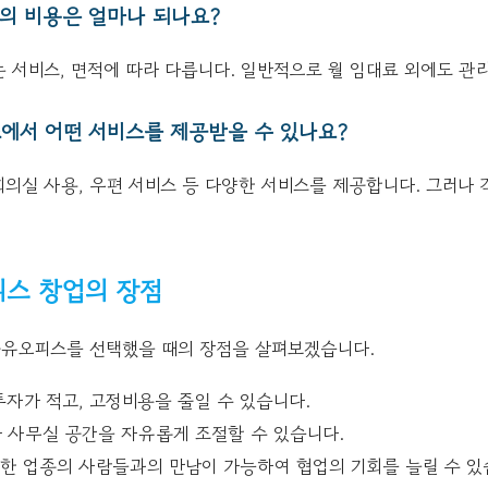
의 비용은 얼마나 되나요?
되는 서비스, 면적에 따라 다릅니다. 일반적으로 월 임대료 외에도 관
에서 어떤 서비스를 제공받을 수 있나요?
 회의실 사용, 우편 서비스 등 다양한 서비스를 제공합니다. 그러나 
피스 창업의 장점
유오피스를 선택했을 때의 장점을 살펴보겠습니다.
 투자가 적고, 고정비용을 줄일 수 있습니다.
라 사무실 공간을 자유롭게 조절할 수 있습니다.
양한 업종의 사람들과의 만남이 가능하여 협업의 기회를 늘릴 수 있