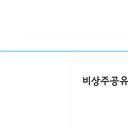
비상주공유