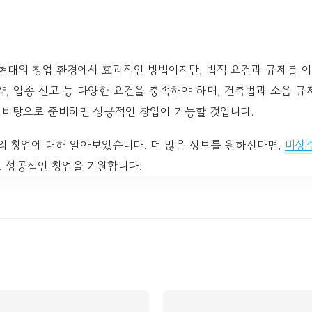
대의 창업 환경에서 효과적인 방법이지만, 법적 요건과 규제를 
계약, 업종 신고 등 다양한 요건을 충족해야 하며, 건축법과 소음 규
를 바탕으로 준비하면 성공적인 창업이 가능할 것입니다.
 창업에 대해 알아보았습니다. 더 많은 정보를 원하신다면,
비상
. 성공적인 창업을 기원합니다!