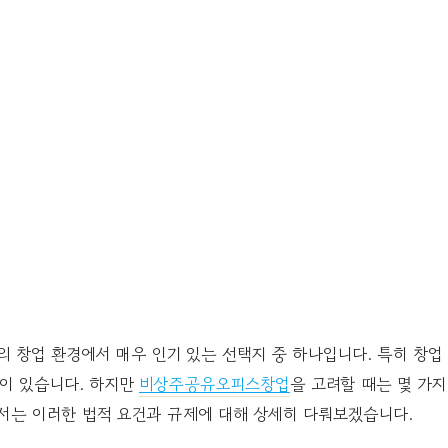
창업 환경에서 매우 인기 있는 선택지 중 하나입니다. 특히 창업
점이 있습니다. 하지만
비상주공유오피스창업
을 고려할 때는 몇 가지
서는 이러한 법적 요건과 규제에 대해 상세히 다뤄보겠습니다.