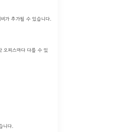
리비가 추가될 수 있습니다.
각 오피스마다 다를 수 있
습니다.