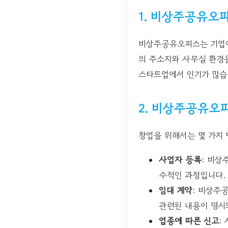
1. 비상주공유오
비상주공유오피스는 기업이
의 주소지와 사무실 환경을
스타트업에서 인기가 많습
2. 비상주공유오
창업을 위해서는 몇 가지 
사업자 등록
: 비상
수적인 과정입니다.
임대 계약
: 비상주
관련된 내용이 명시
업종에 따른 신고
: