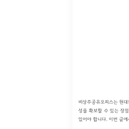
비상주공유오피스는 현대의 
성을 확보할 수 있는 장
있어야 합니다. 이번 글에