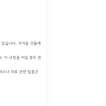
 있습니다. 주거용 건물에
. 이 규정을 어길 경우 관
서비스나 의료 관련 업종은