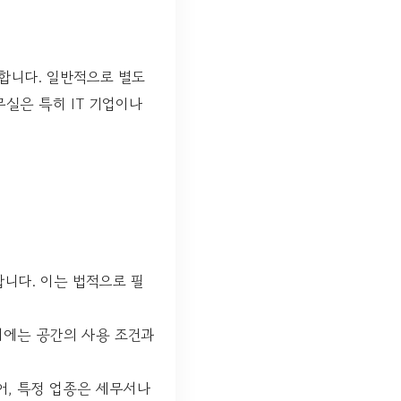
합니다. 일반적으로 별도
실은 특히 IT 기업이나
니다. 이는 법적으로 필
서에는 공간의 사용 조건과
어, 특정 업종은 세무서나