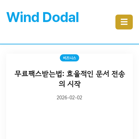
Wind Dodal
☰
비즈니스
무료팩스받는법: 효율적인 문서 전송
의 시작
2026-02-02