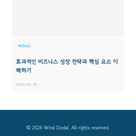
비즈니스
효과적인 비즈니스 성장 전략과 핵심 요소 이
해하기
2026-05-18
© 2026 Wind Dodal. All rights reserved.