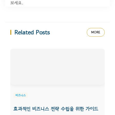
보세요.
Related Posts
MORE
비즈니스
효과적인 비즈니스 전략 수립을 위한 가이드