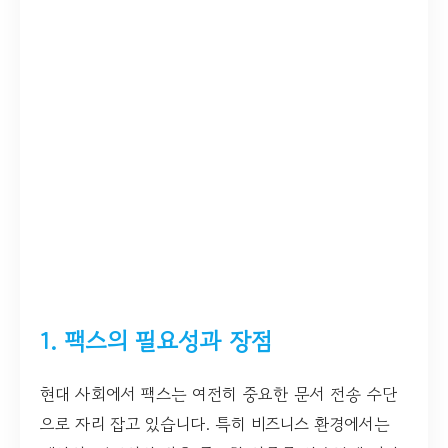
1. 팩스의 필요성과 장점
현대 사회에서 팩스는 여전히 중요한 문서 전송 수단
으로 자리 잡고 있습니다. 특히 비즈니스 환경에서는