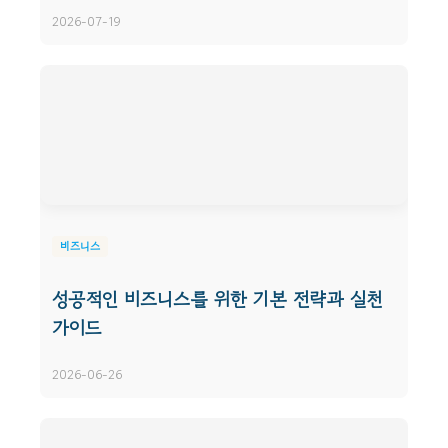
2026-07-19
비즈니스
성공적인 비즈니스를 위한 기본 전략과 실천
가이드
2026-06-26