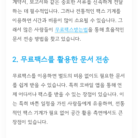
계약서, 보고서와 같은 중요한 서류를 신속하게 전달
하는 데 필수적입니다. 그러나 전통적인 팩스 기계를
이용하면 시간과 비용이 많이 소요될 수 있습니다. 그
래서 많은 사람들이
무료팩스받는법
을 통해 효율적인
문서 전송 방법을 찾고 있습니다.
2. 무료팩스를 활용한 문서 전송
무료팩스를 이용하면 별도의 비용 없이도 필요한 문서
를 쉽게 받을 수 있습니다. 특히 모바일 앱을 통해 언
제 어디서나 팩스를 받을 수 있는 장점이 있습니다. 이
는 특히 바쁜 일정을 가진 사람들에게 유용하며, 전통
적인 팩스 기계가 필요 없어 공간 활용 측면에서도 큰
장점이 있습니다.