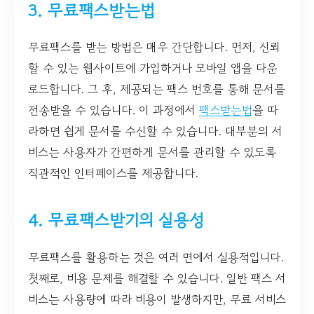
3. 무료팩스받는법
무료팩스를 받는 방법은 매우 간단합니다. 먼저, 신뢰
할 수 있는 웹사이트에 가입하거나 모바일 앱을 다운
로드합니다. 그 후, 제공되는 팩스 번호를 통해 문서를
전송받을 수 있습니다. 이 과정에서
팩스받는법
을 따
라하면 쉽게 문서를 수신할 수 있습니다. 대부분의 서
비스는 사용자가 간편하게 문서를 관리할 수 있도록
직관적인 인터페이스를 제공합니다.
4. 무료팩스받기의 실용성
무료팩스를 활용하는 것은 여러 면에서 실용적입니다.
첫째로, 비용 문제를 해결할 수 있습니다. 일반 팩스 서
비스는 사용량에 따라 비용이 발생하지만, 무료 서비스