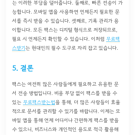
는 이러한 부담을 덜어줍니다. 둘째로, 빠른 전송이 가
능합니다. 모바일 앱을 사용하면 언제든지 필요한 문
서를 즉시 받을 수 있습니다. 셋째로, 기록 관리가 용
이합니다. 모든 팩스는 디지털 형식으로 저장되므로,
필요 시 언제든지 확인할 수 있습니다. 이처럼
무료팩
스받기
는 현대인의 필수 도구로 자리 잡고 있습니다.
5. 결론
팩스는 여전히 많은 사람들에게 필요하고 유용한 문
서 전송 방법입니다. 비용 부담 없이 팩스를 받을 수
있는
무료팩스받는법
을 통해, 더 많은 사람들이 효율
적으로 문서를 관리할 수 있기를 바랍니다. 이제는 모
바일 앱을 통해 언제 어디서나 간편하게 팩스를 받을
수 있으니, 비즈니스와 개인적인 용도로 적극 활용해