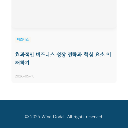
비즈니스
효과적인 비즈니스 성장 전략과 핵심 요소 이
해하기
2026-05-18
© 2026 Wind Dodal. All rights reserved.