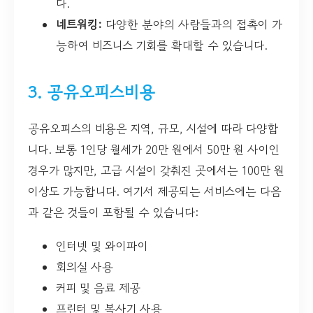
다.
네트워킹:
다양한 분야의 사람들과의 접촉이 가
능하여 비즈니스 기회를 확대할 수 있습니다.
3. 공유오피스비용
공유오피스의 비용은 지역, 규모, 시설에 따라 다양합
니다. 보통 1인당 월세가 20만 원에서 50만 원 사이인
경우가 많지만, 고급 시설이 갖춰진 곳에서는 100만 원
이상도 가능합니다. 여기서 제공되는 서비스에는 다음
과 같은 것들이 포함될 수 있습니다:
인터넷 및 와이파이
회의실 사용
커피 및 음료 제공
프린터 및 복사기 사용