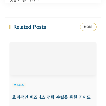
Related Posts
MORE
비즈니스
효과적인 비즈니스 전략 수립을 위한 가이드