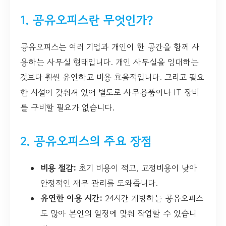
1. 공유오피스란 무엇인가?
공유오피스는 여러 기업과 개인이 한 공간을 함께 사
용하는 사무실 형태입니다. 개인 사무실을 임대하는
것보다 훨씬 유연하고 비용 효율적입니다. 그리고 필요
한 시설이 갖춰져 있어 별도로 사무용품이나 IT 장비
를 구비할 필요가 없습니다.
2. 공유오피스의 주요 장점
비용 절감:
초기 비용이 적고, 고정비용이 낮아
안정적인 재무 관리를 도와줍니다.
유연한 이용 시간:
24시간 개방하는 공유오피스
도 많아 본인의 일정에 맞춰 작업할 수 있습니