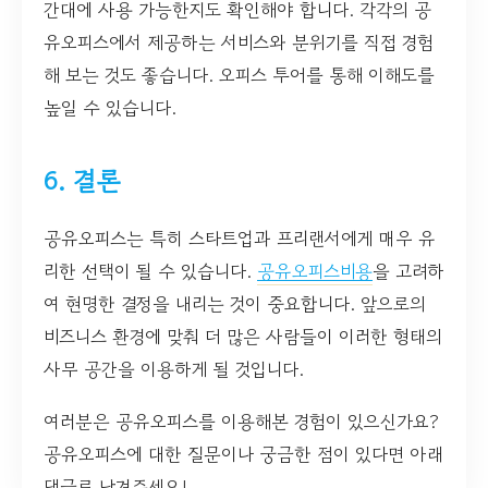
간대에 사용 가능한지도 확인해야 합니다. 각각의 공
유오피스에서 제공하는 서비스와 분위기를 직접 경험
해 보는 것도 좋습니다. 오피스 투어를 통해 이해도를
높일 수 있습니다.
6. 결론
공유오피스는 특히 스타트업과 프리랜서에게 매우 유
리한 선택이 될 수 있습니다.
공유오피스비용
을 고려하
여 현명한 결정을 내리는 것이 중요합니다. 앞으로의
비즈니스 환경에 맞춰 더 많은 사람들이 이러한 형태의
사무 공간을 이용하게 될 것입니다.
여러분은 공유오피스를 이용해본 경험이 있으신가요?
공유오피스에 대한 질문이나 궁금한 점이 있다면 아래
댓글로 남겨주세요!