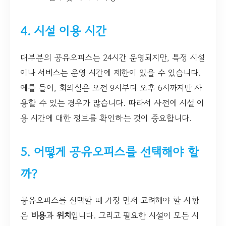
4. 시설 이용 시간
대부분의 공유오피스는 24시간 운영되지만, 특정 시설
이나 서비스는 운영 시간에 제한이 있을 수 있습니다.
예를 들어, 회의실은 오전 9시부터 오후 6시까지만 사
용할 수 있는 경우가 많습니다. 따라서 사전에 시설 이
용 시간에 대한 정보를 확인하는 것이 중요합니다.
5. 어떻게 공유오피스를 선택해야 할
까?
공유오피스를 선택할 때 가장 먼저 고려해야 할 사항
은
비용
과
위치
입니다. 그리고 필요한 시설이 모든 시