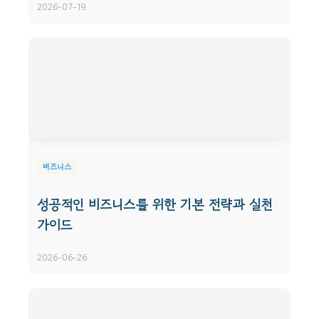
2026-07-19
비즈니스
성공적인 비즈니스를 위한 기본 전략과 실천
가이드
2026-06-26