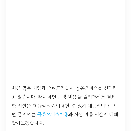
최근 많은 기업과 스타트업들이 공유오피스를 선택하
고 있습니다. 왜냐하면 운영 비용을 줄이면서도 필요
한 시설을 효율적으로 이용할 수 있기 때문입니다. 이
번 글에서는
공유오피스비용
과 시설 이용 시간에 대해
알아보겠습니다.