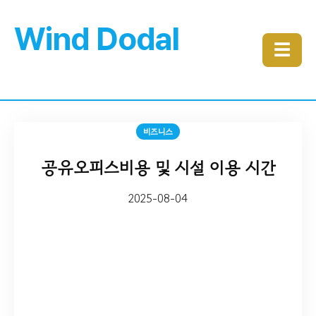
Wind Dodal
☰
비즈니스
공유오피스비용 및 시설 이용 시간
2025-08-04