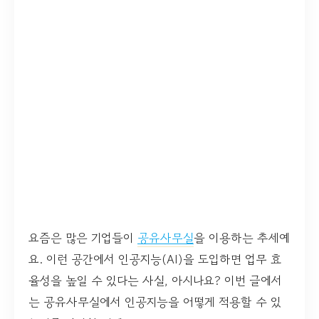
요즘은 많은 기업들이
공유사무실
을 이용하는 추세예
요. 이런 공간에서 인공지능(AI)을 도입하면 업무 효
율성을 높일 수 있다는 사실, 아시나요? 이번 글에서
는 공유사무실에서 인공지능을 어떻게 적용할 수 있