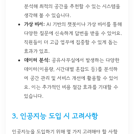
분석해 최적의 공간을 추천할 수 있는 시스템을
생각해 볼 수 있습니다.
가상 비서:
AI 기반의 챗봇이나 가상 비서를 통해
다양한 질문에 신속하게 답변을 받을 수 있어요.
직원들이 더 고급 업무에 집중할 수 있게 돕는
효과가 있죠.
데이터 분석:
공유사무실에서 발생하는 다양한
데이터(이용량, 시간대별 혼잡도 등)를 분석하
여 공간 관리 및 서비스 개선에 활용할 수 있어
요. 이는 추가적인 비용 절감 효과를 기대할 수
있습니다.
3. 인공지능 도입 시 고려사항
인공지능을 도입하기 위해 몇 가지 고려해야 할 사항