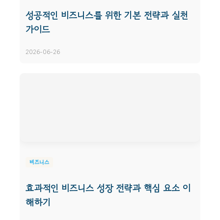
성공적인 비즈니스를 위한 기본 전략과 실천
가이드
2026-06-26
비즈니스
효과적인 비즈니스 성장 전략과 핵심 요소 이
해하기