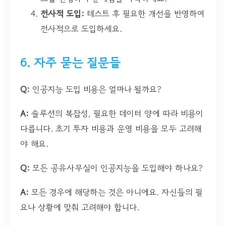
전사적 도입:
테스트 후 필요한 개선을 반영하여
전사적으로 도입하세요.
6. 자주 묻는 질문들
Q:
인공지능 도입 비용은 얼마나 될까요?
A:
솔루션의 복잡성, 필요한 데이터 양에 따라 비용이
다릅니다. 초기 투자 비용과 운영 비용을 모두 고려해
야 해요.
Q:
모든 공유사무실이 인공지능을 도입해야 하나요?
A:
모든 경우에 해당하는 것은 아니에요. 자신들의 필
요나 상황에 맞춰 고려해야 합니다.