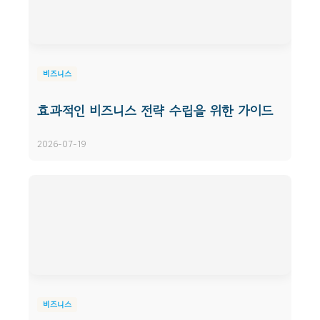
비즈니스
효과적인 비즈니스 전략 수립을 위한 가이드
2026-07-19
비즈니스