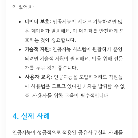
이 있어요:
데이터 보호:
인공지능이 제대로 기능하려면 많
은 데이터가 필요해요. 이 데이터를 안전하게 보
호하는 것이 중요합니다.
기술적 지원:
인공지능 시스템이 원활하게 운영
되려면 기술적 지원이 필요해요. 이를 위해 전문
가를 두는 것이 좋습니다.
사용자 교육:
인공지능을 도입하더라도 직원들
이 사용법을 모르고 있다면 가치를 발휘할 수 없
죠. 사용자를 위한 교육이 필수적입니다.
4. 실제 사례
인공지능이 성공적으로 적용된 공유사무실의 사례를