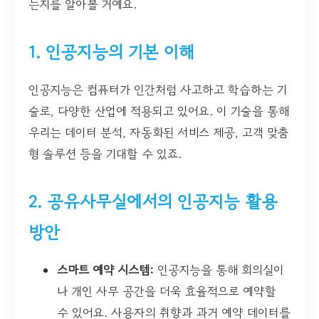
는지를 알아볼 거예요.
1. 인공지능의 기본 이해
인공지능은 컴퓨터가 인간처럼 사고하고 학습하는 기
술로, 다양한 산업에 적용되고 있어요. 이 기술을 통해
우리는 데이터 분석, 자동화된 서비스 제공, 고객 맞춤
형 솔루션 등을 기대할 수 있죠.
2. 공유사무실에서의 인공지능 활용
방안
스마트 예약 시스템:
인공지능을 통해 회의실이
나 개인 사무 공간을 더욱 효율적으로 예약할
수 있어요. 사용자의 취향과 과거 예약 데이터를