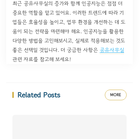
최근 공유사무실의 증가와 함께 인공지능은 점점 더
중요한 역할을 맡고 있어요. 이러한 트렌드에 따라 기
업들은 효율성을 높이고, 업무 환경을 개선하는 데 도
움이 되는 전략을 마련해야 해요. 인공지능을 활용한
다양한 방법을 고민해보시고, 실제로 적용해보는 것도
좋은 선택일 것입니다. 더 궁금한 사항은
공유사무실
관련 자료를 참고해 보세요!
Related Posts
MORE