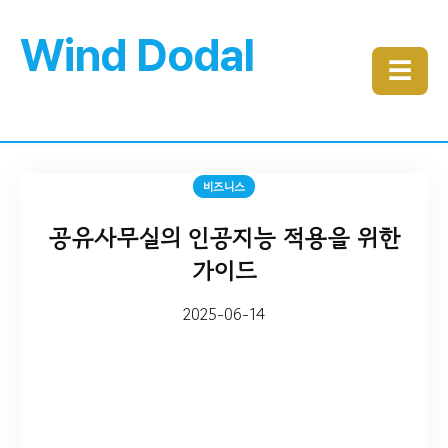
Wind Dodal
☰
비즈니스
공유사무실의 인공지능 적용을 위한
가이드
2025-06-14