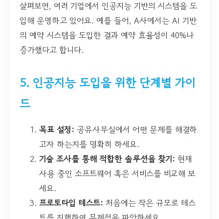
살펴보면, 여러 기업에서 인공지능 기반의 시스템을 도
입해 운영하고 있어요. 예를 들어, A사에서는 AI 기반
의 예약 시스템을 도입한 결과 예약 효율성이 40%나
증가했다고 합니다.
5. 인공지능 도입을 위한 단계별 가이
드
목표 설정:
공유사무실에서 어떤 문제를 해결하
고자 하는지를 명확히 하세요.
기술 조사를 통해 적합한 솔루션을 찾기:
현재
사용 중인 소프트웨어 혹은 서비스를 비교해 보
세요.
프로토타입 테스트:
처음에는 작은 규모로 테스
트를 진행하여 문제점을 파악하세요.