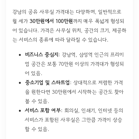
강남의 공유 사무실 가격대는 다양하며, 일반적으로
월 세가
30만원에서 100만원
까지 매우 폭넓게 형성되
어 있습니다. 가격은 사무실 위치, 공간의 크기, 제공하
는 서비스의 종류에 따라 달라질 수 있습니다.
비즈니스 중심지
: 강남역, 삼성역 인근의 프리미
엄 공간은 보통 70만원 이상의 가격대가 형성되
어 있음.
중소기업 및 스타트업
: 상대적으로 저렴한 가격
을 원한다면 30만원에서 시작하는 공간도 찾아
볼 수 있음.
서비스 포함 여부
: 회의실, 인쇄기, 인터넷 등의
서비스가 포함된 사무실은 그만큼 가격이 상승
할 수 있음.