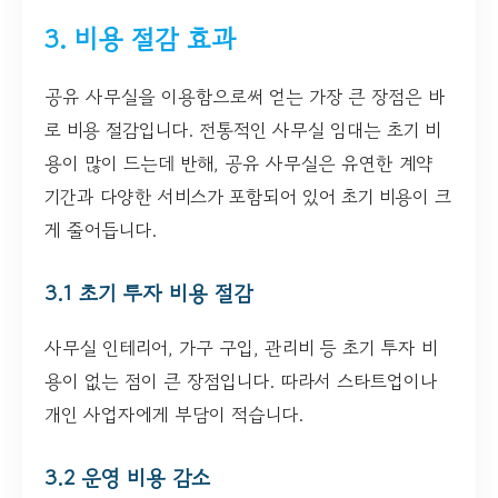
3. 비용 절감 효과
공유 사무실을 이용함으로써 얻는 가장 큰 장점은 바
로 비용 절감입니다. 전통적인 사무실 임대는 초기 비
용이 많이 드는데 반해, 공유 사무실은 유연한 계약
기간과 다양한 서비스가 포함되어 있어 초기 비용이 크
게 줄어듭니다.
3.1 초기 투자 비용 절감
사무실 인테리어, 가구 구입, 관리비 등 초기 투자 비
용이 없는 점이 큰 장점입니다. 따라서 스타트업이나
개인 사업자에게 부담이 적습니다.
3.2 운영 비용 감소