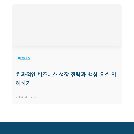
비즈니스
효과적인 비즈니스 성장 전략과 핵심 요소 이
해하기
2026-05-18