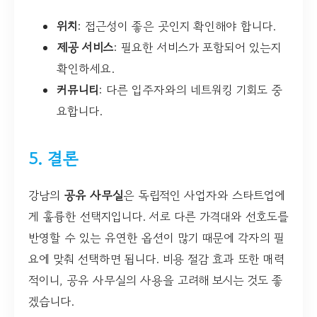
위치
: 접근성이 좋은 곳인지 확인해야 합니다.
제공 서비스
: 필요한 서비스가 포함되어 있는지
확인하세요.
커뮤니티
: 다른 입주자와의 네트워킹 기회도 중
요합니다.
5. 결론
강남의
공유 사무실
은 독립적인 사업자와 스타트업에
게 훌륭한 선택지입니다. 서로 다른 가격대와 선호도를
반영할 수 있는 유연한 옵션이 많기 때문에 각자의 필
요에 맞춰 선택하면 됩니다. 비용 절감 효과 또한 매력
적이니, 공유 사무실의 사용을 고려해 보시는 것도 좋
겠습니다.