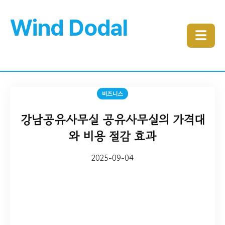
Wind Dodal
☰
비즈니스
강남공유사무실 공유사무실의 가격대
와 비용 절감 효과
2025-09-04