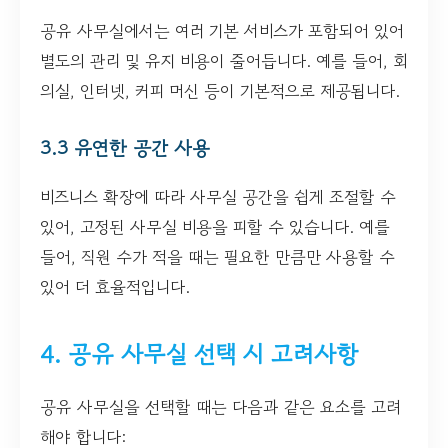
공유 사무실에서는 여러 기본 서비스가 포함되어 있어
별도의 관리 및 유지 비용이 줄어듭니다. 예를 들어, 회
의실, 인터넷, 커피 머신 등이 기본적으로 제공됩니다.
3.3 유연한 공간 사용
비즈니스 확장에 따라 사무실 공간을 쉽게 조절할 수
있어, 고정된 사무실 비용을 피할 수 있습니다. 예를
들어, 직원 수가 적을 때는 필요한 만큼만 사용할 수
있어 더 효율적입니다.
4. 공유 사무실 선택 시 고려사항
공유 사무실을 선택할 때는 다음과 같은 요소를 고려
해야 합니다: