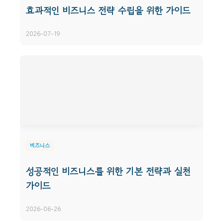
효과적인 비즈니스 전략 수립을 위한 가이드
2026-07-19
비즈니스
성공적인 비즈니스를 위한 기본 전략과 실천
가이드
2026-06-26