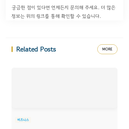
궁금한 점이 있다면 언제든지 문의해 주세요. 더 많은
정보는 위의 링크를 통해 확인할 수 있습니다.
Related Posts
MORE
비즈니스