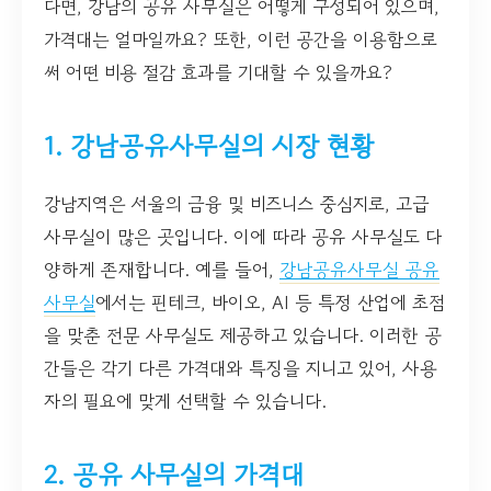
다면, 강남의 공유 사무실은 어떻게 구성되어 있으며,
가격대는 얼마일까요? 또한, 이런 공간을 이용함으로
써 어떤 비용 절감 효과를 기대할 수 있을까요?
1. 강남공유사무실의 시장 현황
강남지역은 서울의 금융 및 비즈니스 중심지로, 고급
사무실이 많은 곳입니다. 이에 따라 공유 사무실도 다
양하게 존재합니다. 예를 들어,
강남공유사무실 공유
사무실
에서는 핀테크, 바이오, AI 등 특정 산업에 초점
을 맞춘 전문 사무실도 제공하고 있습니다. 이러한 공
간들은 각기 다른 가격대와 특징을 지니고 있어, 사용
자의 필요에 맞게 선택할 수 있습니다.
2. 공유 사무실의 가격대