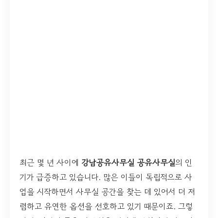
최근 몇 년 사이에
강남공유사무실 공유사무실
의 인
기가 급증하고 있습니다. 많은 이들이 독립적으로 사
업을 시작하면서 사무실 공간을 찾는 데 있어서 더 저
렴하고 유연한 옵션을 선호하고 있기 때문이죠. 그렇