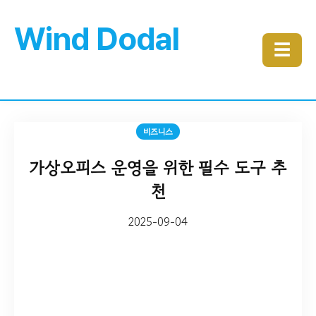
Wind Dodal
☰
비즈니스
가상오피스 운영을 위한 필수 도구 추
천
2025-09-04