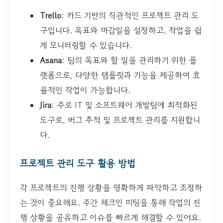
Trello
: 카드 기반의 직관적인 프로젝트 관리 도
구입니다. 목표와 마감일을 설정하고, 작업을 쉽
게 모니터링할 수 있습니다.
Asana
: 팀의 목표와 할 일을 관리하기 위한 플
랫폼으로, 다양한 템플릿과 기능을 제공하여 효
율적인 작업이 가능합니다.
Jira
: 주로 IT 및 소프트웨어 개발팀에 최적화된
도구로, 버그 추적 및 프로젝트 관리를 지원합니
다.
프로젝트 관리 도구 활용 방법
각 프로젝트의 진행 상황을 명확하게 파악하고 조정하
는 것이 중요해요. 주간 체크인 미팅을 통해 작업의 진
행 상황을 공유하고 이슈를 빠르게 해결할 수 있어요.