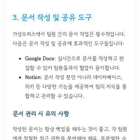
3. 문서 작성 및 공유 도구
가상오피스에서 팀원 간의 문서 작업은 필수적입니다.
다음은 문서 작성 및 공유에 효과적인 도구들입니다:
Google Docs
: 실시간으로 문서를 작성하고 편
집할 수 있어 팀원들과의 협업이 용이합니다.
Notion
: 문서 작성 뿐만 아니라 데이터베이스,
위키 등 다양한 기능을 제공하여 팀의 지식을 통
합하고 관리할 수 있습니다.
문서 관리 시 유의 사항
작성한 문서는 항상 백업을 해두는 것이 좋고, 각 팀원
에게 적절한 접근 권한을 부여해야 해요. 무분별한 수