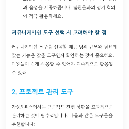
과 음성을 제공해줍니다. 팀원들과의 정기 회의
에 적극 활용하세요.
커뮤니케이션 도구 선택 시 고려해야 할 점
커뮤니케이션 도구를 선택할 때는 팀의 규모와 필요에
맞는 기능을 갖춘 도구인지 확인하는 것이 중요해요.
팀원들이 쉽게 사용할 수 있어야 지속적으로 활용될
수 있죠.
2. 프로젝트 관리 도구
가상오피스에서는 프로젝트 진행 상황을 효과적으로
관리하는 것이 필수적입니다. 다음과 같은 도구들을
추천합니다: