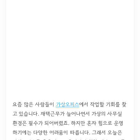
요즘 많은 사람들이
가상오피스
에서 작업할 기회를 찾
고 있습니다. 재택근무가 늘어나면서 가상의 사무실
환경은 필수가 되어버렸죠. 하지만 혼자 힘으로 운영
하기에는 다양한 어려움이 따릅니다. 그래서 오늘은