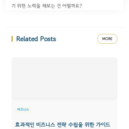
기 위한 노력을 해보는 건 어떨까요?
Related Posts
MORE
비즈니스
효과적인 비즈니스 전략 수립을 위한 가이드