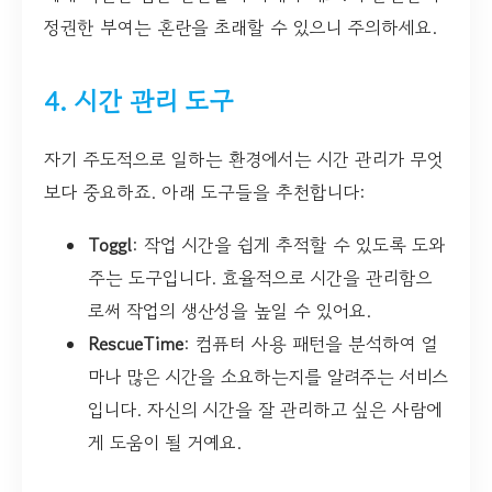
정권한 부여는 혼란을 초래할 수 있으니 주의하세요.
4. 시간 관리 도구
자기 주도적으로 일하는 환경에서는 시간 관리가 무엇
보다 중요하죠. 아래 도구들을 추천합니다:
Toggl
: 작업 시간을 쉽게 추적할 수 있도록 도와
주는 도구입니다. 효율적으로 시간을 관리함으
로써 작업의 생산성을 높일 수 있어요.
RescueTime
: 컴퓨터 사용 패턴을 분석하여 얼
마나 많은 시간을 소요하는지를 알려주는 서비스
입니다. 자신의 시간을 잘 관리하고 싶은 사람에
게 도움이 될 거예요.