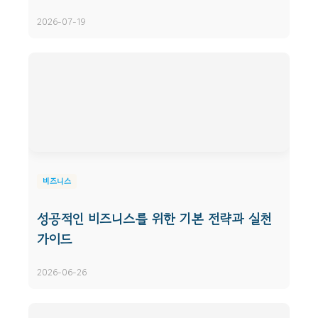
2026-07-19
비즈니스
성공적인 비즈니스를 위한 기본 전략과 실천
가이드
2026-06-26