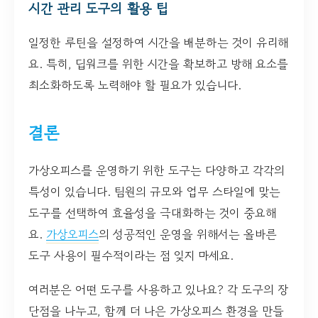
시간 관리 도구의 활용 팁
일정한 루틴을 설정하여 시간을 배분하는 것이 유리해
요. 특히, 딥워크를 위한 시간을 확보하고 방해 요소를
최소화하도록 노력해야 할 필요가 있습니다.
결론
가상오피스를 운영하기 위한 도구는 다양하고 각각의
특성이 있습니다. 팀원의 규모와 업무 스타일에 맞는
도구를 선택하여 효율성을 극대화하는 것이 중요해
요.
가상오피스
의 성공적인 운영을 위해서는 올바른
도구 사용이 필수적이라는 점 잊지 마세요.
여러분은 어떤 도구를 사용하고 있나요? 각 도구의 장
단점을 나누고, 함께 더 나은 가상오피스 환경을 만들