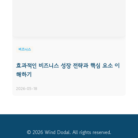
비즈니스
효과적인 비즈니스 성장 전략과 핵심 요소 이
해하기
2026-05-18
© 2026 Wind Dodal. All rights reserved.