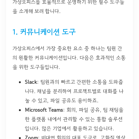
가상오피스를 효율적으로 운영하기 위한 필수 도구들
을 소개해 보려 합니다.
1. 커뮤니케이션 도구
가상오피스에서 가장 중요한 요소 중 하나는 팀원 간
의 원활한 커뮤니케이션입니다. 다음은 효과적인 소통
을 위한 도구들입니다.
Slack
: 팀원과의 빠르고 간편한 소통을 도와줍
니다. 채널을 분리하여 프로젝트별로 대화를 나
눌 수 있고, 파일 공유도 용이하죠.
Microsoft Teams
: 회의, 파일 공유, 팀 채팅을
한 플랫폼 내에서 관리할 수 있는 통합 솔루션
입니다. 많은 기업에서 활용하고 있습니다.
Zoom
: 비대면 회의의 대표 도구로, 고화질 영상