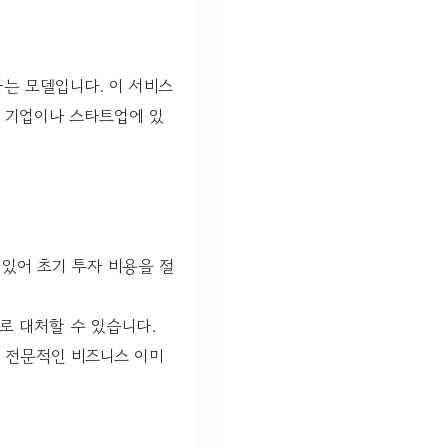
는 모델입니다. 이 서비스
모 기업이나 스타트업에 있
 있어 초기 투자 비용을 절
로 대처할 수 있습니다.
더 전문적인 비즈니스 이미