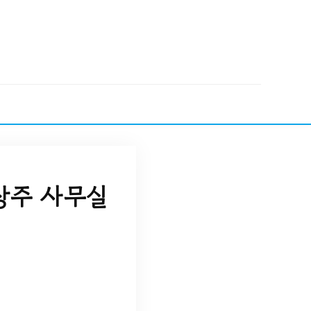
상주 사무실