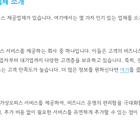
체 소개
스 제공업체가 있습니다. 여기에서는 몇 가지 인기 있는 업체를 
스 서비스를 제공하는 회사 중 하나입니다. 이들은 고객의 비즈니
사업자부터 대기업까지 다양한 고객층을 보유하고 있습니다. 특히, 
스는 고객 만족도가 높습니다. 더 많은 정보를 원하신다면
여기
를 
가상오피스 서비스를 제공하여, 비즈니스 운영의 편리함을 극대화합
 추가 비용 없이 필요한 서비스를 유연하게 추가할 수 있는 점이