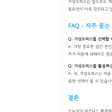
가상오피스는 앞으로도 계
필요성이 더욱 강조되고 
FAQ - 자주 묻는
Q: 가상오피스를 선택할 
A: 가장 중요한 점은 본
추가 비용에 대해서도 충
Q: 가상오피스를 활용하
A: 네, 가상오피스는 비
용한 선택이 될 수 있습니
결론
오늘날의 비즈니스 환경