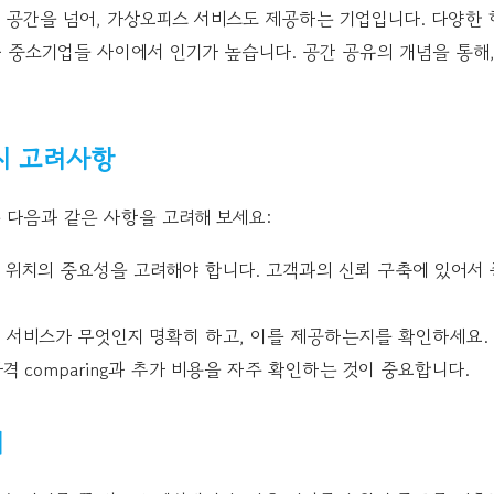
 공간을 넘어, 가상오피스 서비스도 제공하는 기업입니다. 다양한 
 중소기업들 사이에서 인기가 높습니다. 공간 공유의 개념을 통해
시 고려사항
 다음과 같은 사항을 고려해 보세요:
는 위치의 중요성을 고려해야 합니다. 고객과의 신뢰 구축에 있어서 
한 서비스가 무엇인지 명확히 하고, 이를 제공하는지를 확인하세요.
가격 comparing과 추가 비용을 자주 확인하는 것이 중요합니다.
래