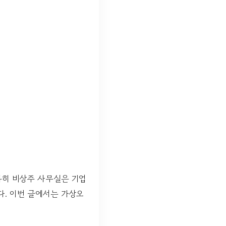
특히 비상주 사무실은 기업
다. 이번 글에서는 가상오