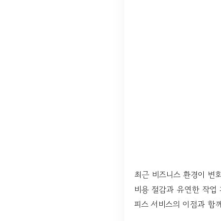
최근 비즈니스 환경이 변
비용 절감과 유연한 작업
피스 서비스의 이점과 함께