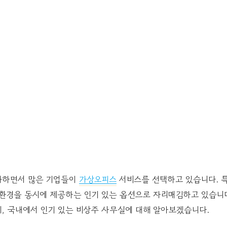
화하면서 많은 기업들이
가상오피스
서비스를 선택하고 있습니다. 
 환경을 동시에 제공하는 인기 있는 옵션으로 자리매김하고 있습니
, 국내에서 인기 있는 비상주 사무실에 대해 알아보겠습니다.