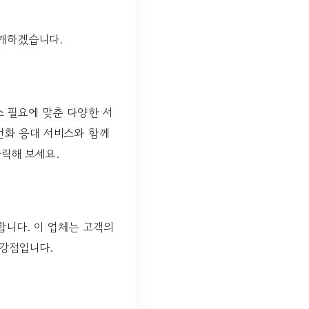
소개하겠습니다.
스 필요에 맞춘 다양한 서
전화 응대 서비스와 함께
클릭해 보세요.
니다. 이 업체는 고객의
 강점입니다.