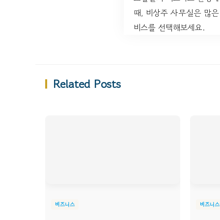
때, 비상주 사무실은 많은
비스를 선택해보세요.
Related Posts
비즈니스
비즈니스