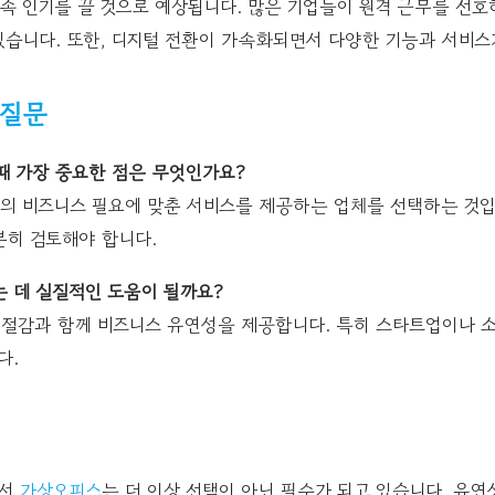
속 인기를 끌 것으로 예상됩니다. 많은 기업들이 원격 근무를 선호
있습니다. 또한, 디지털 전환이 가속화되면서 다양한 기능과 서비스
 질문
때 가장 중요한 점은 무엇인가요?
인의 비즈니스 필요에 맞춘 서비스를 제공하는 업체를 선택하는 것입니
분히 검토해야 합니다.
는 데 실질적인 도움이 될까요?
용 절감과 함께 비즈니스 유연성을 제공합니다. 특히 스타트업이나 
다.
에서
가상오피스
는 더 이상 선택이 아닌 필수가 되고 있습니다. 유