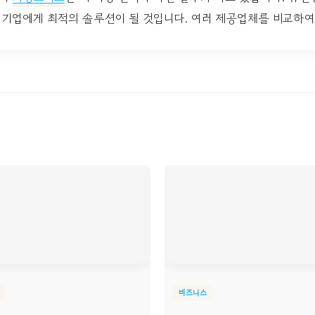
 기업에게 최적의 솔루션이 될 것입니다. 여러 제공업체를 비교하여
비즈니스