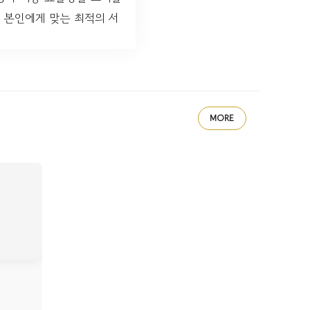
 본인에게 맞는 최적의 서
MORE