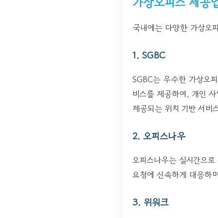
가상오피스 제공업
국내에는 다양한 가상오피
1. SGBC
SGBC는 우수한 가상오피
비스를 제공하여, 개인 
제공되는 위치 기반 서비
2. 오피스나우
오피스나우는 실시간으로 
요청에 신속하게 대응하며,
3. 위워크