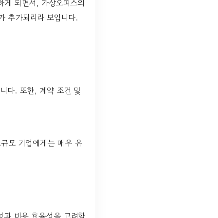
하게 되면서, 가상오피스의
가 추가되리라 보입니다.
다. 또한, 계약 조건 및
소규모 기업에게는 매우 유
연성과 비용 효율성을 고려할