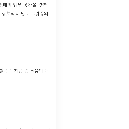
형태의 업무 공간을 갖춘
, 상호작용 및 네트워킹의
좋은 위치는 큰 도움이 됩