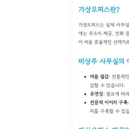
가상오피스란?
가상오피스는 실제 사무실
에는 주소지 제공, 전화 
어 비용 효율적인 선택지로
비상주 사무실의 
비용 절감
: 전통적
감할 수 있습니다.
유연성
: 필요에 따
전문적 이미지 구축
지를 구축할 수 있