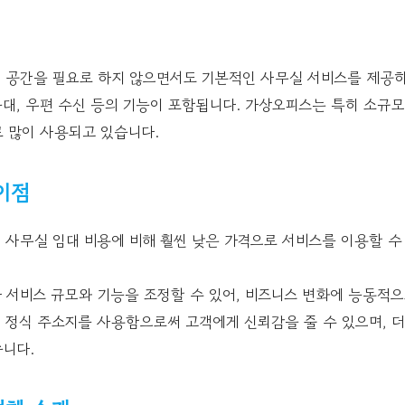
 공간을 필요로 하지 않으면서도 기본적인 사무실 서비스를 제공하
응대, 우편 수신 등의 기능이 포함됩니다. 가상오피스는 특히 소규
 많이 사용되고 있습니다.
이점
인 사무실 임대 비용에 비해 훨씬 낮은 가격으로 서비스를 이용할 수
라 서비스 규모와 기능을 조정할 수 있어, 비즈니스 변화에 능동적으
: 정식 주소지를 사용함으로써 고객에게 신뢰감을 줄 수 있으며, 
습니다.