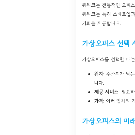
위워크는 전통적인 오피스
위워크는 특히 스타트업과
기회를 제공합니다.
가상오피스 선택 
가상오피스를 선택할 때는
위치
: 주소지가 되
니다.
제공 서비스
: 필요
가격
: 여러 업체의 
가상오피스의 미