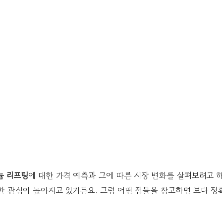
늄 리프팅
에 대한 가격 예측과 그에 따른 시장 변화를 살펴보려고 
한 관심이 높아지고 있거든요. 그럼 어떤 점들을 참고하면 보다 