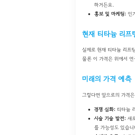
하거든요.
홍보 및 마케팅:
인기
현재 티타늄 리프
실제로 현재 티타늄 리프
물론 이 가격은 위에서 언
미래의 가격 예측
그렇다면 앞으로의 가격은 
경쟁 심화:
티타늄 리
시술 기술 발전:
새로
를 가능성도 있습니