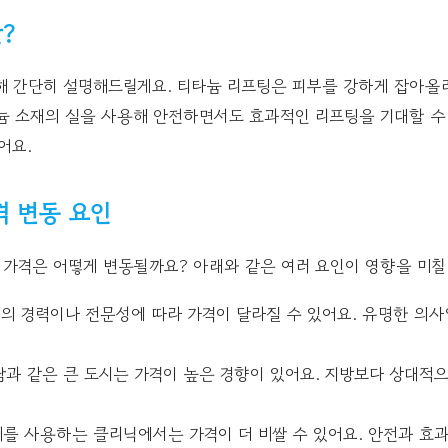
?
대해 간단히 설명해드릴게요. 티타늄 리프팅은 피부를 강하게 잡아올
늄 소재의 실을 사용해 안전하면서도 효과적인 리프팅을 기대할 수
어요.
격 변동 요인
가격은 어떻게 변동될까요? 아래와 같은 여러 요인이 영향을 미칠
의 경력이나 전문성에 따라 가격이 달라질 수 있어요. 유명한 의사
과 같은 큰 도시는 가격이 높은 경향이 있어요. 지방보다 상대적으
를 사용하는 클리닉에서는 가격이 더 비쌀 수 있어요. 안전과 효