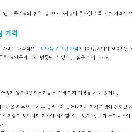
 있는 클리닉의 경우, 광고나 마케팅에 투자할수록 시술 가격이 오
팅 가격
팅 가격은 대략적으로
티타늄 리프팅 가격
이 100만원에서 300만원
급한 요인들에 따라 변동될 수 있다는 점을 알아두세요.
어떻게 될까요? 전문가들은 여러 가지 예상을 하고 있어요.
프팅을 전문으로 하는 클리닉이 늘어나면서 가격 경쟁이 심화될 
운 기술이 도입되면 가격이 하락할 수도 있지만, 초기 투자비용이 
다.