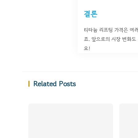
결론
티타늄 리프팅 가격은 여
죠. 앞으로의 시장 변화도
요!
Related Posts