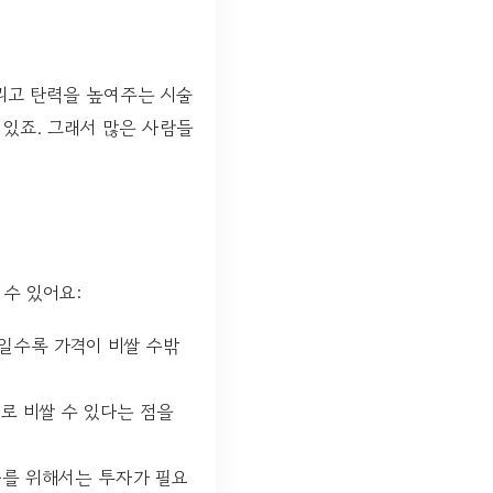
리고 탄력을 높여주는 시술
 있죠. 그래서 많은 사람들
 수 있어요:
일수록 가격이 비쌀 수밖
로 비쌀 수 있다는 점을
과를 위해서는 투자가 필요