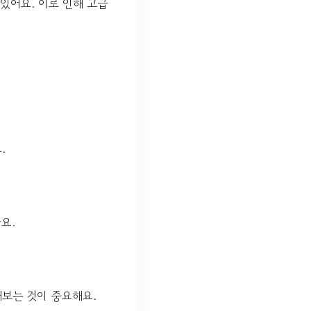
있어요. 이로 인해 고급
.
요.
해보는 것이 중요해요.