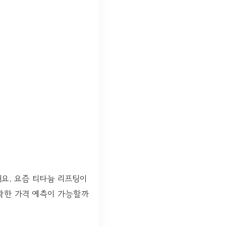
해요. 요즘 티타늄 리프팅이
정확한 가격 예측이 가능할까