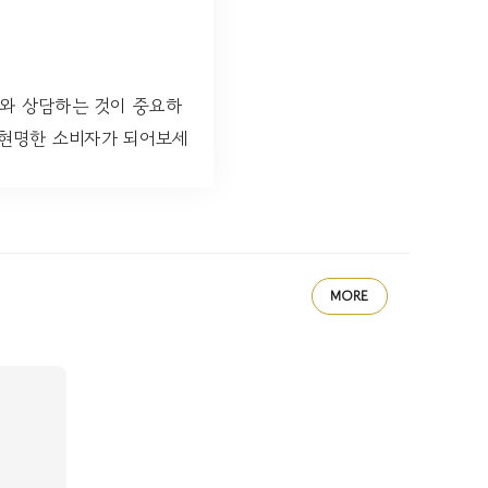
가와 상담하는 것이 중요하
 현명한 소비자가 되어보세
MORE