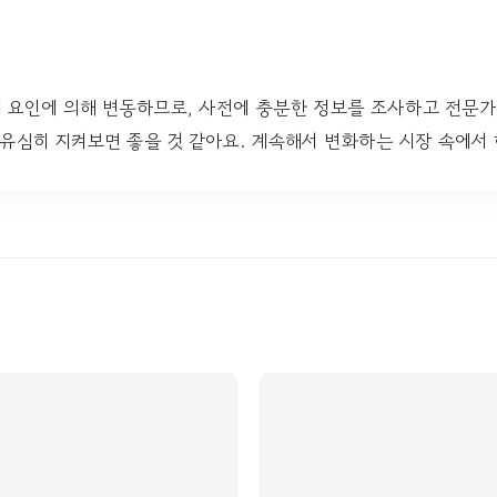
러 요인에 의해 변동하므로, 사전에 충분한 정보를 조사하고 전문
 유심히 지켜보면 좋을 것 같아요. 계속해서 변화하는 시장 속에서