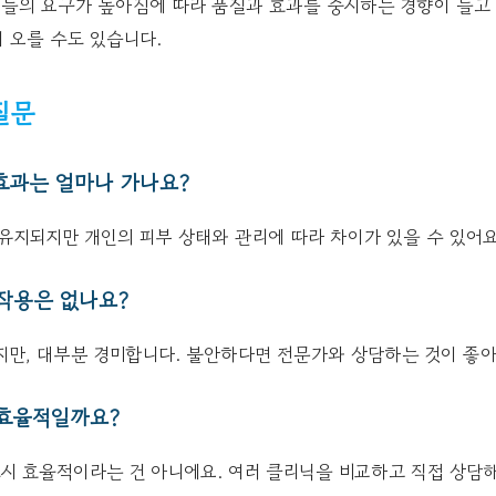
들의 요구가 높아짐에 따라 품질과 효과를 중시하는 경향이 늘고 
 오를 수도 있습니다.
질문
 효과는 얼마나 가나요?
도 유지되지만 개인의 피부 상태와 관리에 따라 차이가 있을 수 있어요
부작용은 없나요?
있지만, 대부분 경미합니다. 불안하다면 전문가와 상담하는 것이 좋아
비효율적일까요?
드시 효율적이라는 건 아니에요. 여러 클리닉을 비교하고 직접 상담