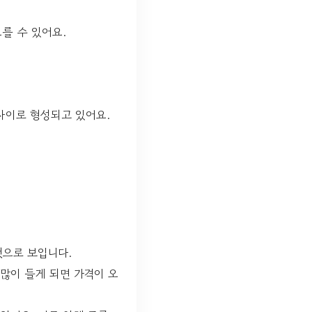
를 수 있어요.
 사이로 형성되고 있어요.
것으로 보입니다.
많이 들게 되면 가격이 오