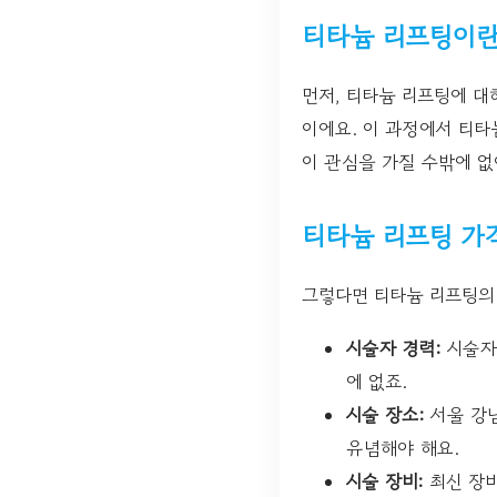
티타늄 리프팅이란
먼저, 티타늄 리프팅에 
이에요. 이 과정에서 티타
이 관심을 가질 수밖에 없
티타늄 리프팅 가
그렇다면 티타늄 리프팅의 
시술자 경력:
시술자
에 없죠.
시술 장소:
서울 강남
유념해야 해요.
시술 장비:
최신 장비