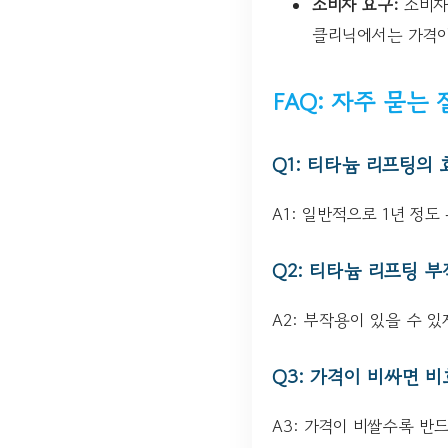
소비자 요구:
소비자
클리닉에서는 가격이
FAQ: 자주 묻는 
Q1: 티타늄 리프팅의
A1: 일반적으로 1년 정
Q2: 티타늄 리프팅 
A2: 부작용이 있을 수 
Q3: 가격이 비싸면 
A3: 가격이 비쌀수록 반