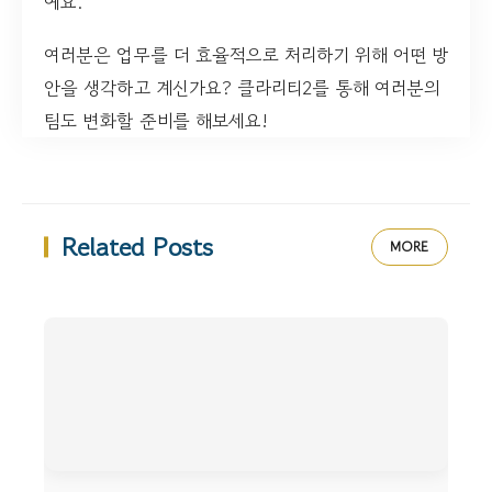
예요.
여러분은 업무를 더 효율적으로 처리하기 위해 어떤 방
안을 생각하고 계신가요? 클라리티2를 통해 여러분의
팀도 변화할 준비를 해보세요!
Related Posts
MORE