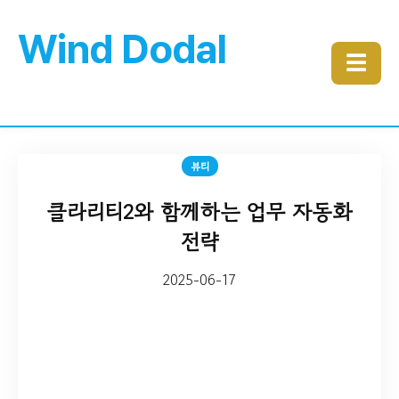
Wind Dodal
☰
뷰티
클라리티2와 함께하는 업무 자동화
전략
2025-06-17