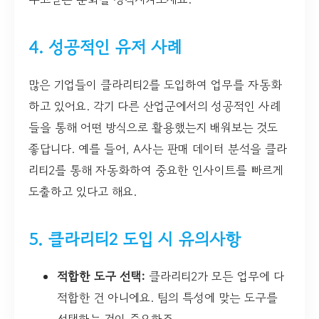
4. 성공적인 유저 사례
많은 기업들이 클라리티2를 도입하여 업무를 자동화
하고 있어요. 각기 다른 산업군에서의 성공적인 사례
들을 통해 어떤 방식으로 활용했는지 배워보는 것도
좋답니다. 예를 들어, A사는 판매 데이터 분석을 클라
리티2를 통해 자동화하여 중요한 인사이트를 빠르게
도출하고 있다고 해요.
5. 클라리티2 도입 시 유의사항
적합한 도구 선택:
클라리티2가 모든 업무에 다
적합한 건 아니에요. 팀의 특성에 맞는 도구를