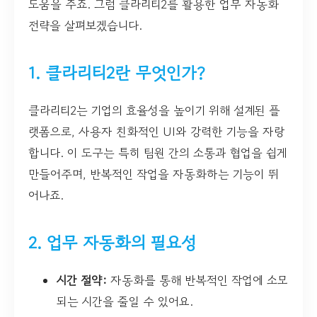
도움을 주죠. 그럼 클라리티2를 활용한 업무 자동화
전략을 살펴보겠습니다.
1. 클라리티2란 무엇인가?
클라리티2는 기업의 효율성을 높이기 위해 설계된 플
랫폼으로, 사용자 친화적인 UI와 강력한 기능을 자랑
합니다. 이 도구는 특히 팀원 간의 소통과 협업을 쉽게
만들어주며, 반복적인 작업을 자동화하는 기능이 뛰
어나죠.
2. 업무 자동화의 필요성
시간 절약:
자동화를 통해 반복적인 작업에 소모
되는 시간을 줄일 수 있어요.