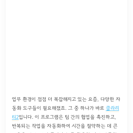
업무 환경이 점점 더 복잡해지고 있는 요즘, 다양한 자
동화 도구들이 필요해졌죠. 그 중 하나가 바로
클라리
티2
입니다. 이 프로그램은 팀 간의 협업을 촉진하고,
반복되는 작업을 자동화하여 시간을 절약하는 데 큰