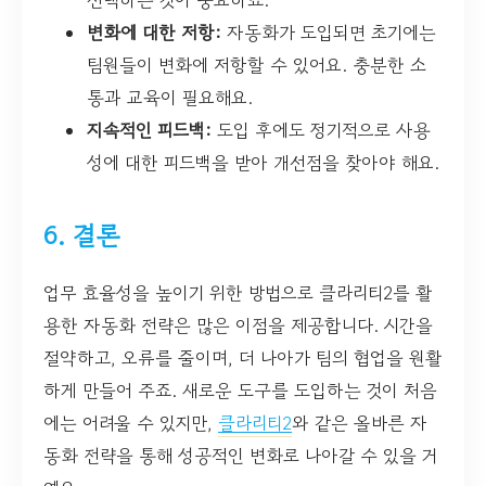
선택하는 것이 중요하죠.
변화에 대한 저항:
자동화가 도입되면 초기에는
팀원들이 변화에 저항할 수 있어요. 충분한 소
통과 교육이 필요해요.
지속적인 피드백:
도입 후에도 정기적으로 사용
성에 대한 피드백을 받아 개선점을 찾아야 해요.
6. 결론
업무 효율성을 높이기 위한 방법으로 클라리티2를 활
용한 자동화 전략은 많은 이점을 제공합니다. 시간을
절약하고, 오류를 줄이며, 더 나아가 팀의 협업을 원활
하게 만들어 주죠. 새로운 도구를 도입하는 것이 처음
에는 어려울 수 있지만,
클라리티2
와 같은 올바른 자
동화 전략을 통해 성공적인 변화로 나아갈 수 있을 거