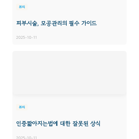
뷰티
피부시술, 모공관리의 필수 가이드
2025-10-11
뷰티
인중짧아지는법에 대한 잘못된 상식
2025-10-11