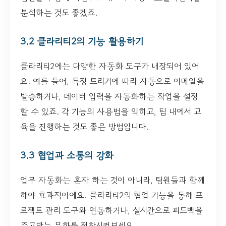
분석하는 것도 좋겠죠.
3.2 클라리티2의 기능 활용하기
클라리티2에는 다양한 자동화 도구가 내장되어 있어
요. 예를 들어, 특정 트리거에 따라 자동으로 이메일을
발송하거나, 데이터 입력을 자동화하는 작업을 설정
할 수 있죠. 각 기능의 사용법을 익히고, 팀 내에서 교
육을 진행하는 것도 좋은 방법입니다.
3.3 협업과 소통의 강화
업무 자동화는 혼자 하는 것이 아니라, 팀원들과 함께
해야 효과적이에요. 클라리티2의 협업 기능을 통해 프
로젝트 관리 도구와 연동하거나, 실시간으로 피드백을
주고받는 문화를 정착시켜보세요.