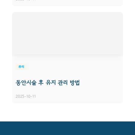
뷰티
동안시술 후 유지 관리 방법
2025-10-11