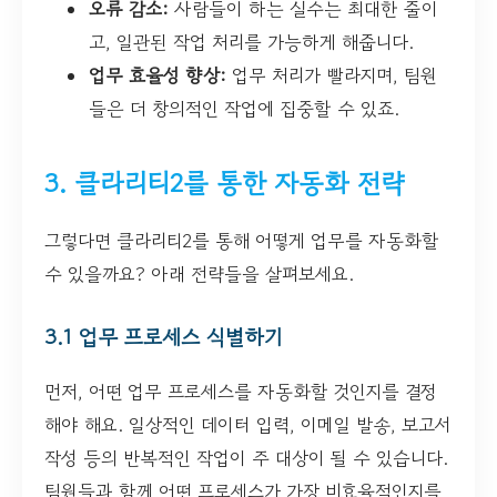
오류 감소:
사람들이 하는 실수는 최대한 줄이
고, 일관된 작업 처리를 가능하게 해줍니다.
업무 효율성 향상:
업무 처리가 빨라지며, 팀원
들은 더 창의적인 작업에 집중할 수 있죠.
3. 클라리티2를 통한 자동화 전략
그렇다면 클라리티2를 통해 어떻게 업무를 자동화할
수 있을까요? 아래 전략들을 살펴보세요.
3.1 업무 프로세스 식별하기
먼저, 어떤 업무 프로세스를 자동화할 것인지를 결정
해야 해요. 일상적인 데이터 입력, 이메일 발송, 보고서
작성 등의 반복적인 작업이 주 대상이 될 수 있습니다.
팀원들과 함께 어떤 프로세스가 가장 비효율적인지를