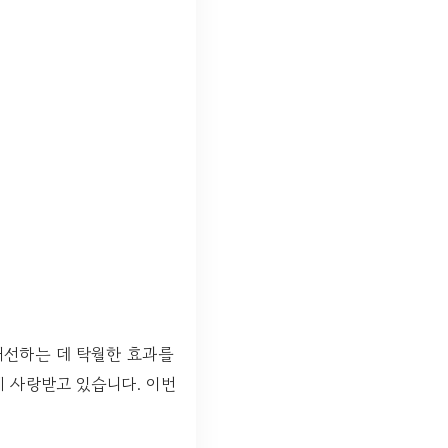
개선하는 데 탁월한 효과를
 사랑받고 있습니다. 이번