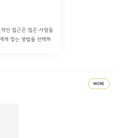
신적인 접근은 많은 사람들
신에게 맞는 방법을 선택하
MORE