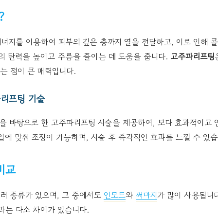
?
너지를 이용하여 피부의 깊은 층까지 열을 전달하고, 이로 인해 
의 탄력을 높이고 주름을 줄이는 데 도움을 줍니다.
고주파리프팅
는 점이 큰 매력입니다.
리프팅 기술
술을 바탕으로 한 고주파리프팅 시술을 제공하여, 보다 효과적이고 
입에 맞춰 조정이 가능하며, 시술 후 즉각적인 효과를 느낄 수 있습
비교
러 종류가 있으며, 그 중에서도
인모드
와
써마지
가 많이 사용됩니다
과는 다소 차이가 있습니다.