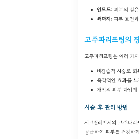
인모드:
피부의 깊은
써마지:
피부 표면과
고주파리프팅의 
고주파리프팅은 여러 가지
비침습적 시술로 회
즉각적인 효과를 느
개인의 피부 타입에
시술 후 관리 방법
시크릿레이저의 고주파리프
공급하여 피부를 건강하게