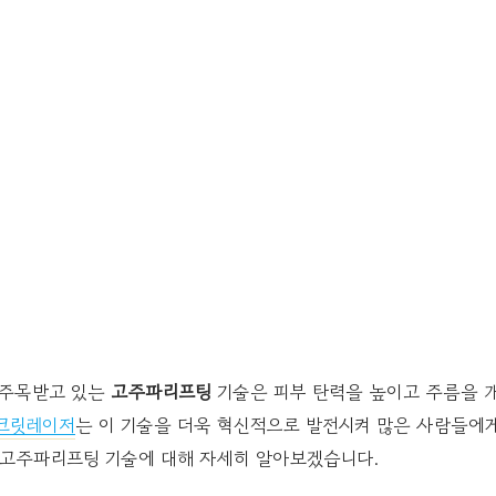
 주목받고 있는
고주파리프팅
기술은 피부 탄력을 높이고 주름을 
크릿레이저
는 이 기술을 더욱 혁신적으로 발전시켜 많은 사람들에게
고주파리프팅 기술에 대해 자세히 알아보겠습니다.