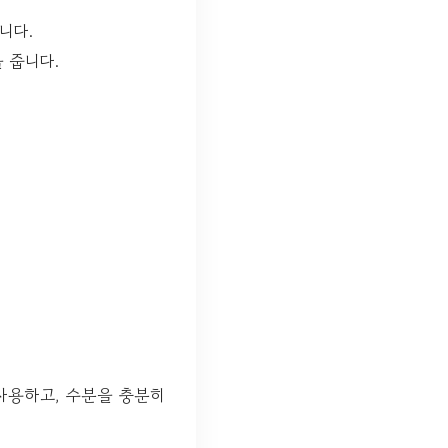
니다.
 줍니다.
사용하고, 수분을 충분히