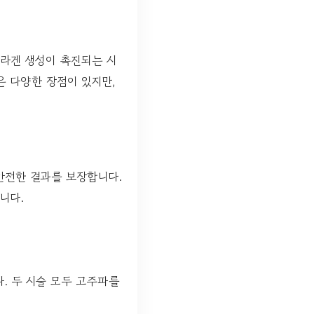
콜라겐 생성이 촉진되는 시
은 다양한 장점이 있지만,
안전한 결과를 보장합니다.
니다.
. 두 시술 모두 고주파를