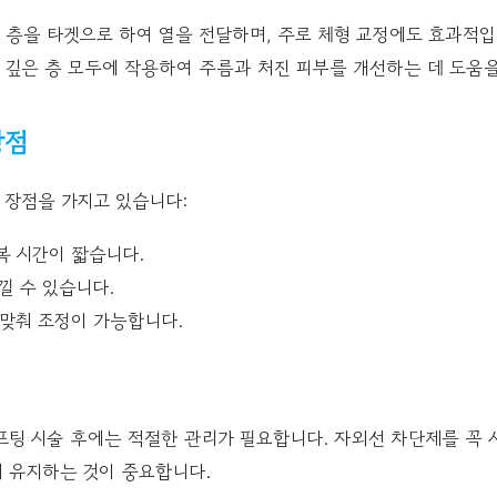
 층을 타겟으로 하여 열을 전달하며, 주로 체형 교정에도 효과적입
 깊은 층 모두에 작용하여 주름과 처진 피부를 개선하는 데 도움을
장점
 장점을 가지고 있습니다:
복 시간이 짧습니다.
낄 수 있습니다.
 맞춰 조정이 가능합니다.
팅 시술 후에는 적절한 관리가 필요합니다. 자외선 차단제를 꼭 
 유지하는 것이 중요합니다.