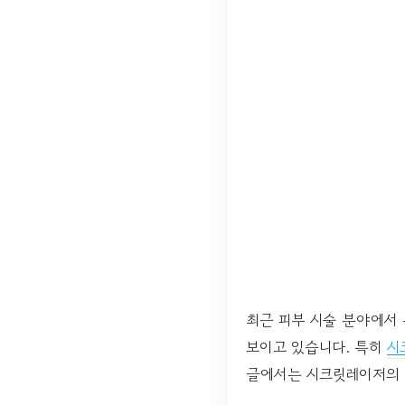
최근 피부 시술 분야에서
보이고 있습니다. 특히
시
글에서는 시크릿레이저의 