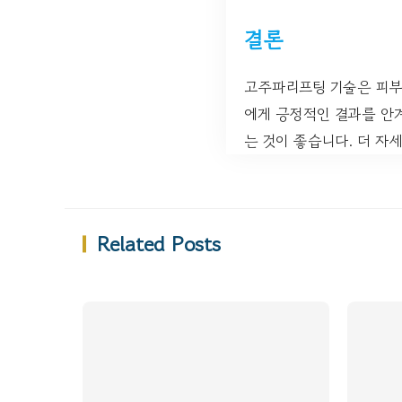
결론
고주파리프팅 기술은 피부
에게 긍정적인 결과를 안
는 것이 좋습니다. 더 자
Related Posts