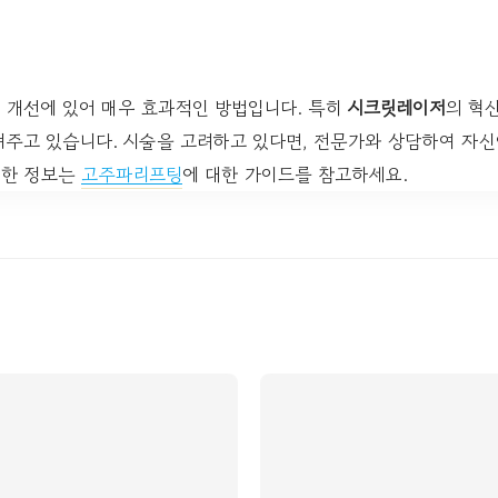
 개선에 있어 매우 효과적인 방법입니다. 특히
시크릿레이저
의 혁
겨주고 있습니다. 시술을 고려하고 있다면, 전문가와 상담하여 자
세한 정보는
고주파리프팅
에 대한 가이드를 참고하세요.