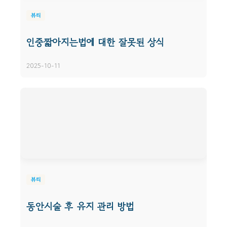
뷰티
인중짧아지는법에 대한 잘못된 상식
2025-10-11
뷰티
동안시술 후 유지 관리 방법