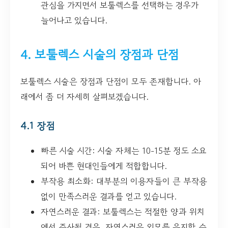
관심을 가지면서 보툴렉스를 선택하는 경우가
늘어나고 있습니다.
4. 보툴렉스 시술의 장점과 단점
보툴렉스 시술은 장점과 단점이 모두 존재합니다. 아
래에서 좀 더 자세히 살펴보겠습니다.
4.1 장점
빠른 시술 시간: 시술 자체는 10-15분 정도 소요
되어 바쁜 현대인들에게 적합합니다.
부작용 최소화: 대부분의 이용자들이 큰 부작용
없이 만족스러운 결과를 얻고 있습니다.
자연스러운 결과: 보툴렉스는 적절한 양과 위치
에서 주사될 경우, 자연스러운 외모를 유지할 수