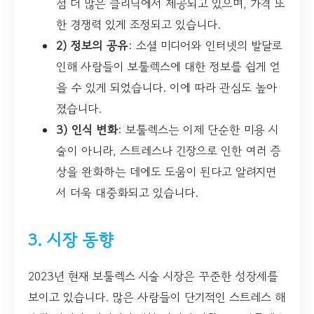
점 더 많은 클리닉에서 제공되고 있으며, 가격 또
한 경쟁력 있게 조정되고 있습니다.
2) 정보의 공유
: 소셜 미디어와 인터넷의 발달로
인해 사람들이 보툴렉스에 대한 정보를 쉽게 얻
을 수 있게 되었습니다. 이에 따라 관심도 높아
졌습니다.
3) 인식 변화
: 보툴렉스는 이제 단순한 미용 시
술이 아니라, 스트레스나 긴장으로 인한 여러 증
상을 완화하는 데에도 도움이 된다고 알려지면
서 더욱 대중화되고 있습니다.
3. 시장 동향
2023년 현재 보툴렉스 시술 시장은 꾸준한 성장세를
보이고 있습니다. 많은 사람들이 단기적인 스트레스 해