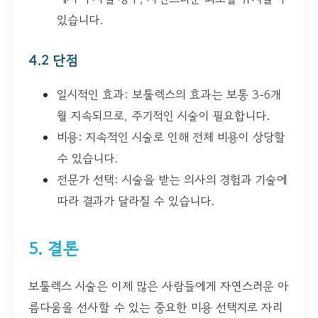
있습니다.
4.2 단점
일시적인 효과: 보툴렉스의 효과는 보통 3-6개
월 지속되므로, 주기적인 시술이 필요합니다.
비용: 지속적인 시술로 인해 전체 비용이 상당할
수 있습니다.
전문가 선택: 시술을 받는 의사의 경험과 기술에
따라 결과가 달라질 수 있습니다.
5. 결론
보툴렉스 시술은 이제 많은 사람들에게 자연스러운 아
름다움을 선사할 수 있는 중요한 미용 선택지로 자리