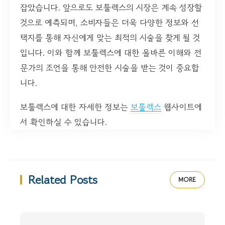
잡았습니다. 앞으로도 보툴렉스의 시장은 계속 성장할
것으로 예측되며, 소비자들은 더욱 다양한 정보와 선
택지를 통해 자신에게 맞는 최적의 시술을 찾게 될 것
입니다. 이와 함께 보툴렉스에 대한 올바른 이해와 전
문가의 조언을 통해 안전한 시술을 받는 것이 중요합
니다.
보툴렉스에 대한 자세한 정보는
보툴렉스
웹사이트에
서 확인하실 수 있습니다.
Related Posts
MORE