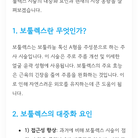
툴렉스 시술의 대중화 요인과 현재의 시장 동향을 살
펴보겠습니다.
1. 보툴렉스란 무엇인가?
보툴렉스는 보툴리눔 톡신 A형을 주성분으로 하는 주
사 시술입니다. 이 시술은 주로 주름 개선 및 미세한
얼굴 윤곽 성형에 사용됩니다. 보툴렉스의 주요 효능
은 근육의 긴장을 줄여 주름을 완화하는 것입니다. 이
로 인해 자연스러운 외모를 유지하는데 큰 도움이 됩
니다.
2. 보툴렉스의 대중화 요인
1) 접근성 향상
: 과거에 비해 보툴렉스 시술이 점