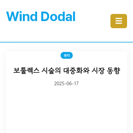
Wind Dodal
☰
뷰티
보툴렉스 시술의 대중화와 시장 동향
2025-06-17