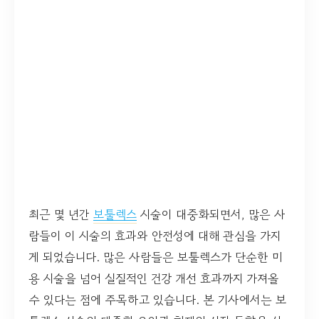
최근 몇 년간
보툴렉스
시술이 대중화되면서, 많은 사
람들이 이 시술의 효과와 안전성에 대해 관심을 가지
게 되었습니다. 많은 사람들은 보툴렉스가 단순한 미
용 시술을 넘어 실질적인 건강 개선 효과까지 가져올
수 있다는 점에 주목하고 있습니다. 본 기사에서는 보