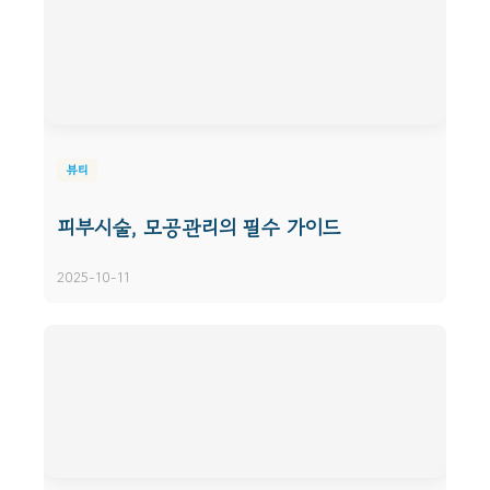
뷰티
피부시술, 모공관리의 필수 가이드
2025-10-11