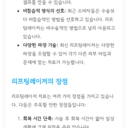
결과를 얻을 수 있습니다.
비침습적 방식의 선호:
최근 소비자들은 수술보
다 비침습적인 방법을 선호하고 있습니다. 리프
팅레이저는 비수술적인 방법으로 널리 사용되고
있습니다.
다양한 파장 기술:
최신 리프팅레이저는 다양한
파장을 조절할 수 있어 각기 다른 피부 타입과
문제에 맞는 치료가 가능합니다.
리프팅레이저의 장점
리프팅레이저 치료는 여러 가지 장점을 가지고 있습니
다. 다음은 주목할 만한 장점들입니다:
회복 시간 단축:
시술 후 회복 시간이 짧아 일상
생활에 크게 지장을 주지 않습니다.