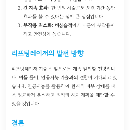
긴 지속 효과:
한 번의 시술로도 오랜 기간 동안
효과를 볼 수 있다는 점이 큰 장점입니다.
부작용 최소화:
비침습적이기 때문에 부작용이
적고 안전성이 높습니다.
리프팅레이저의 발전 방향
리프팅레이저 기술은 앞으로도 계속 발전할 전망입니
다. 예를 들어, 인공지능 기술과의 결합이 기대되고 있
습니다. 인공지능을 활용하여 환자의 피부 상태를 더
욱 정교하게 분석하고 최적의 치료 계획을 제안할 수
있을 것입니다.
결론