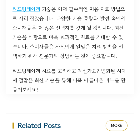
리프팅레이저
기술은 이제 필수적인 미용 치료 방법으
로 자리 잡았습니다. 다양한 기술 동향과 발전 속에서
소비자들은 더 많은 선택지를 갖게 될 것입니다. 최신
기술을 바탕으로 더욱 효과적인 치료를 기대할 수 있
습니다. 소비자들은 자신에게 알맞은 치료 방법을 선
택하기 위해 전문가와 상담하는 것이 중요합니다.
리프팅레이저 치료를 고려하고 계신가요? 변화된 시대
에 걸맞은 최신 기술을 통해 더욱 아름다운 피부를 만
들어보세요!
Related Posts
MORE