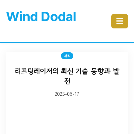
Wind Dodal
☰
뷰티
리프팅레이저의 최신 기술 동향과 발
전
2025-06-17