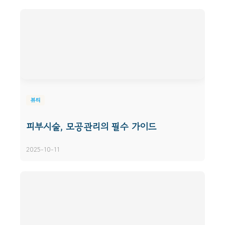
뷰티
피부시술, 모공관리의 필수 가이드
2025-10-11