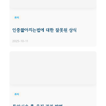
뷰티
인중짧아지는법에 대한 잘못된 상식
2025-10-11
뷰티