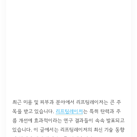
최근 미용 및 피부과 분야에서 리프팅레이저는 큰 주
목을 받고 있습니다.
리프팅레이저
는 특히 탄력과 주
름 개선에 효과적이라는 연구 결과들이 속속 발표되고
있습니다. 이 글에서는 리프팅레이저의 최신 기술 동향