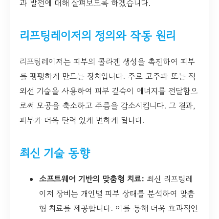
과 발전에 대해 살펴보도록 하겠습니다.
리프팅레이저의 정의와 작동 원리
리프팅레이저는 피부의 콜라겐 생성을 촉진하여 피부
를 팽팽하게 만드는 장치입니다. 주로 고주파 또는 적
외선 기술을 사용하여 피부 깊숙이 에너지를 전달함으
로써 모공을 축소하고 주름을 감소시킵니다. 그 결과,
피부가 더욱 탄력 있게 변하게 됩니다.
최신 기술 동향
소프트웨어 기반의 맞춤형 치료:
최신 리프팅레
이저 장비는 개인별 피부 상태를 분석하여 맞춤
형 치료를 제공합니다. 이를 통해 더욱 효과적인