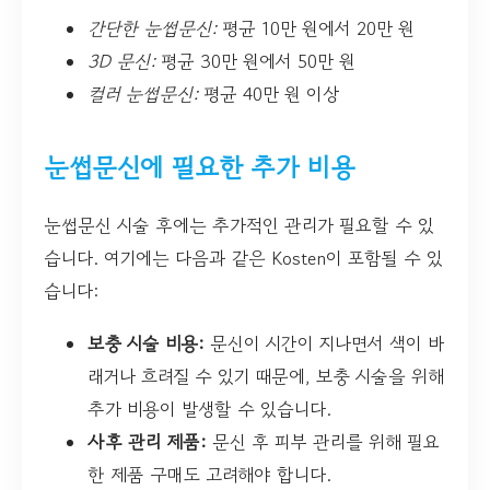
간단한 눈썹문신:
평균 10만 원에서 20만 원
3D 문신:
평균 30만 원에서 50만 원
컬러 눈썹문신:
평균 40만 원 이상
눈썹문신에 필요한 추가 비용
눈썹문신 시술 후에는 추가적인 관리가 필요할 수 있
습니다. 여기에는 다음과 같은 Kosten이 포함될 수 있
습니다:
보충 시술 비용:
문신이 시간이 지나면서 색이 바
래거나 흐려질 수 있기 때문에, 보충 시술을 위해
추가 비용이 발생할 수 있습니다.
사후 관리 제품:
문신 후 피부 관리를 위해 필요
한 제품 구매도 고려해야 합니다.