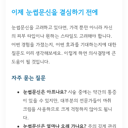
이제 눈썹문신을 결심하기 전에
눈썹문신을 고려하고 있다면, 가격 뿐만 아니라 자신
의 피부 타입이나 원하는 스타일도 고려해야 합니다.
어떤 경험을 가졌는지, 어떤 효과를 기대하는지에 대한
질문도 미리 생각해보세요. 이렇게 하면 의사결정에 큰
도움이 될 것입니다.
자주 묻는 질문
눈썹문신은 아프나요?
시술 중에는 약간의 통증
이 있을 수 있지만, 대부분의 전문가들이 마취
크림을 사용하므로 크게 걱정하지 않아도 됩니
다.
눈썹문신은 얼마나 오래 가나요?
주의 깊게 관리