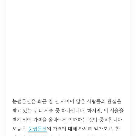
눈썹문신은 최근 몇 년 사이에 많은 사람들의 관심을
받고 있는 뷰티 시술 중 하나입니다. 하지만, 이 시술을
받기 전에 가격을 올바르게 이해하는 것이 중요합니다.
오늘은
눈썹문신
의 가격에 대해 자세히 알아보고, 합