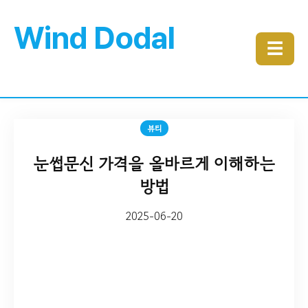
Wind Dodal
☰
뷰티
눈썹문신 가격을 올바르게 이해하는
방법
2025-06-20