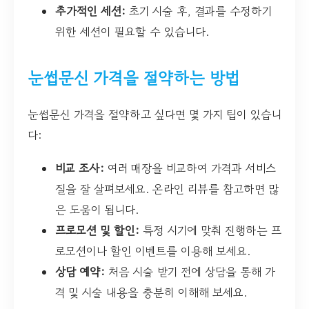
추가적인 세션:
초기 시술 후, 결과를 수정하기
위한 세션이 필요할 수 있습니다.
눈썹문신 가격을 절약하는 방법
눈썹문신 가격을 절약하고 싶다면 몇 가지 팁이 있습니
다:
비교 조사:
여러 매장을 비교하여 가격과 서비스
질을 잘 살펴보세요. 온라인 리뷰를 참고하면 많
은 도움이 됩니다.
프로모션 및 할인:
특정 시기에 맞춰 진행하는 프
로모션이나 할인 이벤트를 이용해 보세요.
상담 예약:
처음 시술 받기 전에 상담을 통해 가
격 및 시술 내용을 충분히 이해해 보세요.