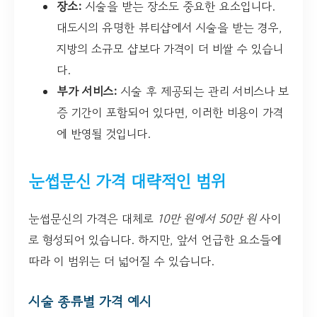
장소:
시술을 받는 장소도 중요한 요소입니다.
대도시의 유명한 뷰티샵에서 시술을 받는 경우,
지방의 소규모 샵보다 가격이 더 비쌀 수 있습니
다.
부가 서비스:
시술 후 제공되는 관리 서비스나 보
증 기간이 포함되어 있다면, 이러한 비용이 가격
에 반영될 것입니다.
눈썹문신 가격 대략적인 범위
눈썹문신의 가격은 대체로
10만 원에서 50만 원
사이
로 형성되어 있습니다. 하지만, 앞서 언급한 요소들에
따라 이 범위는 더 넓어질 수 있습니다.
시술 종류별 가격 예시