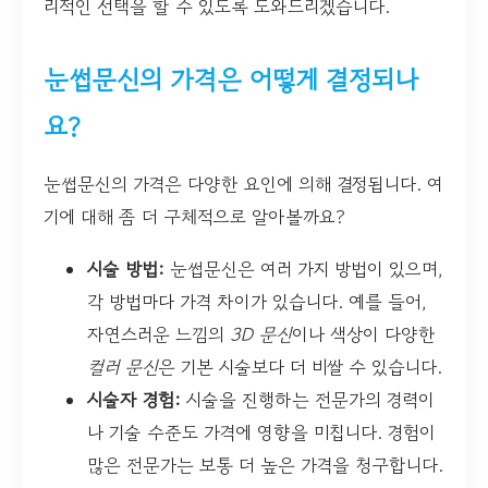
리적인 선택을 할 수 있도록 도와드리겠습니다.
눈썹문신의 가격은 어떻게 결정되나
요?
눈썹문신의 가격은 다양한 요인에 의해 결정됩니다. 여
기에 대해 좀 더 구체적으로 알아볼까요?
시술 방법:
눈썹문신은 여러 가지 방법이 있으며,
각 방법마다 가격 차이가 있습니다. 예를 들어,
자연스러운 느낌의
3D 문신
이나 색상이 다양한
컬러 문신
은 기본 시술보다 더 비쌀 수 있습니다.
시술자 경험:
시술을 진행하는 전문가의 경력이
나 기술 수준도 가격에 영향을 미칩니다. 경험이
많은 전문가는 보통 더 높은 가격을 청구합니다.