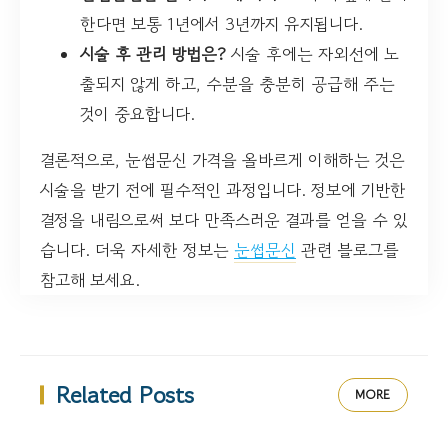
한다면 보통 1년에서 3년까지 유지됩니다.
시술 후 관리 방법은?
시술 후에는 자외선에 노
출되지 않게 하고, 수분을 충분히 공급해 주는
것이 중요합니다.
결론적으로, 눈썹문신 가격을 올바르게 이해하는 것은
시술을 받기 전에 필수적인 과정입니다. 정보에 기반한
결정을 내림으로써 보다 만족스러운 결과를 얻을 수 있
습니다. 더욱 자세한 정보는
눈썹문신
관련 블로그를
참고해 보세요.
Related Posts
MORE