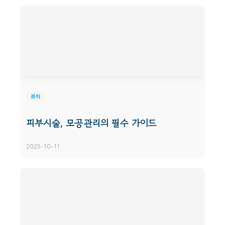
뷰티
피부시술, 모공관리의 필수 가이드
2025-10-11