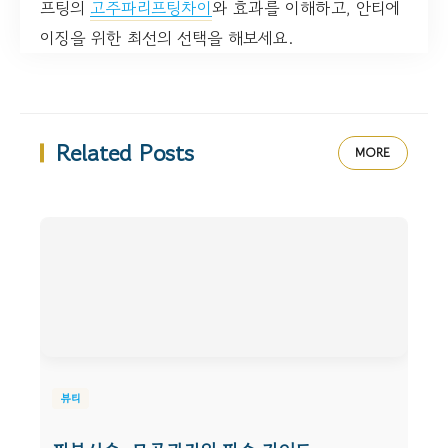
프팅의
고주파리프팅차이
와 효과를 이해하고, 안티에
이징을 위한 최선의 선택을 해보세요.
Related Posts
MORE
뷰티