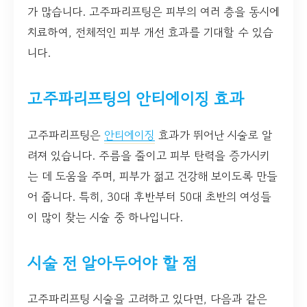
가 많습니다. 고주파리프팅은 피부의 여러 층을 동시에
치료하여, 전체적인 피부 개선 효과를 기대할 수 있습
니다.
고주파리프팅의 안티에이징 효과
고주파리프팅은
안티에이징
효과가 뛰어난 시술로 알
려져 있습니다. 주름을 줄이고 피부 탄력을 증가시키
는 데 도움을 주며, 피부가 젊고 건강해 보이도록 만들
어 줍니다. 특히, 30대 후반부터 50대 초반의 여성들
이 많이 찾는 시술 중 하나입니다.
시술 전 알아두어야 할 점
고주파리프팅 시술을 고려하고 있다면, 다음과 같은