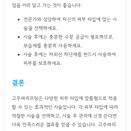
점을 미리 알고 가는 것이 좋습니다:
전문가와 상담하여 자신의 피부 타입에 맞는 시
술을 선택하세요.
시술 후에는 충분한 수분 공급이 필요하므로,
보습제를 충분히 사용하세요.
시술 후에는 자외선 차단제를 반드시 사용하여
피부를 보호하세요.
결론
고주파리프팅은 다양한 피부 타입에 맞춤형으로 적용
할 수 있는 효과적인 시술입니다. 각 피부 타입에 따라
적절한 시술을 선택하고, 시술 후 관리에 신경 쓴다면
더욱 만족스러운 결과를 얻을 수 있습니다. 고주파리