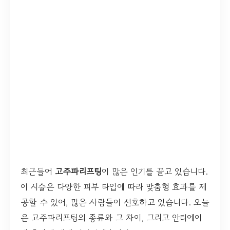
최근들어
고주파리프팅
이 많은 인기를 끌고 있습니다.
이 시술은 다양한 피부 타입에 따라 맞춤형 효과를 제
공할 수 있어, 많은 사람들이 선호하고 있습니다. 오늘
은 고주파리프팅의 종류와 그 차이, 그리고 안티에이