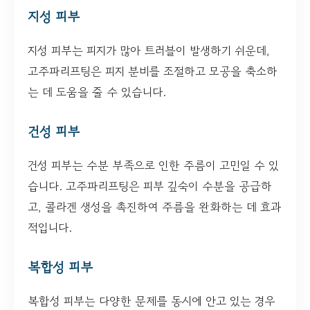
지성 피부
지성 피부는 피지가 많아 트러블이 발생하기 쉬운데,
고주파리프팅은 피지 분비를 조절하고 모공을 축소하
는 데 도움을 줄 수 있습니다.
건성 피부
건성 피부는 수분 부족으로 인한 주름이 고민일 수 있
습니다. 고주파리프팅은 피부 깊숙이 수분을 공급하
고, 콜라겐 생성을 촉진하여 주름을 완화하는 데 효과
적입니다.
복합성 피부
복합성 피부는 다양한 문제를 동시에 안고 있는 경우