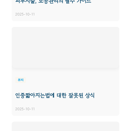
피부시술, 모공관리의 필수 가이드
2025-10-11
뷰티
인중짧아지는법에 대한 잘못된 상식
2025-10-11