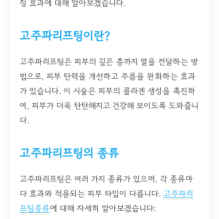
징 효과에 대해 알아보겠습니다.
고주파리프팅이란?
고주파리프팅은 피부의 깊은 층까지 열을 전달하는 방
법으로, 피부 탄력을 개선하고 주름을 완화하는 효과
가 있습니다. 이 시술은 피부의 콜라겐 생성을 촉진하
여, 피부가 더욱 탄탄해지고 건강해 보이도록 도와줍니
다.
고주파리프팅의 종류
고주파리프팅은 여러 가지 종류가 있으며, 각 종류마
다 효과와 적용되는 피부 타입이 다릅니다.
고주파리
프팅종류
에 대해 자세히 알아보겠습니다: