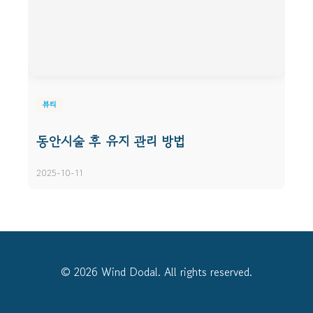
뷰티
동안시술 후 유지 관리 방법
2025-10-11
© 2026 Wind Dodal. All rights reserved.