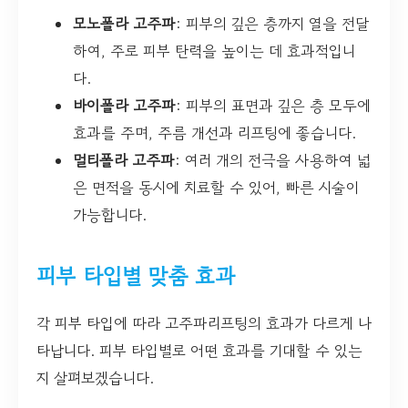
모노폴라 고주파
: 피부의 깊은 층까지 열을 전달
하여, 주로 피부 탄력을 높이는 데 효과적입니
다.
바이폴라 고주파
: 피부의 표면과 깊은 층 모두에
효과를 주며, 주름 개선과 리프팅에 좋습니다.
멀티폴라 고주파
: 여러 개의 전극을 사용하여 넓
은 면적을 동시에 치료할 수 있어, 빠른 시술이
가능합니다.
피부 타입별 맞춤 효과
각 피부 타입에 따라 고주파리프팅의 효과가 다르게 나
타납니다. 피부 타입별로 어떤 효과를 기대할 수 있는
지 살펴보겠습니다.