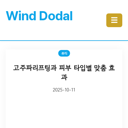
Wind Dodal
☰
뷰티
고주파리프팅과 피부 타입별 맞춤 효
과
2025-10-11