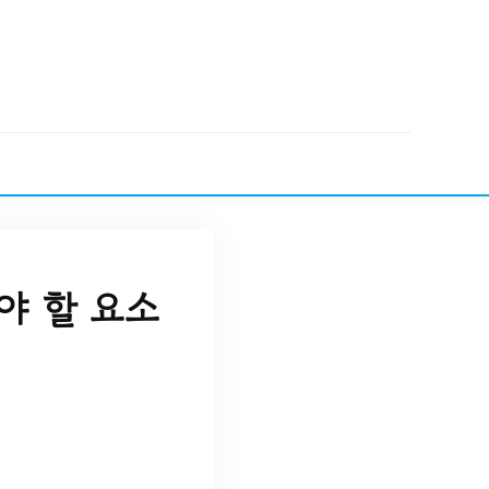
야 할 요소