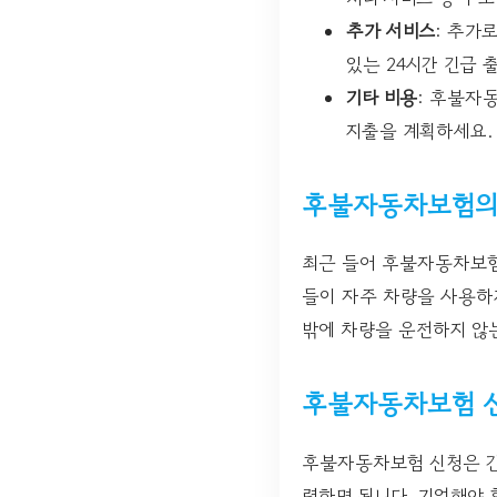
추가 서비스
: 추가
있는 24시간 긴급 
기타 비용
: 후불자
지출을 계획하세요.
후불자동차보험의
최근 들어 후불자동차보험
들이 자주 차량을 사용하지
밖에 차량을 운전하지 않
후불자동차보험 
후불자동차보험 신청은 간
력하면 됩니다. 기억해야 