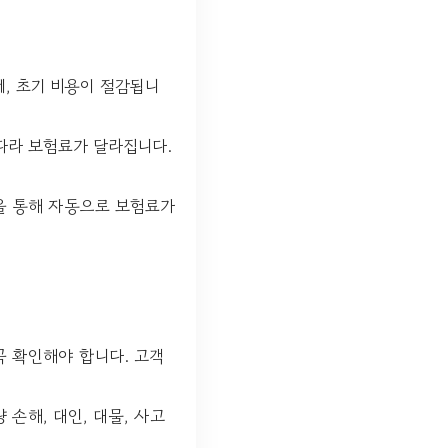
, 초기 비용이 절감됩니
따라 보험료가 달라집니다.
록을 통해 자동으로 보험료가
 확인해야 합니다. 고객
손해, 대인, 대물, 사고