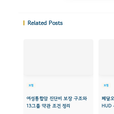
Related Posts
보험
보험
여성통합암 진단비 보장 구조와
페달오
13그룹 약관 조건 정리
HUD