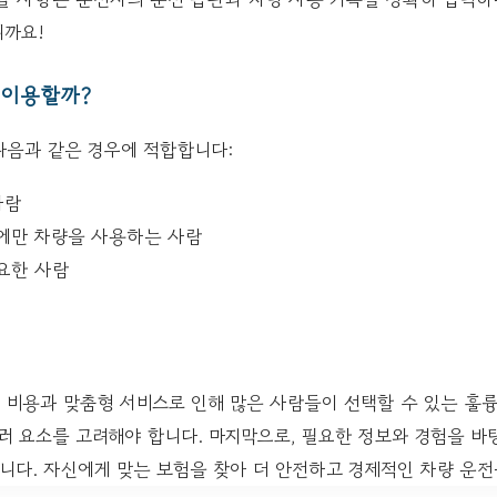
니까요!
 이용할까?
음과 같은 경우에 적합합니다:
사람
에만 차량을 사용하는 사람
요한 사람
비용과 맞춤형 서비스로 인해 많은 사람들이 선택할 수 있는 훌륭
여러 요소를 고려해야 합니다. 마지막으로, 필요한 정보와 경험을
니다. 자신에게 맞는 보험을 찾아 더 안전하고 경제적인 차량 운전