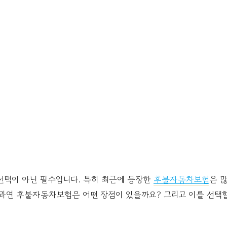
선택이 아닌 필수입니다. 특히 최근에 등장한
후불자동차보험
은 
 과연 후불자동차보험은 어떤 장점이 있을까요? 그리고 이를 선택할