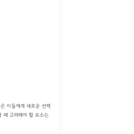
많은 이들에게 새로운 선택
 때 고려해야 할 요소는