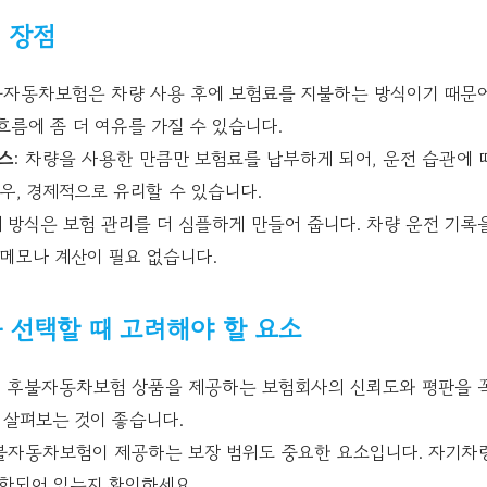
 장점
불자동차보험은 차량 사용 후에 보험료를 지불하는 방식이기 때문에
 흐름에 좀 더 여유를 가질 수 있습니다.
스
: 차량을 사용한 만큼만 보험료를 납부하게 되어, 운전 습관에 
우, 경제적으로 유리할 수 있습니다.
제 방식은 보험 관리를 더 심플하게 만들어 줍니다. 차량 운전 기
 메모나 계산이 필요 없습니다.
선택할 때 고려해야 할 요소
: 후불자동차보험 상품을 제공하는 보험회사의 신뢰도와 평판을 꼭
 살펴보는 것이 좋습니다.
후불자동차보험이 제공하는 보장 범위도 중요한 요소입니다. 자기차량 
포함되어 있는지 확인하세요.