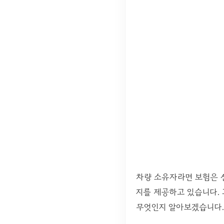
차량 소유자라면 보험은 
지를 제공하고 있습니다.
무엇인지 알아보겠습니다.