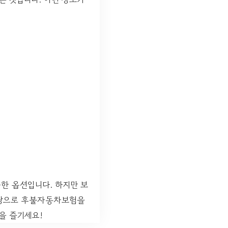
한 옵션입니다. 하지만 보
 바탕으로 후불자동차보험을
을 즐기세요!