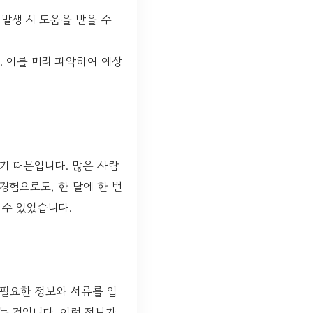
 발생 시 도움을 받을 수
. 이를 미리 파악하여 예상
기 때문입니다. 많은 사람
경험으로도, 한 달에 한 번
 수 있었습니다.
필요한 정보와 서류를 입
는 것입니다. 이런 정보가