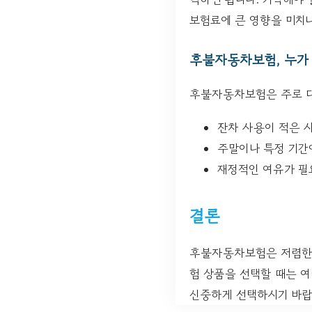
보험료에 큰 영향을 미치
후불자동차보험, 누가
후불자동차보험은 주로 다
잔차 사용이 적은 
주말이나 특정 기간
재정적인 여유가 필
결론
후불자동차보험은 저렴한 
험 상품을 선택할 때는 
신중하게 선택하시기 바랍