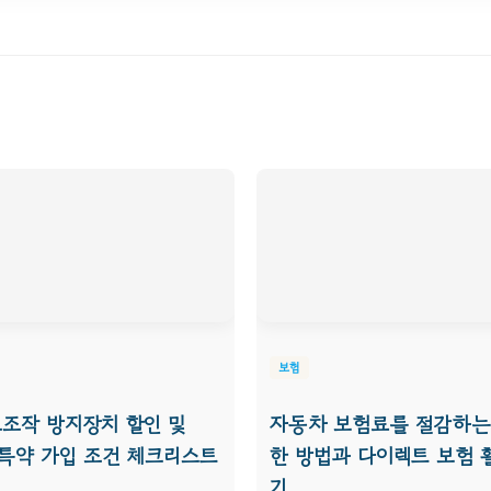
보험
조작 방지장치 할인 및
자동차 보험료를 절감하는
 특약 가입 조건 체크리스트
한 방법과 다이렉트 보험
기