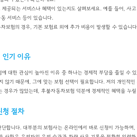
로 제공되는 서비스나 혜택이 있는지도 살펴보세요. 예를 들어, 사고
출동 서비스 등이 있습니다.
동차보험의 경우, 기본 보험료 외에 추가 비용이 발생할 수 있습니다
 인기 이유
에 대한 관심이 높아진 이유 중 하나는 경제적 부담을 줄일 수 있
 않기 때문에, 그에 맞는 보험 선택이 필요합니다. 저의 개인적인 
는 경우가 많았는데, 후불자동차보험 덕분에 경제적인 혜택을 누릴
신청 절차
단합니다. 대부분의 보험사는 온라인에서 바로 신청이 가능하며, 
할 사항은 운전자의 운전 습관과 차량 사용 기록을 정확히 입력하