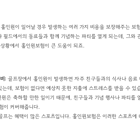
홀인원이 일어날 경우 발생하는 여러 가지 비용을 보장해주는 보험
나 필드에서의 동료들과 함께 기념하는 파티를 열게 되는데, 그와 
 상황에서 홀인원보험이 큰 도움이 되죠.
비:
골프장에서 홀인원이 발생하면 자주 친구들과의 식사나 음료 비
있는데, 보험이 없다면 예상치 못한 지출에 스트레스를 받을 수 있
원은 축하할 만한 일이기 때문에, 친구들과 기념 행사나 파티를 열
험이 커버해줍니다.
골프는 혜택이 많은 스포츠입니다. 홀인원보험은 이러한 스포츠에 