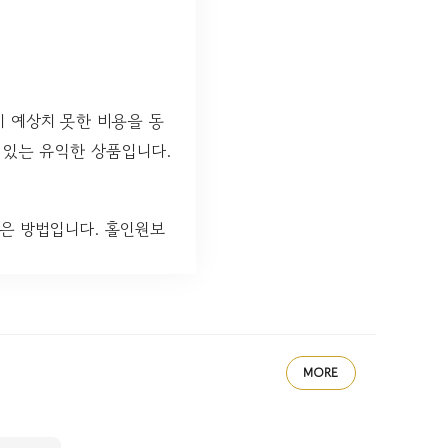
이 예상치 못한 비용을 동
 있는 유익한 상품입니다.
은 방법입니다. 홀인원보
MORE