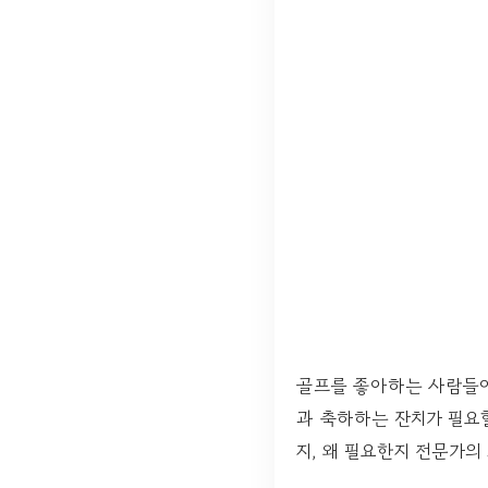
골프를 좋아하는 사람들에
과 축하하는 잔치가 필요할
지, 왜 필요한지 전문가의