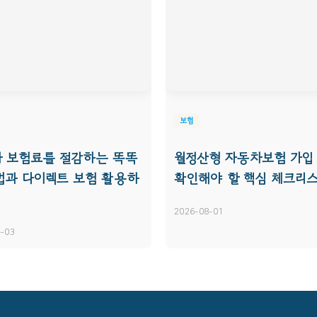
보험
 보험료를 절감하는 똑똑
월정산형 자동차보험 가입 
법과 다이렉트 보험 활용하
확인해야 할 핵심 체크리
2026-08-01
-03