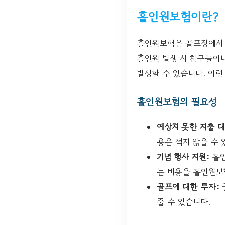
홀인원보험이란?
홀인원보험은 골프장에서 
홀인원 발생 시 친구들이
발생할 수 있습니다. 이런
홀인원보험의 필요성
예상치 못한 지출 대
용은 적지 않을 수 
기념 행사 지원:
홀인
는 비용을 홀인원보
골프에 대한 투자:
줄 수 있습니다.