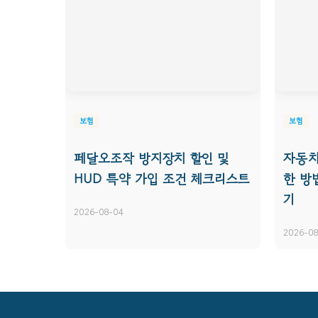
보험
보험
페달오조작 방지장치 할인 및
자동차
HUD 특약 가입 조건 체크리스트
한 방
기
2026-08-04
2026-08