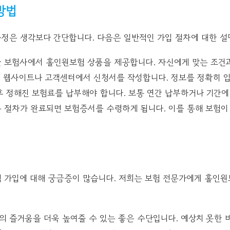
방법
정은 생각보다 간단합니다. 다음은 일반적인 가입 절차에 대한 설
한 보험사에서 홀인원보험 상품을 제공합니다. 자신에게 맞는 조건
사 웹사이트나 고객센터에서 신청서를 작성합니다. 정보를 정확히 
후 정해진 보험료를 납부해야 합니다. 보통 연간 납부하거나 기간에
든 절차가 완료되면 보험증서를 수령하게 됩니다. 이를 통해 보험
 가입에 대해 궁금증이 많습니다. 저희는 보험 전문가에게 홀인원
의 즐거움을 더욱 높여줄 수 있는 좋은 수단입니다. 예상치 못한 