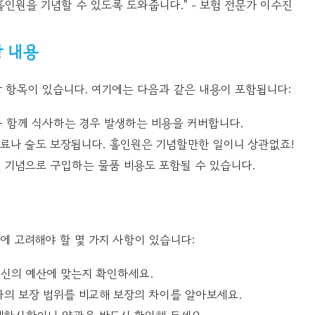
홀인원을 기념할 수 있도록 도와줍니다." - 보험 전문가 이수진
 내용
 항목이 있습니다. 여기에는 다음과 같은 내용이 포함됩니다:
 함께 식사하는 경우 발생하는 비용을 커버합니다.
료나 술도 보장됩니다. 홀인원은 기념할만한 일이니 상관없죠!
 기념으로 구입하는 물품 비용도 포함될 수 있습니다.
에 고려해야 할 몇 가지 사항이 있습니다:
자신의 예산에 맞는지 확인하세요.
사의 보장 범위를 비교해 보장의 차이를 알아보세요.