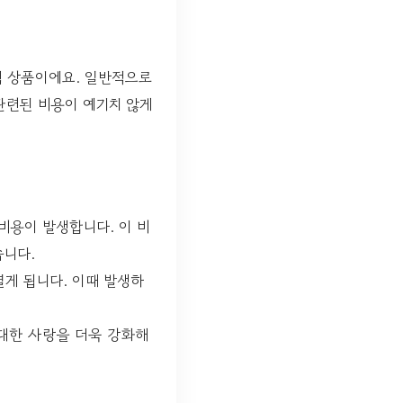
 상품이에요. 일반적으로
관련된 비용이 예기치 않게
용이 발생합니다. 이 비
습니다.
게 됩니다. 이때 발생하
대한 사랑을 더욱 강화해