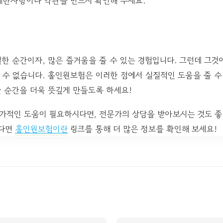
제한사항이나 약관을 반드시 확인해 두세요.
 순간이자, 많은 즐거움을 줄 수 있는 경험입니다. 그런데 그것
 수 없습니다. 홀인원보험은 이러한 점에서 실질적인 도움을 줄 수
 순간을 더욱 뜻깊게 만들도록 하세요!
추가적인 도움이 필요하시다면, 전문가의 상담을 받아보시는 것도 좋
싶다면
홀인원보험이란
링크를 통해 더 많은 정보를 확인해 보세요!