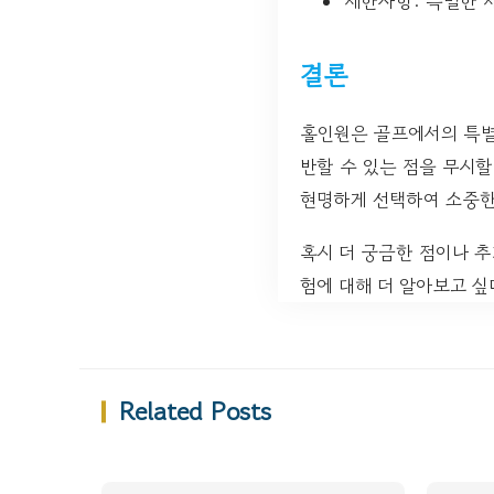
제한사항: 특별한 
결론
홀인원은 골프에서의 특별한
반할 수 있는 점을 무시할
현명하게 선택하여 소중한
혹시 더 궁금한 점이나 
험에 대해 더 알아보고 
Related Posts