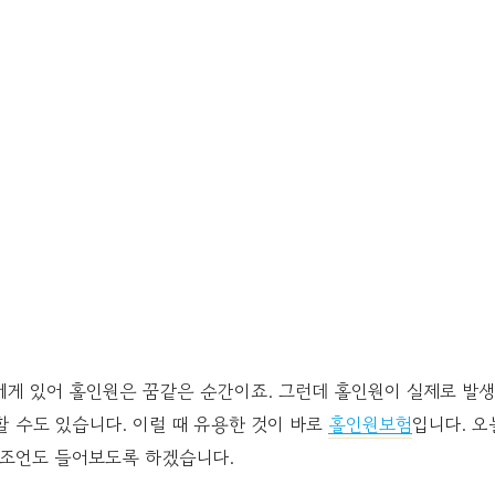
게 있어 홀인원은 꿈같은 순간이죠. 그런데 홀인원이 실제로 발생
 수도 있습니다. 이럴 때 유용한 것이 바로
홀인원보험
입니다. 
 조언도 들어보도록 하겠습니다.