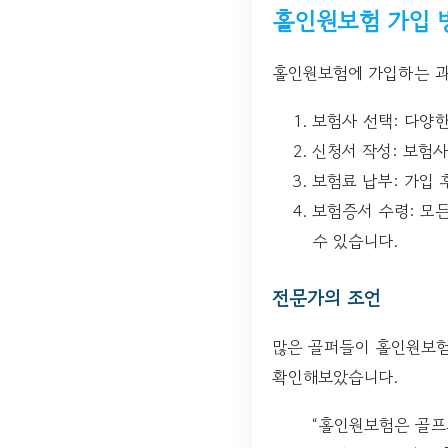
홀인원보험 가입 
홀인원보험에 가입하는 과
보험사 선택: 다양
신청서 작성: 보험
보험료 납부: 가입 
보험증서 수령: 모
수 있습니다.
전문가의 조언
많은 골퍼들이 홀인원보험
확인해보았습니다.
“홀인원보험은 골프