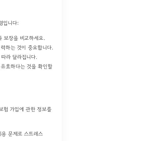
명입니다:
과 보장을 비교하세요.
입력하는 것이 중요합니다.
 따라 달라집니다.
이 유효하다는 것을 확인할
보험 가입에 관한 정보를
비용 문제로 스트레스