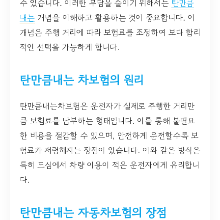
수 있습니다. 이러한 부담을 줄이기 위해서는
탄만큼
내는
개념을 이해하고 활용하는 것이 중요합니다. 이
개념은 주행 거리에 따라 보험료를 조정하여 보다 합리
적인 선택을 가능하게 합니다.
탄만큼내는 차보험의 원리
탄만큼내는차보험은 운전자가 실제로 주행한 거리만
큼 보험료를 납부하는 형태입니다. 이를 통해 불필요
한 비용을 절감할 수 있으며, 안전하게 운전할수록 보
험료가 저렴해지는 장점이 있습니다. 이와 같은 방식은
특히 도심에서 차량 이용이 적은 운전자에게 유리합니
다.
탄만큼내는 자동차보험의 장점