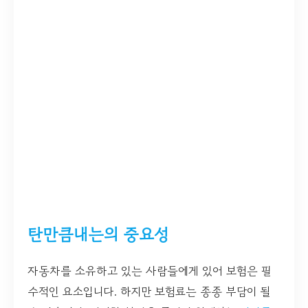
탄만큼내는의 중요성
자동차를 소유하고 있는 사람들에게 있어 보험은 필
수적인 요소입니다. 하지만 보험료는 종종 부담이 될