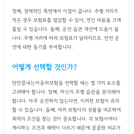
첫째, 경제적인 측면에서 이점이 큽니다. 주행 거리가
적은 경우 보험료를 절감할 수 있어, 연간 비용을 크게
줄일 수 있습니다. 둘째, 운전 습관 개선에 도움이 됩
니다. 주행 거리에 따라 보험료가 달라지므로, 안전 운
전에 대한 동기를 부여합니다.
어떻게 선택할 것인가?
탄만큼내는자동차보험을 선택할 때는 몇 가지 요소를
고려해야 합니다. 첫째, 자신의 주행 습관을 분석해야
합니다. 자주 운전하지 않는다면, 이러한 보험이 유리
할 수 있습니다. 둘째, 여러 보험사의 상품을 비교하여
최적의 조건을 찾는 것이 중요합니다. 각 보험사마다
제시하는 조건과 혜택이 다르기 때문에 꼼꼼한 비교가