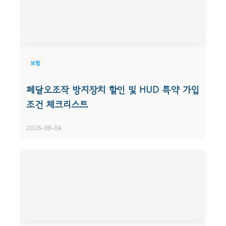
보험
페달오조작 방지장치 할인 및 HUD 특약 가입
조건 체크리스트
2026-08-04