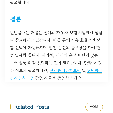
필요합니다.
결론
탄만큼내는 개념은 현대의 자동차 보험 시장에서 점점
더 중요해지고 있습니다. 이를 통해 비용 효율적인 보
험 선택이 가능해지며, 안전 운전의 중요성을 다시 한
번 일깨워 줍니다. 따라서, 자신의 운전 패턴에 맞는
보험 상품을 잘 선택하는 것이 필요합니다. 만약 더 많
은 정보가 필요하다면,
탄만큼내는차보험
및
탄만큼내
는자동차보험
관련 자료를 활용해 보세요.
Related Posts
MORE