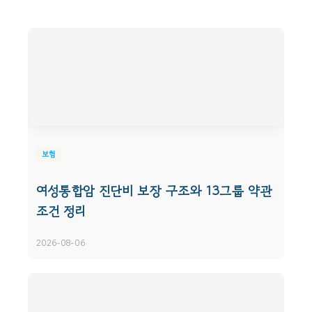
보험
여성통합암 진단비 보장 구조와 13그룹 약관
조건 정리
2026-08-06