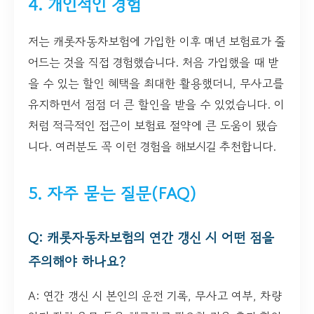
4. 개인적인 경험
저는 캐롯자동차보험에 가입한 이후 매년 보험료가 줄
어드는 것을 직접 경험했습니다. 처음 가입했을 때 받
을 수 있는 할인 혜택을 최대한 활용했더니, 무사고를
유지하면서 점점 더 큰 할인을 받을 수 있었습니다. 이
처럼 적극적인 접근이 보험료 절약에 큰 도움이 됐습
니다. 여러분도 꼭 이런 경험을 해보시길 추천합니다.
5. 자주 묻는 질문(FAQ)
Q: 캐롯자동차보험의 연간 갱신 시 어떤 점을
주의해야 하나요?
A: 연간 갱신 시 본인의 운전 기록, 무사고 여부, 차량