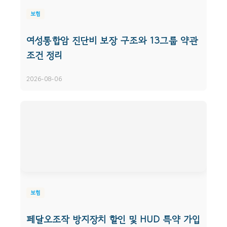
보험
여성통합암 진단비 보장 구조와 13그룹 약관
조건 정리
2026-08-06
보험
페달오조작 방지장치 할인 및 HUD 특약 가입