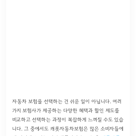
자동차 보험을 선택하는 건 쉬운 일이 아닙니다. 여러
가지 보험사가 제공하는 다양한 혜택과 할인 제도를
비교하고 선택하는 과정이 복잡하게 느껴질 수도 있습
니다. 그 중에서도 캐롯자동차보험은 많은 소비자들에