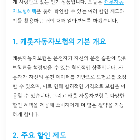
게 사랑받고 있는 인기 상품입니다. 오늘은
캐롯자동
차보험혜택
을 통해 확인할 수 있는 여러 할인 제도와
이를 활용하는 팁에 대해 알아보도록 하겠습니다.
1. 캐롯자동차보험의 기본 개요
캐롯자동차보험은 운전자가 자신의 운전 습관에 맞춰
보험료를 책정받을 수 있는 혁신적인 상품입니다. 사
용자가 자신의 운전 데이터를 기반으로 보험료를 조정
할 수 있으며, 이로 인해 합리적인 가격으로 보험을 이
용할 수 있습니다. 그리고 캐롯 자동차보험은 다양한
할인 혜택을 제공해 소비자에게 더 많은 절약을 가능
하게 합니다.
2. 주요 할인 제도