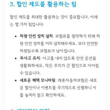
3. 할인 제도를 활용하는 팁
할인 제도를 최대한 활용하는 것이 중요합니다. 아래
는 몇 가지 팁입니다:
차량 안전 장치 설치
: 보험료를 절약하기 위해 차
량 안전 장치를 미리 설치해두세요. 보다 안전한
차량일수록 보험료가 낮아집니다.
무사고 유지
: 사고를 내지 않도록 안전 운전을
생활화하세요. 작은 주의가 큰 할인으로 이어질
수 있습니다.
새로운 혜택 모니터링
: 캐롯자동차보험은 새로
운 할인이나 이벤트를 주기적으로 진행하니 이
를 놓치지 말고 확인하세요.