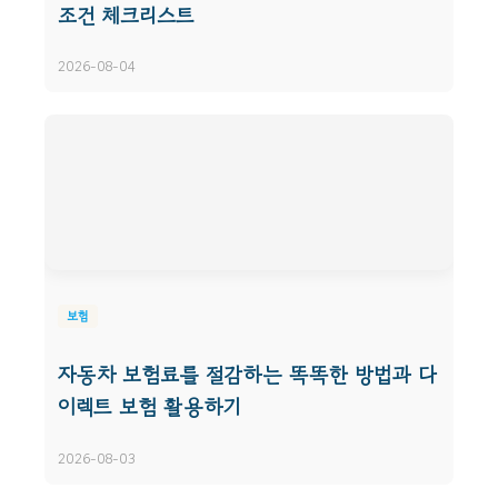
조건 체크리스트
2026-08-04
보험
자동차 보험료를 절감하는 똑똑한 방법과 다
이렉트 보험 활용하기
2026-08-03