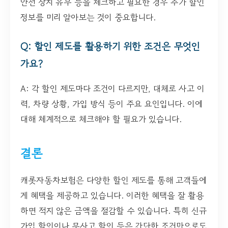
안전 장치 유무 등을 체크하고 필요한 경우 추가 할인
정보를 미리 알아보는 것이 중요합니다.
Q: 할인 제도를 활용하기 위한 조건은 무엇인
가요?
A: 각 할인 제도마다 조건이 다르지만, 대체로 사고 이
력, 차량 상황, 가입 방식 등이 주요 요인입니다. 이에
대해 체계적으로 체크해야 할 필요가 있습니다.
결론
캐롯자동차보험은 다양한 할인 제도를 통해 고객들에
게 혜택을 제공하고 있습니다. 이러한 혜택을 잘 활용
하면 적지 않은 금액을 절감할 수 있습니다. 특히 신규
가입 할인이나 무사고 할인 등은 간단한 조건만으로도