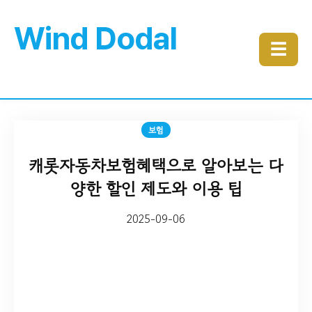
Wind Dodal
☰
보험
캐롯자동차보험혜택으로 알아보는 다
양한 할인 제도와 이용 팁
2025-09-06