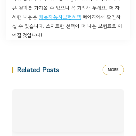
큰 결과를 가져올 수 있으니 꼭 기억해 두세요. 더 자
세한 내용은
캐롯자동차보험혜택
페이지에서 확인하
실 수 있습니다. 스마트한 선택이 더 나은 보험료로 이
어질 것입니다!
Related Posts
MORE