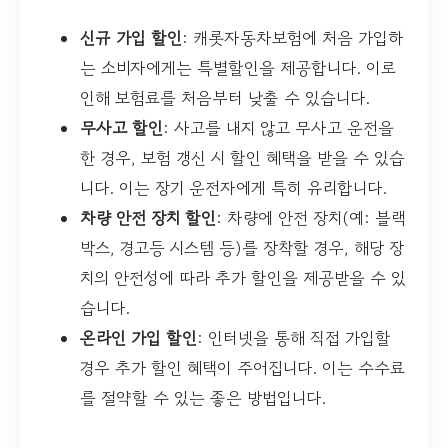
신규 가입 할인
: 캐롯자동차보험에 처음 가입하
는 소비자에게는 특별할인을 제공합니다. 이로
인해 보험료를 처음부터 낮출 수 있습니다.
무사고 할인
: 사고를 내지 않고 무사고 운전을
한 경우, 보험 갱신 시 할인 혜택을 받을 수 있습
니다. 이는 장기 운전자에게 특히 유리합니다.
차량 안전 장치 할인
: 차량에 안전 장치(예: 블랙
박스, 경고등 시스템 등)를 장착할 경우, 해당 장
치의 안전성에 따라 추가 할인을 제공받을 수 있
습니다.
온라인 가입 할인
: 인터넷을 통해 직접 가입할
경우 추가 할인 혜택이 주어집니다. 이는 수수료
를 절약할 수 있는 좋은 방법입니다.