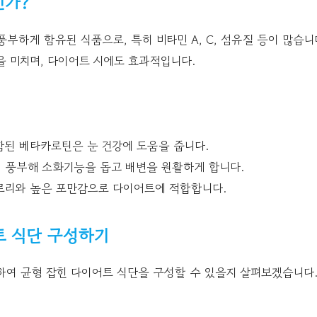
인가?
부하게 함유된 식품으로, 특히 비타민 A, C, 섬유질 등이 많습니
 미치며, 다이어트 시에도 효과적입니다.
된 베타카로틴은 눈 건강에 도움을 줍니다.
 풍부해 소화기능을 돕고 배변을 원활하게 합니다.
로리와 높은 포만감으로 다이어트에 적합합니다.
트 식단 구성하기
하여 균형 잡힌 다이어트 식단을 구성할 수 있을지 살펴보겠습니다