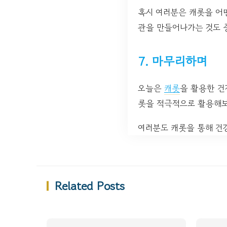
혹시 여러분은 캐롯을 어떤
관을 만들어나가는 것도 
7. 마무리하며
오늘은
캐롯
을 활용한 건
롯을 적극적으로 활용해보
여러분도 캐롯을 통해 건
Related Posts