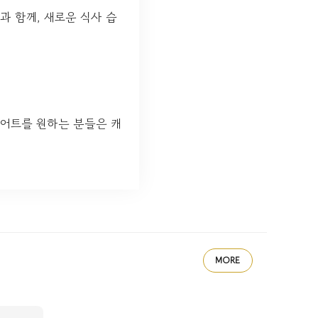
과 함께, 새로운 식사 습
이어트를 원하는 분들은 캐
MORE