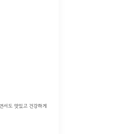
하면서도 맛있고 건강하게