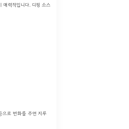
이 매력적입니다. 디핑 소스
등으로 변화를 주면 지루