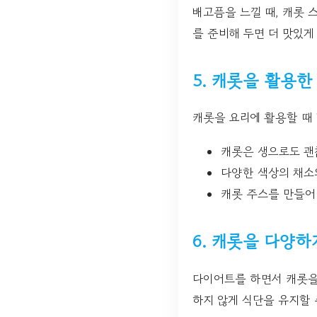
배고픔을 느낄 때, 캐롯 
를 준비해 두면 더 맛있게
5. 캐롯을 활용한
캐롯을 요리에 활용할 때 
캐롯은 생으로도 괜
다양한 색상의 채소
캐롯 주스를 만들어
6. 캐롯을 다양하
다이어트를 하면서 캐롯을 
하지 않게 식단을 유지할 