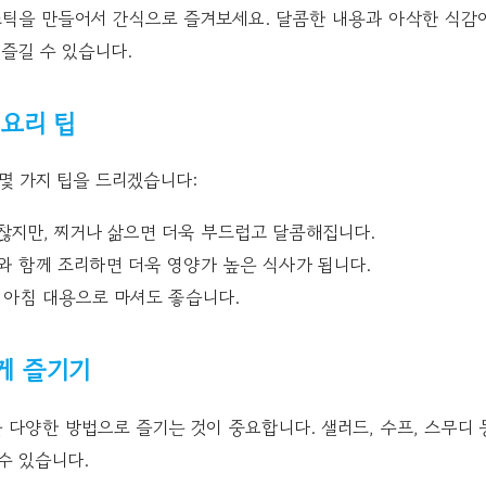
스틱을 만들어서 간식으로 즐겨보세요. 달콤한 내용과 아삭한 식감
 즐길 수 있습니다.
 요리 팁
몇 가지 팁을 드리겠습니다:
찮지만, 찌거나 삶으면 더욱 부드럽고 달콤해집니다.
와 함께 조리하면 더욱 영양가 높은 식사가 됩니다.
 아침 대용으로 마셔도 좋습니다.
게 즐기기
다양한 방법으로 즐기는 것이 중요합니다. 샐러드, 수프, 스무디 
수 있습니다.