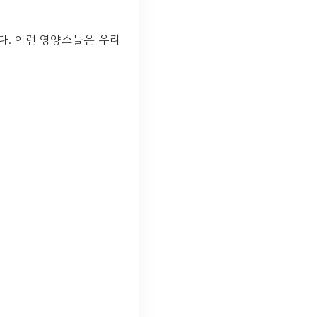
다. 이런 영양소들은 우리
.