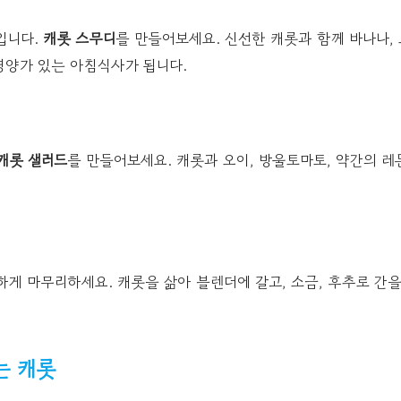
입니다.
캐롯 스무디
를 만들어보세요. 신선한 캐롯과 함께 바나나, 
영양가 있는 아침식사가 됩니다.
캐롯 샐러드
를 만들어보세요. 캐롯과 오이, 방울토마토, 약간의 
하게 마무리하세요. 캐롯을 삶아 블렌더에 갈고, 소금, 후추로 간
는 캐롯