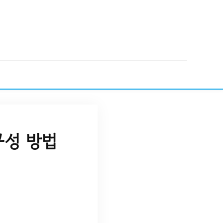
구성 방법