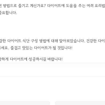
 방법으로 즐기고 계신가요? 다이어트에 도움을 주는 여러 요리법
중요합니다.
강한 다이어트 식단 구성 방법에 대해 알아보았습니다. 건강한 다
세요. 즐겁고 맛있는 다이어트가 될 것입니다!
강하게 다이어트에 성공하시길 바랍니다!