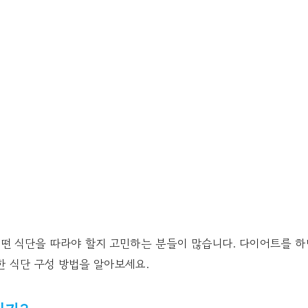
떤 식단을 따라야 할지 고민하는 분들이 많습니다. 다이어트를 
한 식단 구성 방법을 알아보세요.