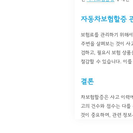
자동차보험할증 
보험료를 관리하기 위해서는
주변을 살펴보는 것이 사
검하고, 필요시 보험 상
절감할 수 있습니다. 이
결론
차보험할증은 사고 이력에
고의 건수와 점수는 다를
것이 중요하며, 관련 정보