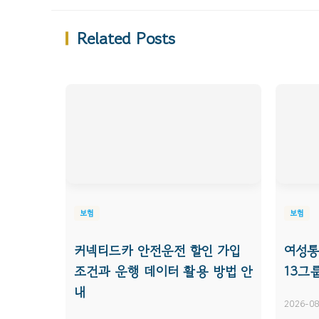
Related Posts
보험
보험
커넥티드카 안전운전 할인 가입
여성통
조건과 운행 데이터 활용 방법 안
13그
내
2026-08