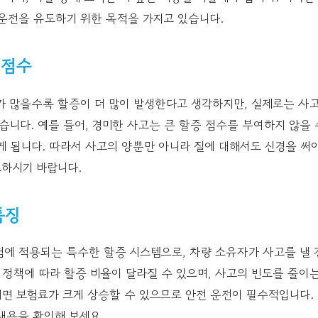
 운전을 유도하기 위한 목적을 가지고 있습니다.
 점수
가 많을수록 할증이 더 많이 발생한다고 생각하지만, 실제로는 사
습니다. 예를 들어, 경미한 사고는 큰 할증 점수를 부여하지 않을 
 됩니다. 따라서 사고의 양뿐만 아니라 질에 대해서도 신경을 써
하시기 바랍니다.
특징
에 적용되는 특수한 할증 시스템으로, 차량 소유자가 사고를 낼 
의 정책에 따라 할증 비율이 달라질 수 있으며, 사고의 빈도를 줄이
내면 보험료가 크게 상승할 수 있으므로 안전 운전이 필수적입니다.
내용을 확인해 보세요.