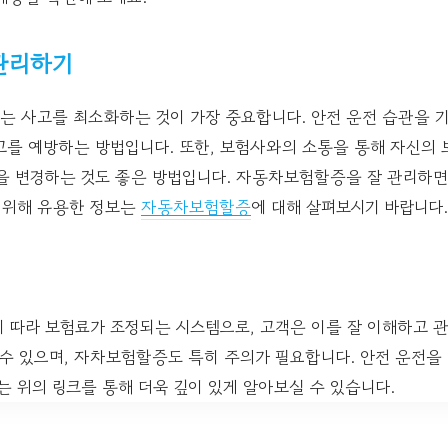
관리하기
 사고를 최소화하는 것이 가장 중요합니다. 안전 운전 습관을 기
고를 예방하는 방법입니다. 또한, 보험사와의 소통을 통해 자신의 
품을 변경하는 것도 좋은 방법입니다. 자동차보험할증을 잘 관리하
를 위해 유용한 정보는
자동차보험할증
에 대해 살펴보시기 바랍니다.
 따라 보험료가 조정되는 시스템으로, 고객은 이를 잘 이해하고 관
 수 있으며, 자차보험할증도 특히 주의가 필요합니다. 안전 운전을
는 위의 링크를 통해 더욱 깊이 있게 알아보실 수 있습니다.