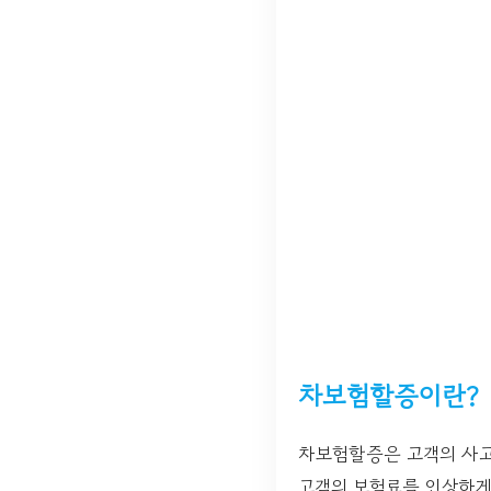
차보험할증이란?
차보험할증은 고객의 사고
고객의 보험료를 인상하게 