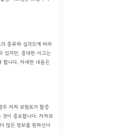
고의 종류와 심각도에 따라
수 있지만, 중대한 사고는
야 합니다. 자세한 내용은
경우 자차 보험료가 할증
는 것이 중요합니다. 자차보
 더 많은 정보를 원하신다