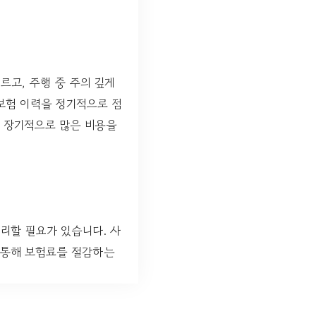
르고, 주행 중 주의 깊게
보험 이력을 정기적으로 점
면 장기적으로 많은 비용을
리할 필요가 있습니다. 사
 통해 보험료를 절감하는