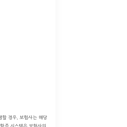
생할 경우, 보험사는 해당
한 할증 시스템은 보험사의