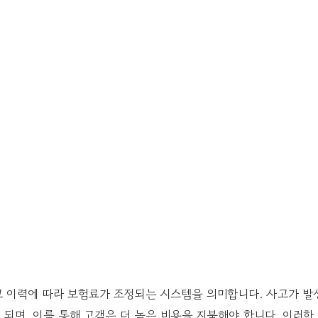
 이력에 따라 보험료가 조정되는 시스템을 의미합니다. 사고가 발
되며, 이를 통해 고객은 더 높은 비용을 지불해야 합니다. 이러