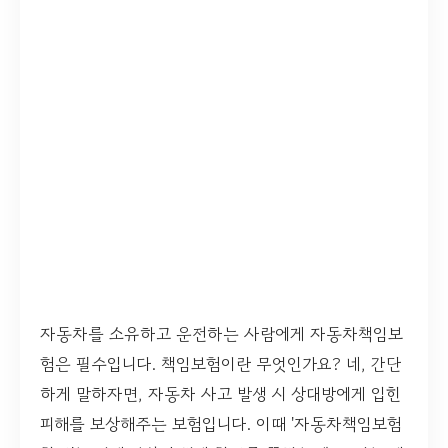
자동차를 소유하고 운전하는 사람에게 자동차책임보
험은 필수입니다. 책임보험이란 무엇인가요? 네, 간단
하게 말하자면, 자동차 사고 발생 시 상대방에게 입힌
피해를 보상해주는 보험입니다. 이때 '자동차책임보험