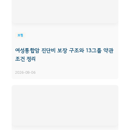
보험
여성통합암 진단비 보장 구조와 13그룹 약관
조건 정리
2026-08-06