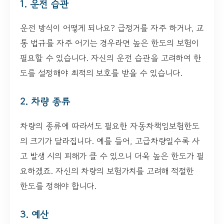
1. 운전 습관
운전 방식이 어떻게 되나요? 급정거를 자주 하거나, 교
통 법규를 자주 어기는 경우라면 높은 한도의 보험이
필요할 수 있습니다. 자신의 운전 습관을 고려하여 한
도를 설정해야 최적의 보호를 받을 수 있습니다.
2. 차량 종류
차량의 종류에 따라서도 필요한 자동차책임보험한도
의 크기가 달라집니다. 예를 들어, 고급차량일수록 사
고 발생 시의 피해가 클 수 있으니 더욱 높은 한도가 필
요하겠죠. 자신의 차량의 보험가치를 고려해 적절한
한도를 정해야 합니다.
3. 예산