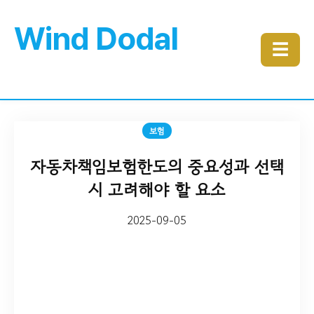
Wind Dodal
☰
보험
자동차책임보험한도의 중요성과 선택
시 고려해야 할 요소
2025-09-05