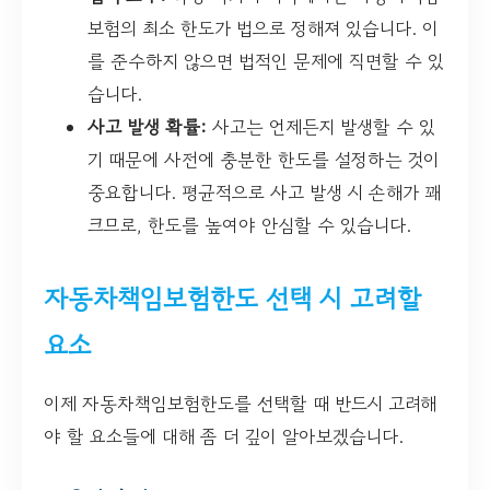
보험의 최소 한도가 법으로 정해져 있습니다. 이
를 준수하지 않으면 법적인 문제에 직면할 수 있
습니다.
사고 발생 확률:
사고는 언제든지 발생할 수 있
기 때문에 사전에 충분한 한도를 설정하는 것이
중요합니다. 평균적으로 사고 발생 시 손해가 꽤
크므로, 한도를 높여야 안심할 수 있습니다.
자동차책임보험한도 선택 시 고려할
요소
이제 자동차책임보험한도를 선택할 때 반드시 고려해
야 할 요소들에 대해 좀 더 깊이 알아보겠습니다.