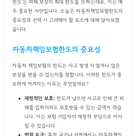
한도'는 피해 보상의 최대 한도를 뜻하는데요, 이는 매
우 중요한 사안입니다. 오늘은 자동차책임보험한도의
중요성과 선택 시 고려해야 할 요소에 대해 알아보겠
습니다.
자동차책임보험한도의 중요성
자동차 책임보험의 한도는 사고 발생 시 얼마나 많은
보상을 받을 수 있는지를 정합니다. 이러한 한도가 중
요하게 여겨지는 이유는 무엇일까요?
재정적인 보호:
한도가 낮으면 사고로 인해 큰 피
해를 입히더라도 보호받을 수 있는 금액이 적습
니다. 이는 보험 가입자의 재정적 부담으로 이어
질 수 있습니다.
법적 요구:
특정 국가나 지역에서는 자동차책임