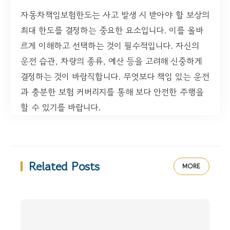
자동차책임보험한도는 사고 발생 시 받아야 할 보상의
최대 한도를 결정하는 중요한 요소입니다. 이를 올바
르게 이해하고 선택하는 것이 필수적입니다. 자신의
운전 습관, 차량의 종류, 예산 등을 고려해 신중하게
결정하는 것이 바람직합니다. 무엇보다 책임 있는 운전
과 충분한 보험 커버리지를 통해 보다 안전한 주행을
할 수 있기를 바랍니다.
Related Posts
MORE