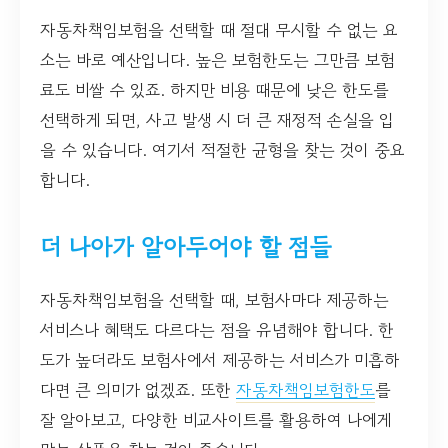
자동차책임보험을 선택할 때 절대 무시할 수 없는 요
소는 바로 예산입니다. 높은 보험한도는 그만큼 보험
료도 비쌀 수 있죠. 하지만 비용 때문에 낮은 한도를
선택하게 되면, 사고 발생 시 더 큰 재정적 손실을 입
을 수 있습니다. 여기서 적절한 균형을 찾는 것이 중요
합니다.
더 나아가 알아두어야 할 점들
자동차책임보험을 선택할 때, 보험사마다 제공하는
서비스나 혜택도 다르다는 점을 유념해야 합니다. 한
도가 높더라도 보험사에서 제공하는 서비스가 미흡하
다면 큰 의미가 없겠죠. 또한
자동차책임보험한도
를
잘 알아보고, 다양한 비교사이트를 활용하여 나에게