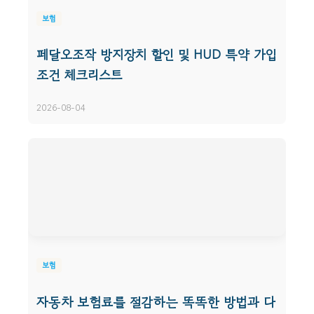
보험
페달오조작 방지장치 할인 및 HUD 특약 가입
조건 체크리스트
2026-08-04
보험
자동차 보험료를 절감하는 똑똑한 방법과 다