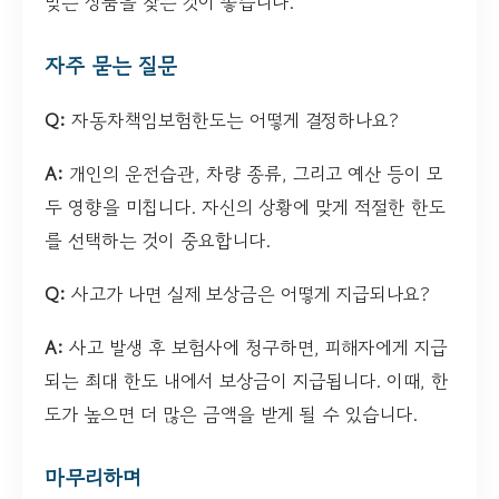
맞는 상품을 찾는 것이 좋습니다.
자주 묻는 질문
Q:
자동차책임보험한도는 어떻게 결정하나요?
A:
개인의 운전습관, 차량 종류, 그리고 예산 등이 모
두 영향을 미칩니다. 자신의 상황에 맞게 적절한 한도
를 선택하는 것이 중요합니다.
Q:
사고가 나면 실제 보상금은 어떻게 지급되나요?
A:
사고 발생 후 보험사에 청구하면, 피해자에게 지급
되는 최대 한도 내에서 보상금이 지급됩니다. 이때, 한
도가 높으면 더 많은 금액을 받게 될 수 있습니다.
마무리하며