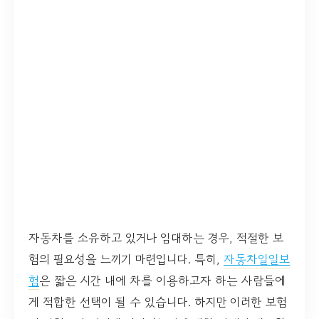
자동차를 소유하고 있거나 임대하는 경우, 적절한 보
험의 필요성을 느끼기 마련입니다. 특히,
자동차일일보
험
은 짧은 시간 내에 차를 이용하고자 하는 사람들에
게 적합한 선택이 될 수 있습니다. 하지만 이러한 보험