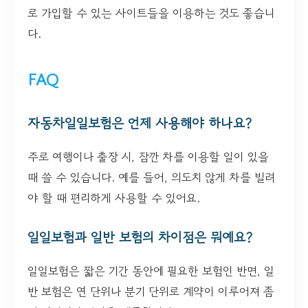
로 가입할 수 있는 사이트들을 이용하는 것도 좋습니
다.
FAQ
자동차일일보험은 언제 사용해야 하나요?
주로 여행이나 출장 시, 잠깐 차를 이용할 일이 있을
때 쓸 수 있습니다. 예를 들어, 의도치 않게 차를 빌려
야 할 때 편리하게 사용할 수 있어요.
일일보험과 일반 보험의 차이점은 뭐예요?
일일보험은 짧은 기간 동안에 필요한 보험인 반면, 일
반 보험은 연 단위나 분기 단위로 계약이 이루어져 좀