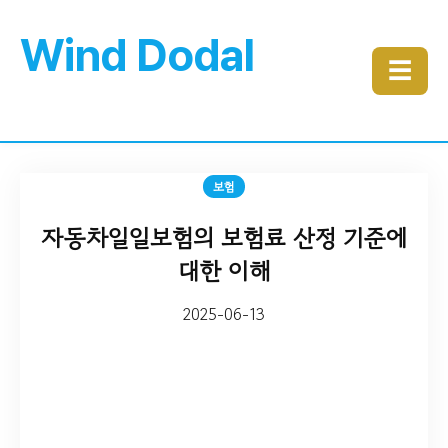
Wind Dodal
☰
보험
자동차일일보험의 보험료 산정 기준에
대한 이해
2025-06-13