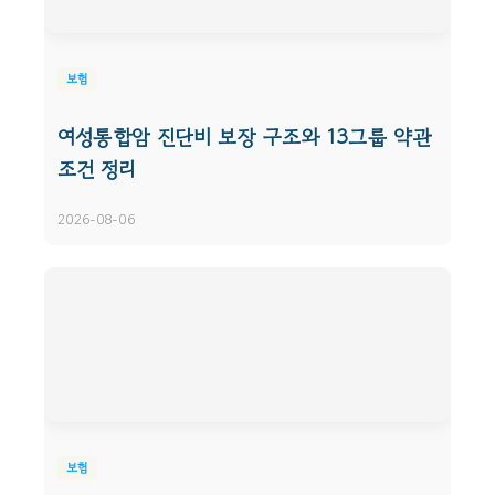
보험
여성통합암 진단비 보장 구조와 13그룹 약관
조건 정리
2026-08-06
보험