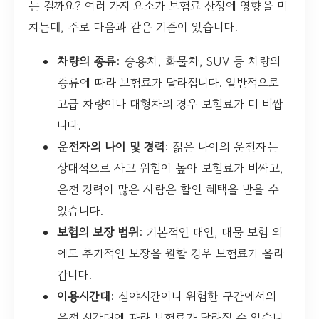
는 걸까요? 여러 가지 요소가 보험료 산정에 영향을 미
치는데, 주로 다음과 같은 기준이 있습니다.
차량의 종류
: 승용차, 화물차, SUV 등 차량의
종류에 따라 보험료가 달라집니다. 일반적으로
고급 차량이나 대형차의 경우 보험료가 더 비쌉
니다.
운전자의 나이 및 경력
: 젊은 나이의 운전자는
상대적으로 사고 위험이 높아 보험료가 비싸고,
운전 경력이 많은 사람은 할인 혜택을 받을 수
있습니다.
보험의 보장 범위
: 기본적인 대인, 대물 보험 외
에도 추가적인 보장을 원할 경우 보험료가 올라
갑니다.
이용시간대
: 심야시간이나 위험한 구간에서의
운전 시간대에 따라 보험료가 달라질 수 있습니