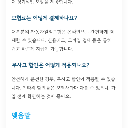
더 장기적인 보장을 제공합니다.
보험료는 어떻게 결제하나요?
대부분의 자동차일일보험은 온라인으로 간편하게 결
제할 수 있습니다. 신용카드, 모바일 결제 등을 통해
쉽고 빠르게 지급이 가능합니다.
무사고 할인은 어떻게 적용되나요?
안전하게 운전한 경우, 무사고 할인이 적용될 수 있습
니다. 이때의 할인율은 보험사마다 다를 수 있으니, 가
입 전에 확인하는 것이 좋아요.
맺음말