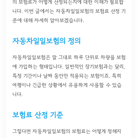
의 보험료가 어떻게 산정되는지에 대한 이해가 필요합
니다. 이번 글에서는 자동차일일보험의 보험료 산정 기
준에 대해 자세히 알아보겠습니다.
자동차일일보험의 정의
자동차일일보험은 말 그대로 하루 단위로 차량을 보험
에 가입하는 형태입니다. 일반적인 장기보험과는 달리,
특정 기간이나 날짜 동안만 적용되는 보험이죠. 특히
여행이나 긴급한 상황에서 유용하게 사용할 수 있습
니다.
보험료 산정 기준
그렇다면 자동차일일보험의 보험료는 어떻게 정해지