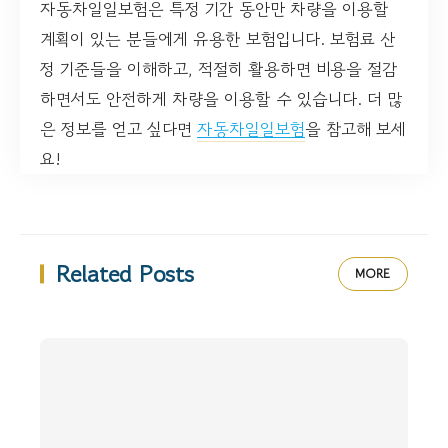
자동차일일보험은 특정 기간 동안만 차량을 이용할
계획이 있는 분들에게 유용한 보험입니다. 보험료 산
정 기준들을 이해하고, 적절히 활용하면 비용을 절감
하면서도 안전하게 차량을 이용할 수 있습니다. 더 많
은 정보를 얻고 싶다면
자동차일일보험
을 참고해 보세
요!
Related Posts
MORE