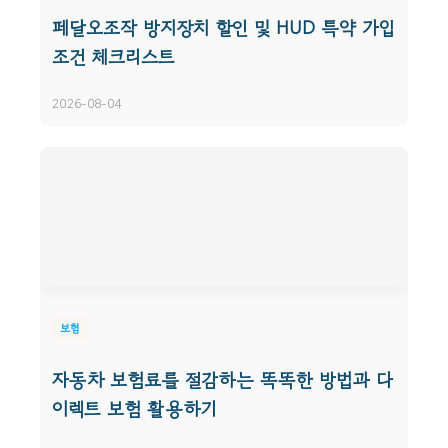
페달오조작 방지장치 할인 및 HUD 특약 가입
조건 체크리스트
2026-08-04
보험
자동차 보험료를 절감하는 똑똑한 방법과 다
이렉트 보험 활용하기