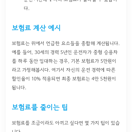
다.
보험료 계산 예시
보험료는 위에서 언급한 요소들을 종합해 계산됩니다.
예를 들어, 30세의 경력 5년인 운전자가 중형 승용차
를 하루 동안 임대하는 경우, 기본 보험료가 5만원이
라고 가정해봅시다. 여기서 자신의 운전 경력에 따른
할인율이 10% 적용되면 최종 보험료는 4만 5천원이
됩니다.
보험료를 줄이는 팁
보험료를 조금이라도 아끼고 싶다면 몇 가지 팁이 있습
니다.