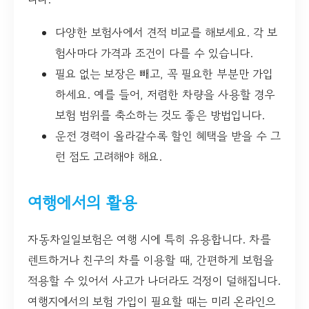
다양한 보험사에서 견적 비교를 해보세요. 각 보
험사마다 가격과 조건이 다를 수 있습니다.
필요 없는 보장은 빼고, 꼭 필요한 부분만 가입
하세요. 예를 들어, 저렴한 차량을 사용할 경우
보험 범위를 축소하는 것도 좋은 방법입니다.
운전 경력이 올라갈수록 할인 혜택을 받을 수 그
런 점도 고려해야 해요.
여행에서의 활용
자동차일일보험은 여행 시에 특히 유용합니다. 차를
렌트하거나 친구의 차를 이용할 때, 간편하게 보험을
적용할 수 있어서 사고가 나더라도 걱정이 덜해집니다.
여행지에서의 보험 가입이 필요할 때는 미리 온라인으