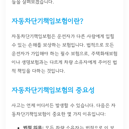
들을 살펴보겠습니다.
자동차단기책임보험이란?
자동차단기책임보험은 운전자가 다른 사람에게 입힐
수 있는 손해를 보상하는 보험입니다. 법적으로 모든
운전자가 가입해야 하는 필수 보험으로, 주택화재보험
이나 생명보험과는 다르게 차량 소유자에게 주어진 법
적 책임을 다하는 것입니다.
자동차단기책임보험의 중요성
사고는 언제 어디서든 발생할 수 있습니다. 다음은 자
동차단기책임보험이 중요한 몇 가지 이유입니다:
법적 의무:
모든 차량 소유자는 법적으로 이 보