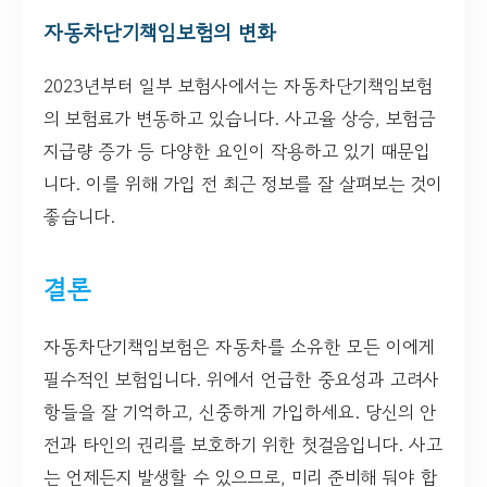
자동차단기책임보험의 변화
2023년부터 일부 보험사에서는 자동차단기책임보험
의 보험료가 변동하고 있습니다. 사고율 상승, 보험금
지급량 증가 등 다양한 요인이 작용하고 있기 때문입
니다. 이를 위해 가입 전 최근 정보를 잘 살펴보는 것이
좋습니다.
결론
자동차단기책임보험은 자동차를 소유한 모든 이에게
필수적인 보험입니다. 위에서 언급한 중요성과 고려사
항들을 잘 기억하고, 신중하게 가입하세요. 당신의 안
전과 타인의 권리를 보호하기 위한 첫걸음입니다. 사고
는 언제든지 발생할 수 있으므로, 미리 준비해 둬야 합