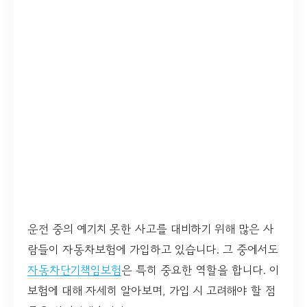
운전 중의 예기치 못한 사고를 대비하기 위해 많은 사
람들이 자동차보험에 가입하고 있습니다. 그 중에서도
자동차단기책임보험
은 특히 중요한 역할을 합니다. 이
보험에 대해 자세히 알아보며, 가입 시 고려해야 할 점