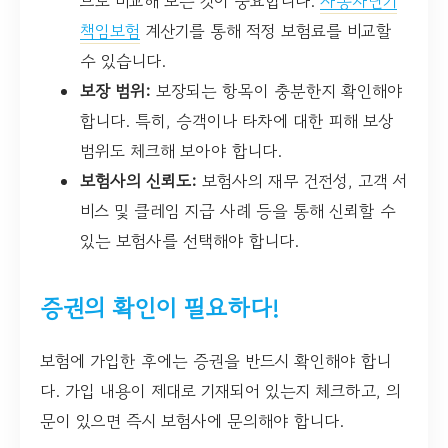
므로 비교해 보는 것이 중요합니다.
자동차단기
책임보험
계산기를 통해 적정 보험료를 비교할
수 있습니다.
보장 범위:
보장되는 항목이 충분한지 확인해야
합니다. 특히, 승객이나 타차에 대한 피해 보상
범위도 체크해 보아야 합니다.
보험사의 신뢰도:
보험사의 재무 건전성, 고객 서
비스 및 클레임 지급 사례 등을 통해 신뢰할 수
있는 보험사를 선택해야 합니다.
증권의 확인이 필요하다!
보험에 가입한 후에는 증권을 반드시 확인해야 합니
다. 가입 내용이 제대로 기재되어 있는지 체크하고, 의
문이 있으면 즉시 보험사에 문의해야 합니다.