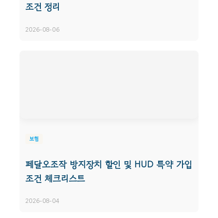
조건 정리
2026-08-06
보험
페달오조작 방지장치 할인 및 HUD 특약 가입
조건 체크리스트
2026-08-04