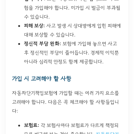
험을 가입해야 합니다. 미가입 시 벌금이 부과될
수 있습니다.
피해 보상:
사고 발생 시 상대방에게 입힌 피해에
대해 보상할 수 있습니다.
정신적 부담 완화:
보험에 가입해 놓으면 사고
후 정신적인 부담이 줄어듭니다. 경제적 이익뿐
아니라 심리적 안정도 함께 제공합니다.
가입 시 고려해야 할 사항
자동차단기책임보험에 가입할 때는 여러 가지 요소를
고려해야 합니다. 다음은 꼭 체크해야 할 사항들입니
다:
보험료:
각 보험사마다 보험료가 다르게 책정되