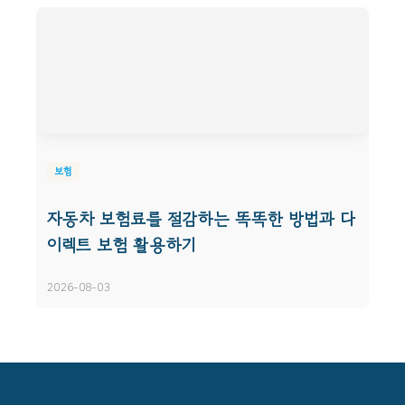
보험
자동차 보험료를 절감하는 똑똑한 방법과 다
이렉트 보험 활용하기
2026-08-03