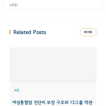
니다!
Related Posts
MORE
보험
여성통합암 진단비 보장 구조와 13그룹 약관