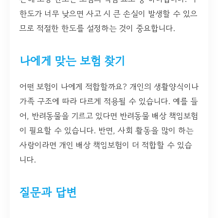
한도가 너무 낮으면 사고 시 큰 손실이 발생할 수 있으
므로 적절한 한도를 설정하는 것이 중요합니다.
나에게 맞는 보험 찾기
어떤 보험이 나에게 적합할까요? 개인의 생활양식이나
가족 구조에 따라 다르게 적용될 수 있습니다. 예를 들
어, 반려동물을 기르고 있다면 반려동물 배상 책임보험
이 필요할 수 있습니다. 반면, 사회 활동을 많이 하는
사람이라면 개인 배상 책임보험이 더 적합할 수 있습
니다.
질문과 답변