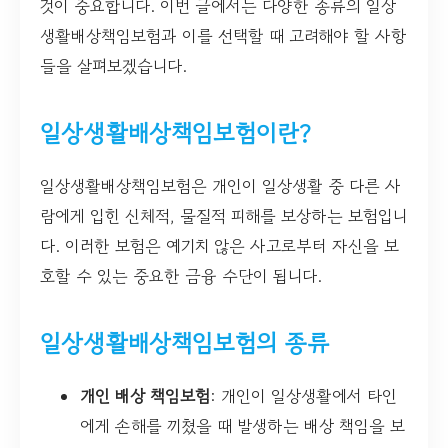
것이 중요합니다. 이번 글에서는 다양한 종류의 일상
생활배상책임보험과 이를 선택할 때 고려해야 할 사항
들을 살펴보겠습니다.
일상생활배상책임보험이란?
일상생활배상책임보험은 개인이 일상생활 중 다른 사
람에게 입힌 신체적, 물질적 피해를 보상하는 보험입니
다. 이러한 보험은 예기치 않은 사고로부터 자신을 보
호할 수 있는 중요한 금융 수단이 됩니다.
일상생활배상책임보험의 종류
개인 배상 책임보험
: 개인이 일상생활에서 타인
에게 손해를 끼쳤을 때 발생하는 배상 책임을 보