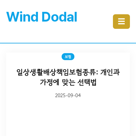
Wind Dodal
☰
보험
일상생활배상책임보험종류: 개인과
가정에 맞는 선택법
2025-09-04