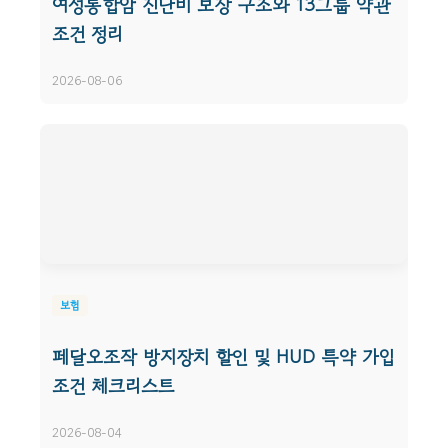
여성통합암 진단비 보장 구조와 13그룹 약관
조건 정리
2026-08-06
보험
페달오조작 방지장치 할인 및 HUD 특약 가입
조건 체크리스트
2026-08-04