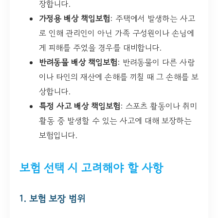
장합니다.
가정용 배상 책임보험
: 주택에서 발생하는 사고
로 인해 관리인이 아닌 가족 구성원이나 손님에
게 피해를 주었을 경우를 대비합니다.
반려동물 배상 책임보험
: 반려동물이 다른 사람
이나 타인의 재산에 손해를 끼칠 때 그 손해를 보
상합니다.
특정 사고 배상 책임보험
: 스포츠 활동이나 취미
활동 중 발생할 수 있는 사고에 대해 보장하는
보험입니다.
보험 선택 시 고려해야 할 사항
1. 보험 보장 범위