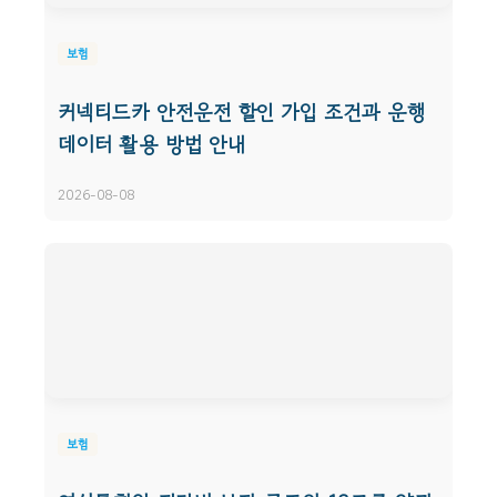
보험
커넥티드카 안전운전 할인 가입 조건과 운행
데이터 활용 방법 안내
2026-08-08
보험