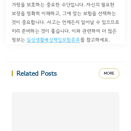
가정을 보호하는 중요한 수단입니다. 자신의 필요한
보장을 정확히 이해하고, 그에 맞는 보험을 선택하는
것이 중요합니다. 사고는 언제든지 일어날 수 있으므로
미리 준비하는 것이 좋습니다. 이와 관련하여 더 많은
정보는
일상생활배상책임보험종류
를 참고하세요.
Related Posts
MORE