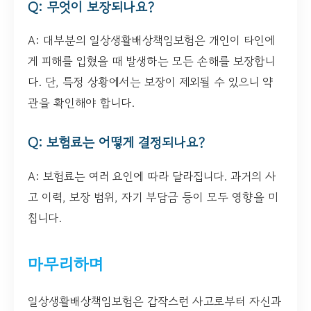
Q: 무엇이 보장되나요?
A: 대부분의 일상생활배상책임보험은 개인이 타인에
게 피해를 입혔을 때 발생하는 모든 손해를 보장합니
다. 단, 특정 상황에서는 보장이 제외될 수 있으니 약
관을 확인해야 합니다.
Q: 보험료는 어떻게 결정되나요?
A: 보험료는 여러 요인에 따라 달라집니다. 과거의 사
고 이력, 보장 범위, 자기 부담금 등이 모두 영향을 미
칩니다.
마무리하며
일상생활배상책임보험은 갑작스런 사고로부터 자신과