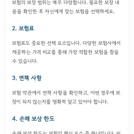
보험의 보장 범위는 매우 다양합니다. 필요한 보장 내
용을 확인한 후 자신에게 맞는 보험을 선택하세요.
2. 보험료
보험료도 중요한 선택 요소입니다. 다양한 보험사에서
제공하는 가격 비교를 통해 가장 적합한 보험을 찾을
수 있습니다.
3. 면책 사항
보험 약관에서 면책 사항을 확인하고, 어떤 경우에 보
장이 되지 않는지를 명확히 알고 있어야 합니다.
4. 손해 보상 한도
손해 보상 한도는 보험의 핵심 요소 중 하나입니다. 이