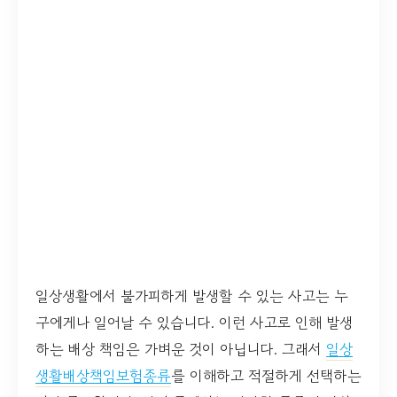
일상생활에서 불가피하게 발생할 수 있는 사고는 누
구에게나 일어날 수 있습니다. 이런 사고로 인해 발생
하는 배상 책임은 가벼운 것이 아닙니다. 그래서
일상
생활배상책임보험종류
를 이해하고 적절하게 선택하는