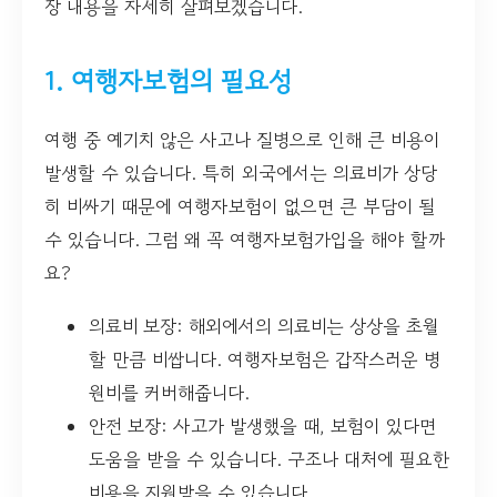
장 내용을 자세히 살펴보겠습니다.
1. 여행자보험의 필요성
여행 중 예기치 않은 사고나 질병으로 인해 큰 비용이
발생할 수 있습니다. 특히 외국에서는 의료비가 상당
히 비싸기 때문에 여행자보험이 없으면 큰 부담이 될
수 있습니다. 그럼 왜 꼭 여행자보험가입을 해야 할까
요?
의료비 보장: 해외에서의 의료비는 상상을 초월
할 만큼 비쌉니다. 여행자보험은 갑작스러운 병
원비를 커버해줍니다.
안전 보장: 사고가 발생했을 때, 보험이 있다면
도움을 받을 수 있습니다. 구조나 대처에 필요한
비용을 지원받을 수 있습니다.