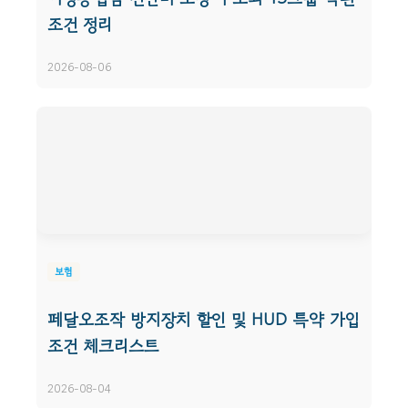
조건 정리
2026-08-06
보험
페달오조작 방지장치 할인 및 HUD 특약 가입
조건 체크리스트
2026-08-04