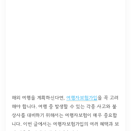
해외 여행을 계획하신다면,
여행자보험가입
을 꼭 고려
해야 합니다. 여행 중 발생할 수 있는 각종 사고와 불
상사를 대비하기 위해서는 여행자보험이 매우 중요합
니다. 이번 글에서는 여행자보험가입의 여러 혜택과 보