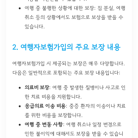
여행 중 불행한 상황에 대한 보장: 짐 분실, 여행
취소 등의 상황에서도 보험으로 보상을 받을 수
있습니다.
2. 여행자보험가입의 주요 보장 내용
여행자보험가입 시 제공되는 보장은 매우 다양합니다.
다음은 일반적으로 포함되는 주요 보장 내용입니다:
의료비 보장
: 여행 중 발생한 질병이나 사고로 인
한 치료 비용을 지원합니다.
응급의료 이송 비용
: 중증 환자의 이송이나 치료
를 위한 비용을 보장합니다.
여행 중 변동 사항
: 여행 취소나 일정 변경으로
인한 불이익에 대해서도 보장을 받을 수 있습니