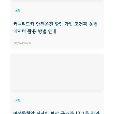
보험
커넥티드카 안전운전 할인 가입 조건과 운행
데이터 활용 방법 안내
2026-08-08
보험
여성통합암 진단비 보장 구조와 13그룹 약관