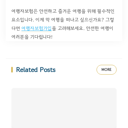
여행자보험은 안전하고 즐거운 여행을 위해 필수적인
요소입니다. 이제 막 여행을 떠나고 싶으신가요? 그렇
다면
여행자보험가입
을 고려해보세요. 안전한 여행이
여러분을 기다립니다!
Related Posts
MORE