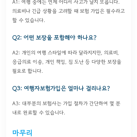
A1: 여행 중에는 언제 어디서 사고가 날지 모릅니다.
의료비나 긴급 상황을 고려할 때 보험 가입은 필수라고
할 수 있습니다.
Q2: 어떤 보장을 포함해야 하나요?
A2: 개인의 여행 스타일에 따라 달라지지만, 의료비,
응급의료 이송, 개인 책임, 짐 도난 등 다양한 보장을
필요로 합니다.
Q3: 여행자보험가입은 얼마나 걸리나요?
A3: 대부분의 보험사는 가입 절차가 간단하여 몇 분
내로 완료할 수 있습니다.
마무리