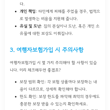
다.
개인 책임
: 타인에게 피해를 주었을 경우, 법적으
로 발생하는 비용을 지원해 줍니다.
유실 및 도난
: 짐의 분실이나 도난, 혹은 개인 소
유물에 대한 보상도 이뤄집니다.
3. 여행자보험가입 시 주의사항
여행자보험가입 시 몇 가지 주의해야 할 사항이 있습
니다. 미리 체크해두면 좋겠죠?
보장 범위 확인: 각 보험 상품마다 보장하는 내
용이 다르므로, 상세히 확인해야 합니다.
한도 확인: 보장 한도를 파악해 최악의 경우에도
충분한 보장 받을 수 있는지 확인하세요.