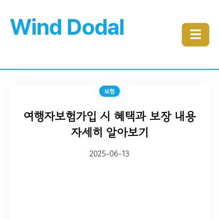
Wind Dodal
☰
보험
여행자보험가입 시 혜택과 보장 내용
자세히 알아보기
2025-06-13