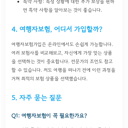
특약 사항: 특정 상황에 대한 추가 보장을 원하
면 특약 사항을 알아보는 것이 좋습니다.
4. 여행자보험, 어디서 가입할까?
여행자보험가입은 온라인에서도 손쉽게 가능합니다.
여러 보험사를 비교해보고, 자신에게 가장 맞는 상품
을 선택하는 것이 중요합니다. 전문가의 조언도 참고
할 수 있습니다. 저도 여행을 떠나기 전에 이런 과정을
거쳐 최적의 보험 상품을 선택했습니다.
5. 자주 묻는 질문
Q1: 여행자보험이 꼭 필요한가요?