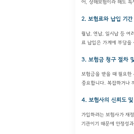
어, 상해보험이라 해도 특
2. 보험료와 납입 기간
월납, 연납, 일시납 등 
료 납입은 가계에 부담을 
3. 보험금 청구 절차 
보험금을 받을 때 필요한 
중요합니다. 복잡하거나 까
4. 보험사의 신뢰도 
가입하려는 보험사가 재정
기관이기 때문에 안정성과 