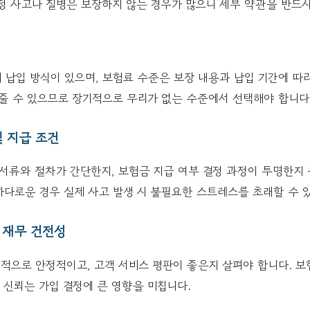
정 사고나 질병은 보장하지 않는 경우가 많으니 세부 약관을 반드시
여러 납입 방식이 있으며, 보험료 수준은 보장 내용과 납입 기간에 따
줄 수 있으므로 장기적으로 무리가 없는 수준에서 선택해야 합니다
및 지급 조건
서류와 절차가 간단한지, 보험금 지급 여부 결정 과정이 투명한지 
다로운 경우 실제 사고 발생 시 불필요한 스트레스를 초래할 수 
및 재무 건전성
적으로 안정적이고, 고객 서비스 평판이 좋은지 살펴야 합니다. 보
신뢰는 가입 결정에 큰 영향을 미칩니다.