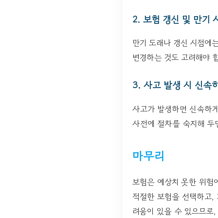
2. 보험 갱신 및 만기
만기 도래나 갱신 시점에는
변경하는 것도 고려해야 
3. 사고 발생 시 신
사고가 발생하면 신속하게
사전에 절차를 숙지해 두면
마무리
보험은 예상치 못한 위험
적절한 보험을 선택하고, 
려움이 있을 수 있으므로,