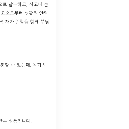
으로 납부하고, 사고나 손
험 요소로부터 생활의 안정
가입자가 위험을 함께 부담
분할 수 있는데, 각기 보
받는 상품입니다.