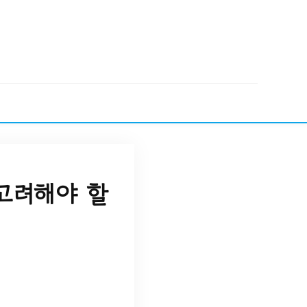
 고려해야 할