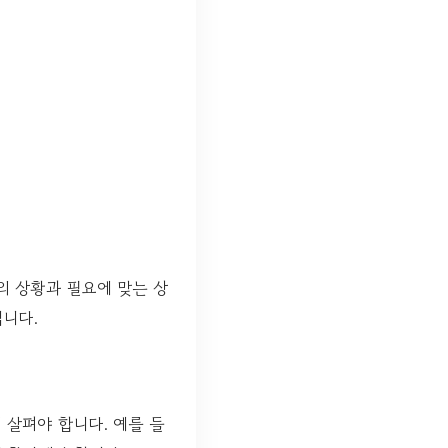
의 상황과 필요에 맞는 상
입니다.
 살펴야 합니다. 예를 들