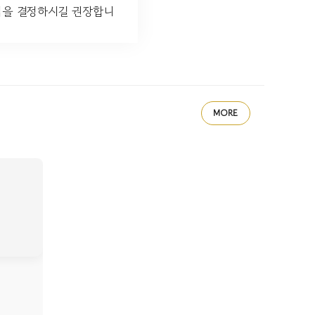
가입을 결정하시길 권장합니
MORE