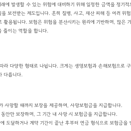
래에 발생할 수 있는 위험에 대비하기 위해 일정한 금액을 정기적
을 보전받는 제도입니다. 흔히 질병, 사고, 재산 피해 등 여러 위
로 활용됩니다. 보험은 위험을 분산시키는 원리에 기반하며, 많은 
을 줄이는 역할을 합니다.
따라 다양한 형태로 나뉩니다. 크게는 생명보험과 손해보험으로 구
가 다릅니다.
자가 사망할 때까지 보장을 제공하며, 사망보험금을 지급합니다.
간 동안만 보장하며, 그 기간 내 사망 시 보험금을 지급합니다.
령에 도달하거나 계약 기간이 끝난 후부터 연금 형식으로 보험금을 