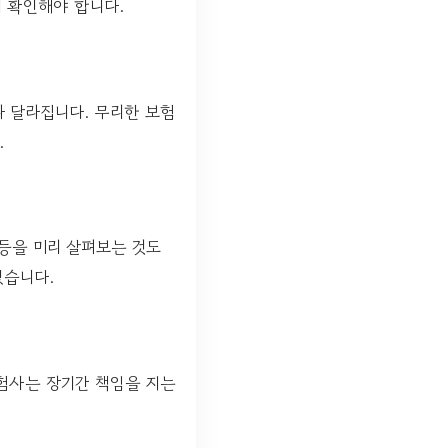
 확인해야 합니다.
라 달라집니다. 무리한 보험
.
등을 미리 살펴보는 것도
있습니다.
험사는 장기간 책임을 지는