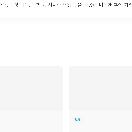
고, 보장 범위, 보험료, 서비스 조건 등을 꼼꼼히 비교한 후에 
보험