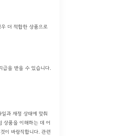
경우 더 적합한 상품으로
급을 받을 수 있습니다.
타일과 재정 상태에 맞춰
험 상품을 이해하는 데 어
 것이 바람직합니다. 관련