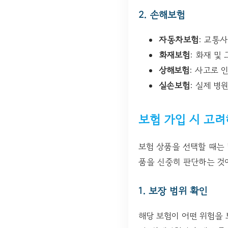
2. 손해보험
자동차보험
: 교통
화재보험
: 화재 및
상해보험
: 사고로 
실손보험
: 실제 병
보험 가입 시 고
보험 상품을 선택할 때는
품을 신중히 판단하는 것이
1. 보장 범위 확인
해당 보험이 어떤 위험을 