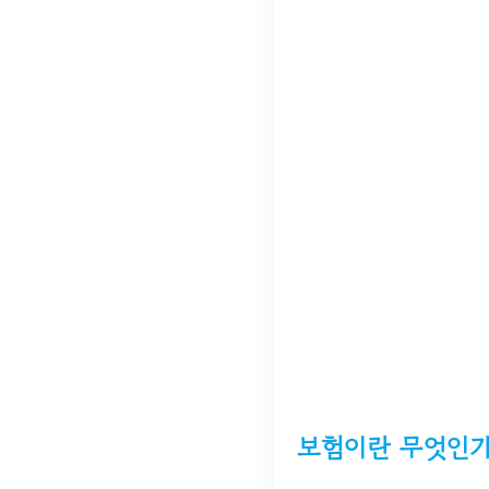
보험이란 무엇인가