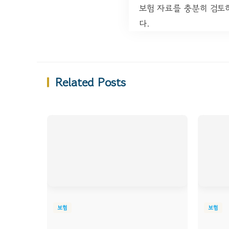
보험 자료를 충분히 검토하
다.
Related Posts
보험
보험