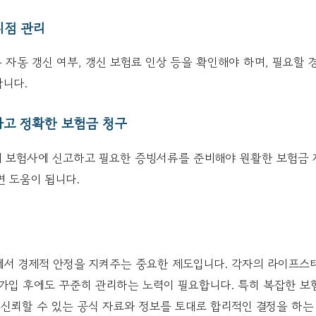
 시점 관리
 자동 갱신 여부, 갱신 보험료 인상 등을 확인해야 하며, 필요할 
합니다.
속하고 정확한 보험금 청구
 보험사에 신고하고 필요한 증빙서류를 준비해야 원활한 보험금 지
 도움이 됩니다.
에서 경제적 안정을 지켜주는 중요한 제도입니다. 각자의 라이프스
가입 후에도 꾸준히 관리하는 노력이 필요합니다. 특히 복잡한 보
 신뢰할 수 있는 공식 자료와 정보를 토대로 합리적인 결정을 하는