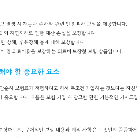
사고 발생 시 자동차 손해와 관련 인명 피해 보장을 제공합니다.
 그 외 자연재해로 인한 재산 손실을 보장합니다.
인한 상해, 후유장해 등에 대해 보상합니다.
원비 및 의료비용을 보장하는 의료비 보장형 보험 상품입니다.
려해야 할 중요한 요소
 단순히 보험료가 저렴하다고 해서 무조건 가입하는 것보다는 자신
 중요합니다. 다음은 보험 가입 시 참고할 만한 기본적인 가이드
보장하는지, 구체적인 보장 내용과 제외 사항은 무엇인지 꼼꼼하게