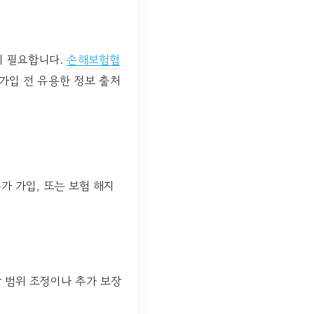
이 필요합니다.
손해보험협
 가입 전 유용한 정보 출처
가 가입, 또는 보험 해지
 범위 조정이나 추가 보장