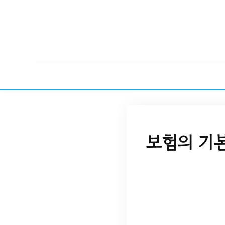
보험의 기본