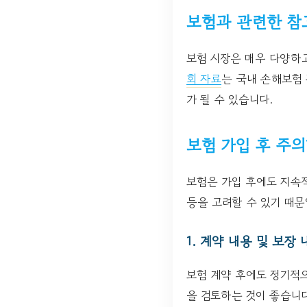
보험과 관련한 참
보험 시장은 매우 다양하
회 자료
는 국내 손해보험 
가 될 수 있습니다.
보험 가입 후 주의
보험은 가입 후에도 지속적
등을 고려할 수 있기 때문
1. 계약 내용 및 보장
보험 계약 후에도 정기적
을 검토하는 것이 좋습니다