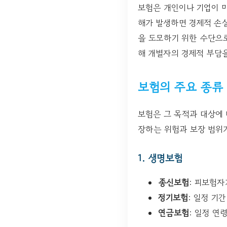
보험은 개인이나 기업이 미
해가 발생하면 경제적 손실
을 도모하기 위한 수단으
해 개별자의 경제적 부담
보험의 주요 종류
보험은 그 목적과 대상에 
장하는 위험과 보장 범위
1. 생명보험
종신보험
: 피보험
정기보험
: 일정 기
연금보험
: 일정 연