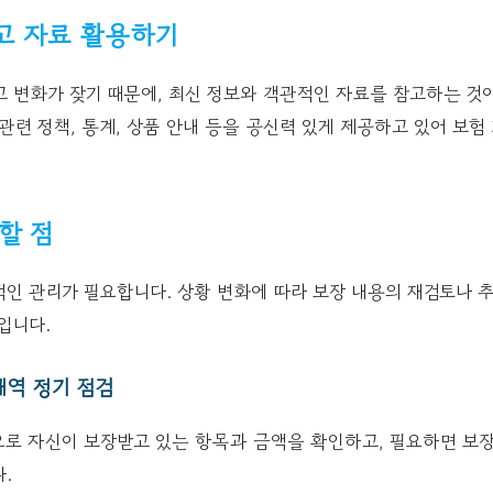
고 자료 활용하기
고 변화가 잦기 때문에, 최신 정보와 객관적인 자료를 참고하는 것
관련 정책, 통계, 상품 안내 등을 공신력 있게 제공하고 있어 보험
할 점
인 관리가 필요합니다. 상황 변화에 따라 보장 내용의 재검토나 추
입니다.
 내역 정기 점검
으로 자신이 보장받고 있는 항목과 금액을 확인하고, 필요하면 보장
.